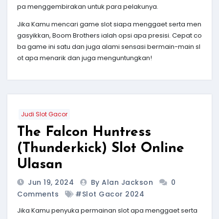
pa menggembirakan untuk para pelakunya.
Jika Kamu mencari game slot siapa menggaet serta men
gasyikkan, Boom Brothers ialah opsi apa presisi. Cepat co
ba game ini satu dan juga alami sensasi bermain-main sl
ot apa menarik dan juga menguntungkan!
Judi Slot Gacor
The Falcon Huntress
(Thunderkick) Slot Online
Ulasan
Jun 19, 2024
By Alan Jackson
0
Comments
#slot Gacor 2024
Jika Kamu penyuka permainan slot apa menggaet serta