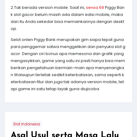
2.Tak berada version mobile: Saat ini,
sensa 69
Piggy Ban
k slot gacor belum masih ada dalam edisi mobile, maka
dari itu Anda sekedar bisa memainkannya dengan deskt
op.
Selot onlen Piggy Bank merupakan gim siapa tepat guna
para penggemar satwa menggelikan dan penyuka slot g
acor. Dengan ciri bonus apa memesona dan grafik yang
mengasyikkan, game yang satu ini pasti hanya bisa mem
berikan pengetahuan bermain-main apa menyenangka
n.Walaupun terletak sedikit keterbatasan, sama seperti k
eterbatasan fitur dan juga tak adanya version mobile, tet
api game ini satu tetap layak guna diujicoba.
Slot Indonesia
Asal Usul serta Masa Lalu