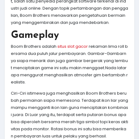
t, salah satu penyedia perangkat software terkenal di ind
ustri judi online. Dengan topik pertambangan dan pengga
lian, Boom Brothers menawarkan pengetahuan bermain
yang menggembirakan dan juga mendebarkan.
Gameplay
Boom Brothers adalah
situs slot gacor
rekaman lima roll b
ersama dua puluh jalur pembayaran. Gambar-Gambarn
ya siapa menarik dan juga gambar bergerak yang lembu
t menciptakan game ini satu makin menggaet.Nada latar
apa menggurat menghasilkan atmosfer gim bertambah r
ealistis.
Ciri-Ciri istimewa juga menghasilkan Boom Brothers beru
bah permainan siapa memesona. Terdapat ikon liar yang
mampu mengganti ikon lain guna menciptakan kombinas
i juara. Di Luar yang itu, terdapat serta putaran bonus apa
bisa diperoleh bersama meraih tiga simbol topi keras akti
vitas pada monitor. Rotasi bonus ini satu bisa memberika
n pembayaran luas untuk pelaku yang berhasil.