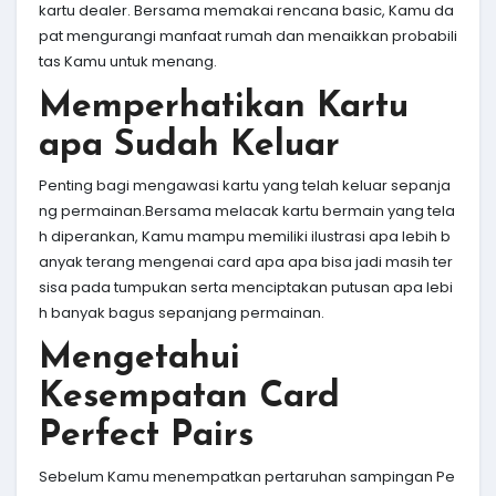
kartu dealer. Bersama memakai rencana basic, Kamu da
pat mengurangi manfaat rumah dan menaikkan probabili
tas Kamu untuk menang.
Memperhatikan Kartu
apa Sudah Keluar
Penting bagi mengawasi kartu yang telah keluar sepanja
ng permainan.Bersama melacak kartu bermain yang tela
h diperankan, Kamu mampu memiliki ilustrasi apa lebih b
anyak terang mengenai card apa apa bisa jadi masih ter
sisa pada tumpukan serta menciptakan putusan apa lebi
h banyak bagus sepanjang permainan.
Mengetahui
Kesempatan Card
Perfect Pairs
Sebelum Kamu menempatkan pertaruhan sampingan Pe