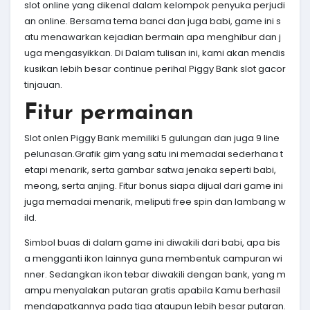
slot online yang dikenal dalam kelompok penyuka perjudi
an online. Bersama tema banci dan juga babi, game ini s
atu menawarkan kejadian bermain apa menghibur dan j
uga mengasyikkan. Di Dalam tulisan ini, kami akan mendis
kusikan lebih besar continue perihal Piggy Bank slot gacor
tinjauan.
Fitur permainan
Slot onlen Piggy Bank memiliki 5 gulungan dan juga 9 line
pelunasan.Grafik gim yang satu ini memadai sederhana t
etapi menarik, serta gambar satwa jenaka seperti babi,
meong, serta anjing. Fitur bonus siapa dijual dari game ini
juga memadai menarik, meliputi free spin dan lambang w
ild.
Simbol buas di dalam game ini diwakili dari babi, apa bis
a mengganti ikon lainnya guna membentuk campuran wi
nner. Sedangkan ikon tebar diwakili dengan bank, yang m
ampu menyalakan putaran gratis apabila Kamu berhasil
mendapatkannya pada tiga ataupun lebih besar putaran.