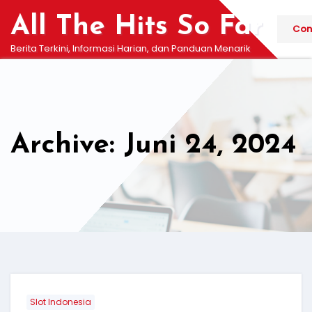
Skip
All The Hits So Far
to
Con
content
Berita Terkini, Informasi Harian, dan Panduan Menarik
Archive: Juni 24, 2024
Slot Indonesia