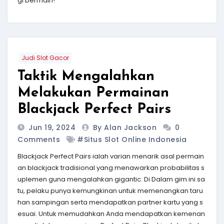
gi bermain!
Judi Slot Gacor
Taktik Mengalahkan
Melakukan Permainan
Blackjack Perfect Pairs
Jun 19, 2024
By Alan Jackson
0
Comments
#situs Slot Online Indonesia
Blackjack Perfect Pairs ialah varian menarik asal permain
an blackjack tradisional yang menawarkan probabilitas s
uplemen guna mengalahkan gigantic. Di Dalam gim ini sa
tu, pelaku punya kemungkinan untuk memenangkan taru
han sampingan serta mendapatkan partner kartu yang s
esuai. Untuk memudahkan Anda mendapatkan kemenan