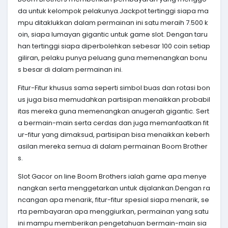
da untuk kelompok pelakunya.Jackpot tertinggi siapa ma
mpu ditaklukkan dalam permainan ini satu meraih 7.500 k
oin, siapa lumayan gigantic untuk game slot. Dengan taru
han tertinggi siapa diperbolehkan sebesar 100 coin setiap
giliran, pelaku punya peluang guna memenangkan bonu
s besar di dalam permainan ini.
Fitur-Fitur khusus sama seperti simbol buas dan rotasi bon
us juga bisa memudahkan partisipan menaikkan probabil
itas mereka guna memenangkan anugerah gigantic. Sert
a bermain-main serta cerdas dan juga memanfaatkan fit
ur-fitur yang dimaksud, partisipan bisa menaikkan keberh
asilan mereka semua di dalam permainan Boom Brother
s.
Slot Gacor on line Boom Brothers ialah game apa menye
nangkan serta menggetarkan untuk dijalankan.Dengan ra
ncangan apa menarik, fitur-fitur spesial siapa menarik, se
rta pembayaran apa menggiurkan, permainan yang satu
ini mampu memberikan pengetahuan bermain-main sia