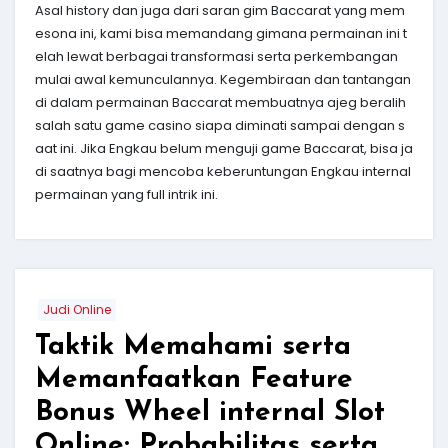
Asal history dan juga dari saran gim Baccarat yang mem
esona ini, kami bisa memandang gimana permainan ini t
elah lewat berbagai transformasi serta perkembangan
mulai awal kemunculannya. Kegembiraan dan tantangan
di dalam permainan Baccarat membuatnya ajeg beralih
salah satu game casino siapa diminati sampai dengan s
aat ini. Jika Engkau belum menguji game Baccarat, bisa ja
di saatnya bagi mencoba keberuntungan Engkau internal
permainan yang full intrik ini.
Judi Online
Taktik Memahami serta
Memanfaatkan Feature
Bonus Wheel internal Slot
Online: Probabilitas serta