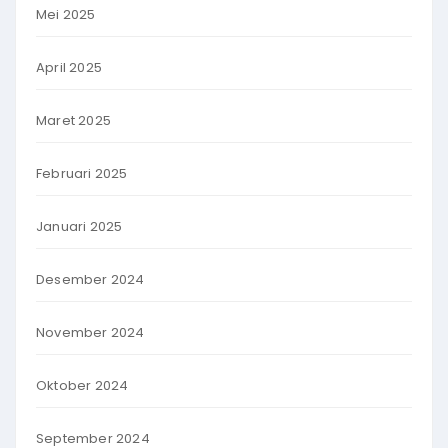
Mei 2025
April 2025
Maret 2025
Februari 2025
Januari 2025
Desember 2024
November 2024
Oktober 2024
September 2024