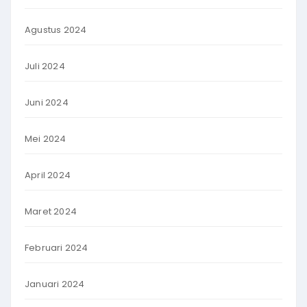
Agustus 2024
Juli 2024
Juni 2024
Mei 2024
April 2024
Maret 2024
Februari 2024
Januari 2024