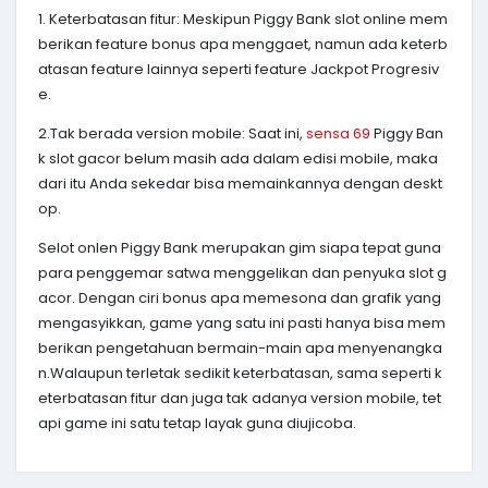
1. Keterbatasan fitur: Meskipun Piggy Bank slot online mem
berikan feature bonus apa menggaet, namun ada keterb
atasan feature lainnya seperti feature Jackpot Progresiv
e.
2.Tak berada version mobile: Saat ini,
sensa 69
Piggy Ban
k slot gacor belum masih ada dalam edisi mobile, maka
dari itu Anda sekedar bisa memainkannya dengan deskt
op.
Selot onlen Piggy Bank merupakan gim siapa tepat guna
para penggemar satwa menggelikan dan penyuka slot g
acor. Dengan ciri bonus apa memesona dan grafik yang
mengasyikkan, game yang satu ini pasti hanya bisa mem
berikan pengetahuan bermain-main apa menyenangka
n.Walaupun terletak sedikit keterbatasan, sama seperti k
eterbatasan fitur dan juga tak adanya version mobile, tet
api game ini satu tetap layak guna diujicoba.