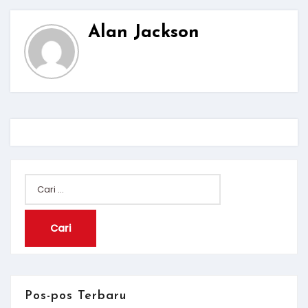
Alan Jackson
Cari
untuk:
Pos-pos Terbaru