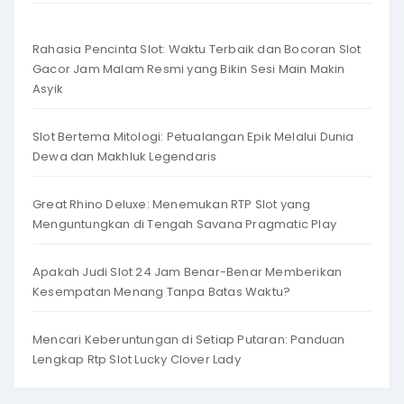
Rahasia Pencinta Slot: Waktu Terbaik dan Bocoran Slot
Gacor Jam Malam Resmi yang Bikin Sesi Main Makin
Asyik
Slot Bertema Mitologi: Petualangan Epik Melalui Dunia
Dewa dan Makhluk Legendaris
Great Rhino Deluxe: Menemukan RTP Slot yang
Menguntungkan di Tengah Savana Pragmatic Play
Apakah Judi Slot 24 Jam Benar-Benar Memberikan
Kesempatan Menang Tanpa Batas Waktu?
Mencari Keberuntungan di Setiap Putaran: Panduan
Lengkap Rtp Slot Lucky Clover Lady