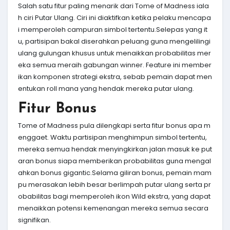
Salah satu fitur paling menarik dari Tome of Madness iala
h ciri Putar Ulang. Ciri ini diaktifkan ketika pelaku mencapa
i memperoleh campuran simbol tertentu.Selepas yang it
u, partisipan bakal diserahkan peluang guna mengelilingi
ulang gulungan khusus untuk menaikkan probabilitas mer
eka semua meraih gabungan winner. Feature ini member
ikan komponen strategi ekstra, sebab pemain dapat men
entukan roll mana yang hendak mereka putar ulang.
Fitur Bonus
Tome of Madness pula dilengkapi serta fitur bonus apa m
enggaet. Waktu partisipan menghimpun simbol tertentu,
mereka semua hendak menyingkirkan jalan masuk ke put
aran bonus siapa memberikan probabilitas guna mengal
ahkan bonus gigantic.Selama giliran bonus, pemain mam
pu merasakan lebih besar berlimpah putar ulang serta pr
obabilitas bagi memperoleh ikon Wild ekstra, yang dapat
menaikkan potensi kemenangan mereka semua secara
signifikan.