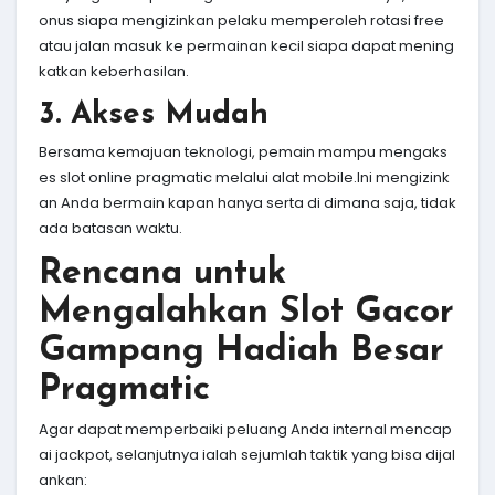
onus siapa mengizinkan pelaku memperoleh rotasi free
atau jalan masuk ke permainan kecil siapa dapat mening
katkan keberhasilan.
3. Akses Mudah
Bersama kemajuan teknologi, pemain mampu mengaks
es slot online pragmatic melalui alat mobile.Ini mengizink
an Anda bermain kapan hanya serta di dimana saja, tidak
ada batasan waktu.
Rencana untuk
Mengalahkan Slot Gacor
Gampang Hadiah Besar
Pragmatic
Agar dapat memperbaiki peluang Anda internal mencap
ai jackpot, selanjutnya ialah sejumlah taktik yang bisa dijal
ankan: