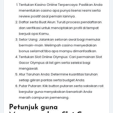
Tentukan Kasino Online Terpercaya: Pastikan Anda
menentukan casino apa punya lisensi resmi serta
review positif asal pemain lainnya.
Daftar serta Buat Akun: Turuti process pendaftaran
dan verifikasi untuk menciptakan profil di tempat
berjudi opsi Kamu.
Setor Uang: Jalankan setoran awal bagi memulai
bermain-main. Melimpah casino menyediakan
bonus selamat tiba apa mampu dimanfaatkan.
Tentukan Slot Online Olympus: Cari permainan Slot
Gacor Olympus di list gim serta seleksi bagi
mengawali.
Atur Taruhan Anda: Determine kuantitas taruhan
setiap giliran pantas serta budget Anda.
Putar Putaran: Klik button putaran serta saksikan roll
berputar guna menyaksikan benarkah Anda
meraih campuran pemenang.
Petunjuk guna