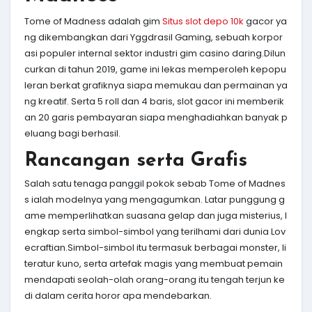
Tome of Madness adalah gim
Situs slot depo 10k
gacor ya
ng dikembangkan dari Yggdrasil Gaming, sebuah korpor
asi populer internal sektor industri gim casino daring.Dilun
curkan di tahun 2019, game ini lekas memperoleh kepopu
leran berkat grafiknya siapa memukau dan permainan ya
ng kreatif. Serta 5 roll dan 4 baris, slot gacor ini memberik
an 20 garis pembayaran siapa menghadiahkan banyak p
eluang bagi berhasil.
Rancangan serta Grafis
Salah satu tenaga panggil pokok sebab Tome of Madnes
s ialah modelnya yang mengagumkan. Latar punggung g
ame memperlihatkan suasana gelap dan juga misterius, l
engkap serta simbol-simbol yang terilhami dari dunia Lov
ecraftian.Simbol-simbol itu termasuk berbagai monster, li
teratur kuno, serta artefak magis yang membuat pemain
mendapati seolah-olah orang-orang itu tengah terjun ke
di dalam cerita horor apa mendebarkan.