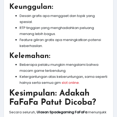
Keunggulan:
Desain grafis apa menggaet dan topik yang
spesial.
RTP tinggian yang menghadiahkan peluang
menang lebih bagus.
Feature giliran gratis apa meningkatkan potensi
keberhasilan.
Kelemahan:
Beberapa pelaku mungkin mengalami bahwa
macam game terbendung.
Ketergantungan atas keberuntungan, sama seperti
halnya serta semua gim
slot online
.
Kesimpulan: Adakah
FaFaFa Patut Dicoba?
Secara seluruh,
Ulasan Spadegaming FaFaFa
menunjukk