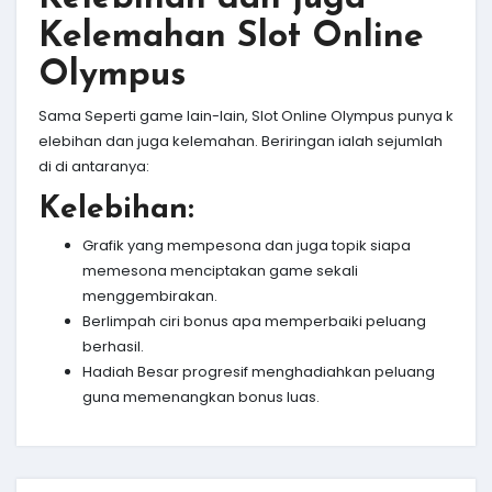
Kelemahan Slot Online
Olympus
Sama Seperti game lain-lain, Slot Online Olympus punya k
elebihan dan juga kelemahan. Beriringan ialah sejumlah
di di antaranya:
Kelebihan:
Grafik yang mempesona dan juga topik siapa
memesona menciptakan game sekali
menggembirakan.
Berlimpah ciri bonus apa memperbaiki peluang
berhasil.
Hadiah Besar progresif menghadiahkan peluang
guna memenangkan bonus luas.