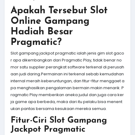
Apakah Tersebut Slot
Online Gampang
Hadiah Besar
Pragmatic?
Slot gampang jackpot pragmatic ialah jenis gim slot gaco
r apa dikembangkan dari Pragmatic Play, tidak benar no
mor satu supplier perangkat software terkenal di perusah
aan judi daring.Permainan ini terkenal sebab kemudahan
internal meraih keberuntungan, dan fitur-fitur menggaet a
pa menghasilkan pengalaman bermain makin menarik. P
ragmatic Play memberikan aneka judul dan juga cara ker
ja game apa berbeda, maka dari itu pelaku bisa menent
ukan pantas bersama kesukaan mereka semua.
Fitur-Ciri Slot Gampang
Jackpot Pragmatic