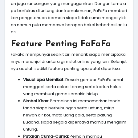
an juga rancangan yang mengagumkan. Dengan tema a
pa berfokus di untung dan kemakmuran, FaFaFa memberi
kan pengetahuan bermain siapa tidak cuma mengasyikk
an namun pula membawa harapan bakal keberhasilan lu
as.
Feature Penting FaFaFa
FaFaFa mempunyai sedikit ciri menarik siapa menciptaka
nnya menonjol di antara gim slot online yang lain. Selanjut
nya adalah sedikit feature penting apa patut diperiksa:
Visual apa Memikat:
Desain gambar FaFaFa amat
menggaet serta colors terang serta kartun halus
yang membuat game semakin hidup.
Simbol Khas:
Permainan ini memamerkan tanda-
tanda siapa berhubungan serta untung, mirip
hewan air koi, mata uang gold, serta patung
Buddha, siapa segala dipercaya mampu mengirim
untung.
Putaran Cuma-Cuma:
Pemain mampu