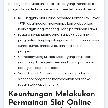
Beriringan merupakan sedikit ciri-ciri yang membuat slot
pragmatic sederhana untuk memperoleh hadiah besar:
RTP Tinggian: Slot Online bersama Kembali to Player
(RTP) apa tinggian menyampaikan probabilitas
lebih bagus bagi menang ulang pertaruhan Kamu.
Feature Bonus Memesona: Banyak slot online
pragmatic dilengkapi dengan ciri bonus mirip rotasi
cuma-cuma, simbol wild, dan hadiah besar
progresif.
Gameplay yang Mudah: Model yang intuitif serta
gampang dimengerti memungkinkan partisipan
baru guna cepat berpadu.
Variasi Judul: Asal pengalaman sampai legenda,
slot gacor pragmatic menyediakan beraneka
ragam topik apa menarik.
Keuntungan Melakukan
Permainan Slot Online