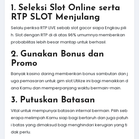
1. Seleksi Slot Online serta
RTP SLOT Menjulang
Selalu periksa RTP LIVE sebab slot gacor siapa Engkau pili
h. Slot dengan RTP di di atas 96% umumnya memberikan
probabilitas lebih besar mantap untuk berhasil.
2. Gunakan Bonus dan
Promo
Banyak kasino daring memberikan bonus sambutan dan j
uga pemasaran untuk gim slot.Utilize ini bagi menaikkan d
ana Kamu dan memperpanjang waktu bermain-main.
3. Putuskan Batasan
Vital untuk mempunyai batasan internal bermain. Pilih seb
erapa melimpah Kamu siap bagi bertaruh dan juga patuh
i batas yang dimaksud bagi menghindari kerugian yang ti
dak perlu.