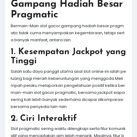
Gampang Hadiah Besar
Pragmatic
Bermain-Main slot gacor gampang hadiah besar pragm
atic tidak cuma menyampaikan kegembiraan, tetapi sert
a banyak manfaat, antara lain:
1. Kesempatan Jackpot yang
Tinggi
Salah satu daya panggil utama asal slot online ini ialah pe
luang bagi meraih keberuntungan yang menggoda.Meli
mpah pelaku melaporkan pengetahuan positif ketika ber
main-main slot gacor pragmatic, bersama jackpot siapa
sering kali lebih banyak sederhana dicapai dikomparasi
bersama penyedia lain-lain.
2. Ciri Interaktif
Slot pragmatic sering waktu dilengkapi serta fitur komunik
atif yang menciptakan gim lebih menarik. Misalnya, fitur b