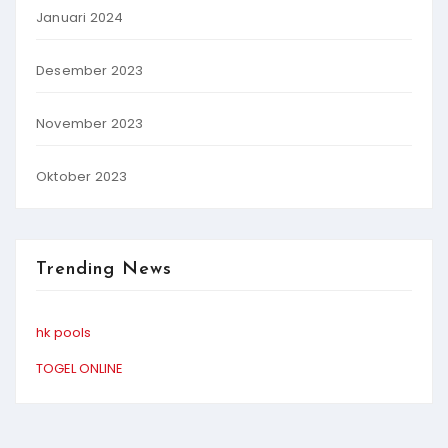
Januari 2024
Desember 2023
November 2023
Oktober 2023
Trending News
hk pools
TOGEL ONLINE