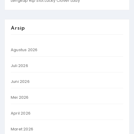
Lengkap Rtp Slot Lucky Clover Lady
Arsip
Agustus 2026
Juli 2026
Juni 2026
Mei 2026
April 2026
Maret 2026