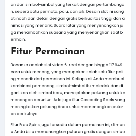
an dan simbol-simbol yang terkait dengan pertambanga
n, seperti batu permata, palu, dan pik. Desain slot ini sang
at indah dan detail, dengan grafis berkualitas tinggi dan a
nimasi yang menarik. Suara latar yang menyenangkan ju
ga menambahkan suasana yang menyenangkan saat b
ermain.
Fitur Permainan
Bonanza adalah slot video 6-reel dengan hingga 117.649
cara untuk menang, yang merupakan salah satu fitur pali
ng menarik dari permainan ini. Setiap kali Anda membuat
kombinasi pemenang, simbol-simbol itu meledak dan di
gantikan oleh simbol baru, menciptakan peluang untuk ke
menangan beruntun. Ada juga fitur Cascading Reels yang
meningkatkan peluang Anda untuk memenangkan putar
an berikutnya.
Fitur Free Spins juga tersedia dalam permainan ini, di man
a Anda bisa memenangkan putaran gratis dengan simbo