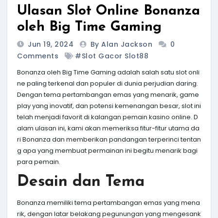
Ulasan Slot Online Bonanza
oleh Big Time Gaming
Jun 19, 2024
By Alan Jackson
0
Comments
#slot Gacor Slot88
Bonanza oleh Big Time Gaming adalah salah satu slot onli
ne paling terkenal dan populer di dunia perjudian daring.
Dengan tema pertambangan emas yang menarik, game
play yang inovatif, dan potensi kemenangan besar, slot ini
telah menjadi favorit di kalangan pemain kasino online. D
alam ulasan ini, kami akan memeriksa fitur-fitur utama da
ri Bonanza dan memberikan pandangan terperinci tentan
g apa yang membuat permainan ini begitu menarik bagi
para pemain.
Desain dan Tema
Bonanza memiliki tema pertambangan emas yang mena
rik, dengan latar belakang pegunungan yang mengesank