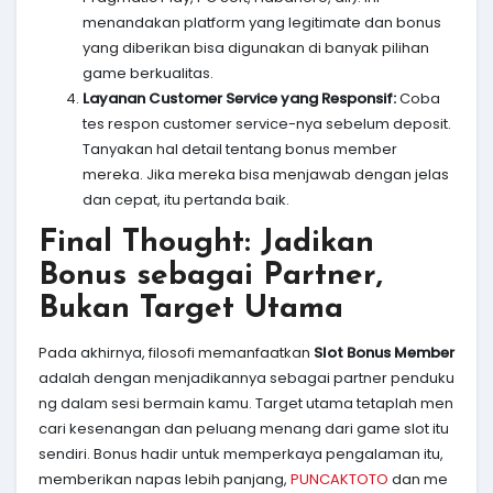
menandakan platform yang legitimate dan bonus
yang diberikan bisa digunakan di banyak pilihan
game berkualitas.
Layanan Customer Service yang Responsif:
Coba
tes respon customer service-nya sebelum deposit.
Tanyakan hal detail tentang bonus member
mereka. Jika mereka bisa menjawab dengan jelas
dan cepat, itu pertanda baik.
Final Thought: Jadikan
Bonus sebagai Partner,
Bukan Target Utama
Pada akhirnya, filosofi memanfaatkan
Slot Bonus Member
adalah dengan menjadikannya sebagai partner penduku
ng dalam sesi bermain kamu. Target utama tetaplah men
cari kesenangan dan peluang menang dari game slot itu
sendiri. Bonus hadir untuk memperkaya pengalaman itu,
memberikan napas lebih panjang,
PUNCAKTOTO
dan me