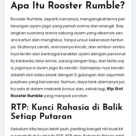
Apa Itu Rooster Rumble?
Rooster Rumble, seperti namanya, mengangkat tema per
tarungan ayam jago yang penuh warna dan energik. Bay
angkan suasana arena sabung ayam yang dikemas sec
ara kartun dan menghibur, tanpa unsur kekerasan tentun
ya. Grafisnya cerah, animasinya lincah, dan simbol-simbo
lnya terdiri dari berbagai karakter ayam dengan personal
ity berbeda, telur emas, sarung tangan tinju, dan tentu saj
a, jagonya si ayam jago itu sendiri. Gameplay-nya sendiri
adalah slot video klasik dengan 5 gulungan dan sejumlah
paylines yang bervariasi. Namun, daya tarik utamanya jus
tru ada di dalam mekanik bonus dan, sekali lagi,
Rtp Slot
Rooster Rumble
yang menjadi sorotan.
RTP: Kunci Rahasia di Balik
Setiap Putaran
Sebelum kita terjun lebih jauh, penting banget nih buat kit
a sepakati dulu apa itu RTP. RTP atau Return to Player adal