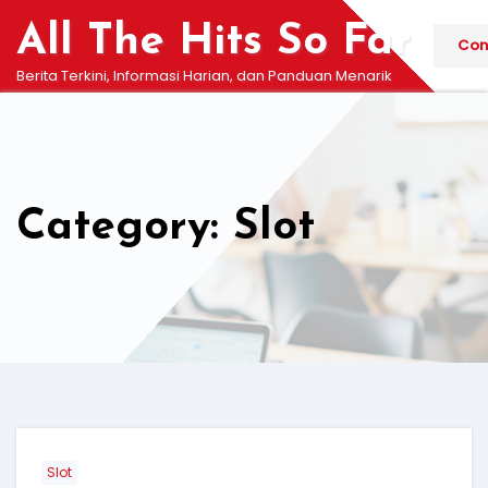
Skip
All The Hits So Far
to
Con
content
Berita Terkini, Informasi Harian, dan Panduan Menarik
Category: Slot
Slot