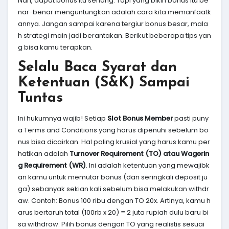
Nah, dapat bonus itu senang. Tapi yang bikin bonus itu be
nar-benar menguntungkan adalah cara kita memanfaatk
annya. Jangan sampai karena tergiur bonus besar, mala
h strategi main jadi berantakan. Berikut beberapa tips yan
g bisa kamu terapkan.
Selalu Baca Syarat dan
Ketentuan (S&K) Sampai
Tuntas
Ini hukumnya wajib! Setiap
Slot Bonus Member
pasti puny
a Terms and Conditions yang harus dipenuhi sebelum bo
nus bisa dicairkan. Hal paling krusial yang harus kamu per
hatikan adalah
Turnover Requirement (TO) atau Wagerin
g Requirement (WR)
. Ini adalah ketentuan yang mewajibk
an kamu untuk memutar bonus (dan seringkali deposit ju
ga) sebanyak sekian kali sebelum bisa melakukan withdr
aw. Contoh: Bonus 100 ribu dengan TO 20x. Artinya, kamu h
arus bertaruh total (100rb x 20) = 2 juta rupiah dulu baru bi
sa withdraw. Pilih bonus dengan TO yang realistis sesuai