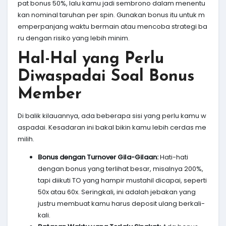
pat bonus 50%, lalu kamu jadi sembrono dalam menentu
kan nominal taruhan per spin. Gunakan bonus itu untuk m
emperpanjang waktu bermain atau mencoba strategi ba
ru dengan risiko yang lebih minim.
Hal-Hal yang Perlu
Diwaspadai Soal Bonus
Member
Di balik kilauannya, ada beberapa sisi yang perlu kamu w
aspadai. Kesadaran ini bakal bikin kamu lebih cerdas me
milih.
Bonus dengan Turnover Gila-Gilaan:
Hati-hati
dengan bonus yang terlihat besar, misalnya 200%,
tapi diikuti TO yang hampir mustahil dicapai, seperti
50x atau 60x. Seringkali, ini adalah jebakan yang
justru membuat kamu harus deposit ulang berkali-
kali.