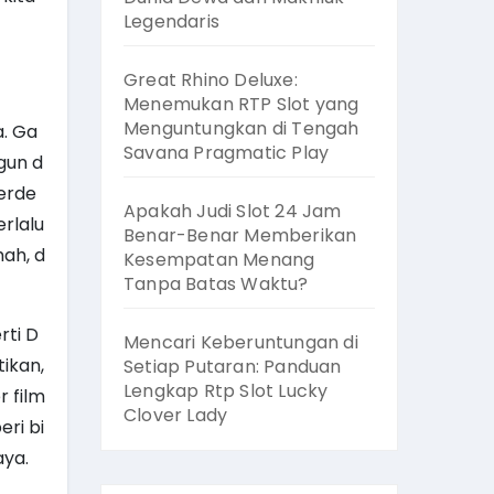
Legendaris
Great Rhino Deluxe:
Menemukan RTP Slot yang
Menguntungkan di Tengah
a. Ga
Savana Pragmatic Play
gun d
erde
Apakah Judi Slot 24 Jam
erlalu
Benar-Benar Memberikan
ah, d
Kesempatan Menang
Tanpa Batas Waktu?
rti D
Mencari Keberuntungan di
ikan,
Setiap Putaran: Panduan
Lengkap Rtp Slot Lucky
 film
Clover Lady
ri bi
aya.