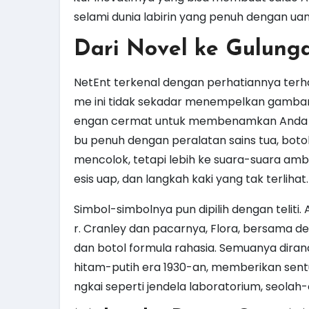
selami dunia labirin yang penuh dengan uan
Dari Novel ke Gulung
NetEnt terkenal dengan perhatiannya terh
me ini tidak sekadar menempelkan gambar p
engan cermat untuk membenamkan Anda da
bu penuh dengan peralatan sains tua, botol
mencolok, tetapi lebih ke suara-suara a
esis uap, dan langkah kaki yang tak terlihat.
Simbol-simbolnya pun dipilih dengan teliti. 
r. Cranley dan pacarnya, Flora, bersama d
dan botol formula rahasia. Semuanya dira
hitam-putih era 1930-an, memberikan sentu
ngkai seperti jendela laboratorium, seola