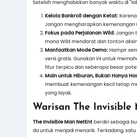
Setelah menghabiskan banyak waktu di "labo
Kelola Bankroll dengan Ketat:
Karena 
Jangan mengharapkan kemenangan ins
Fokus pada Perjalanan Wild:
Jangan t
mana Wild mendarat dan tonton aksiny
Manfaatkan Mode Demo:
Hampir sem
versi gratis. Gunakan ini untuk memah
fitur terpicu dan seberapa besar pote
Main untuk Hiburan, Bukan Hanya Hasi
membuat kemenangan kecil tetap me
yang layak.
Warisan The Invisible
The Invisible Man NetEnt
berdiri sebagai b
da untuk menjadi menarik. Terkadang, satu i