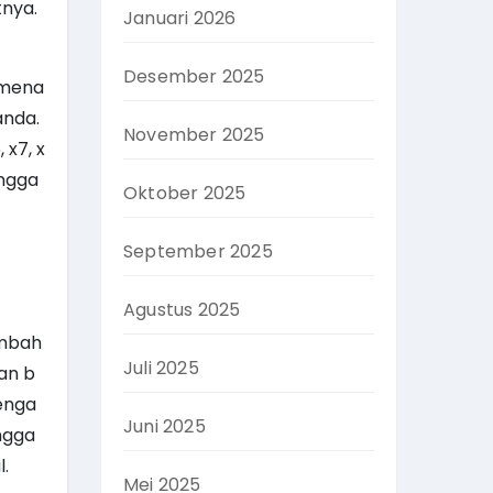
tnya.
Januari 2026
Desember 2025
emena
anda.
November 2025
 x7, x
engga
Oktober 2025
September 2025
Agustus 2025
ambah
Juli 2025
kan b
denga
Juni 2025
ngga
.
Mei 2025