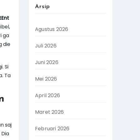
Arsip
tEnt
bel,
Agustus 2026
i ga
g die
Juli 2026
Juni 2026
. Si
a. Ta
Mei 2026
April 2026
n
Maret 2026
n saj
Februari 2026
 Dia