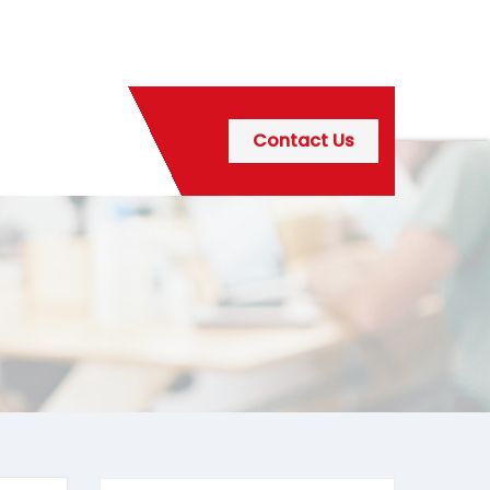
Contact Us