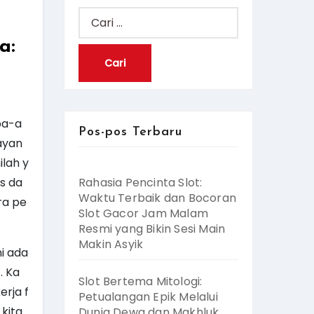
Cari
untuk:
a:
pa-a
Pos-pos Terbaru
ayan
ilah y
ls da
Rahasia Pencinta Slot:
Waktu Terbaik dan Bocoran
ra pe
Slot Gacor Jam Malam
Resmi yang Bikin Sesi Main
Makin Asyik
ni ada
. Ka
Slot Bertema Mitologi:
rja f
Petualangan Epik Melalui
kita
Dunia Dewa dan Makhluk