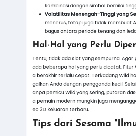
kombinasi dengan simbol bernilai ti
Volatilitas Menengah-Tinggi yang S
menerus, tetapi juga tidak membuat 
bagus antara periode tenang dan le
Hal-Hal yang Perlu Dip
Tentu, tidak ada slot yang sempurna. Ag
ada beberapa hal yang perlu dicatat. Fitur
a berakhir terlalu cepat. Terkadang Wild 
galkan Anda dengan pengganda kecil. Selain
anpa pemicu Wild yang sering, putaran das
a pemain modern mungkin juga menganggap g
eo 3D keluaran terbaru.
Tips dari Sesama "Ilm