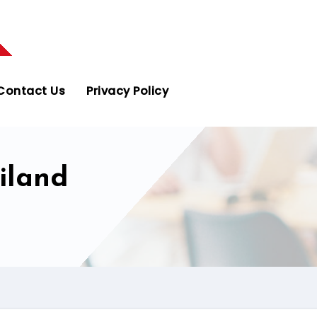
Contact Us
Privacy Policy
iland