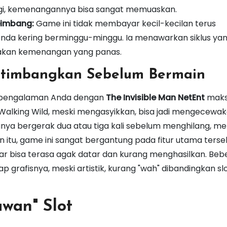
nggi, kemenangannya bisa sangat memuaskan.
eimbang:
Game ini tidak membayar kecil-kecilan terus
Anda kering berminggu-minggu. Ia menawarkan siklus ya
dakan kemenangan yang panas.
ertimbangkan Sebelum Bermain
ar pengalaman Anda dengan
The Invisible Man NetEnt
maks
 Walking Wild, meski mengasyikkan, bisa jadi mengecewaka
hanya bergerak dua atau tiga kali sebelum menghilang, me
 itu, game ini sangat bergantung pada fitur utama terse
ar bisa terasa agak datar dan kurang menghasilkan. Beb
rafisnya, meski artistik, kurang "wah" dibandingkan slo
uwan" Slot