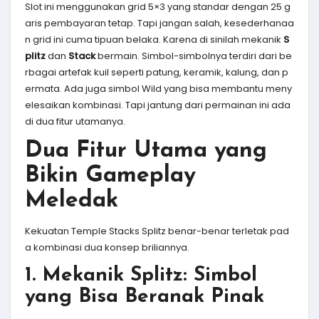
Slot ini menggunakan grid 5×3 yang standar dengan 25 g
aris pembayaran tetap. Tapi jangan salah, kesederhanaa
n grid ini cuma tipuan belaka. Karena di sinilah mekanik
S
plitz
dan
Stack
bermain. Simbol-simbolnya terdiri dari be
rbagai artefak kuil seperti patung, keramik, kalung, dan p
ermata. Ada juga simbol Wild yang bisa membantu meny
elesaikan kombinasi. Tapi jantung dari permainan ini ada
di dua fitur utamanya.
Dua Fitur Utama yang
Bikin Gameplay
Meledak
Kekuatan Temple Stacks Splitz benar-benar terletak pad
a kombinasi dua konsep briliannya.
1. Mekanik Splitz: Simbol
yang Bisa Beranak Pinak