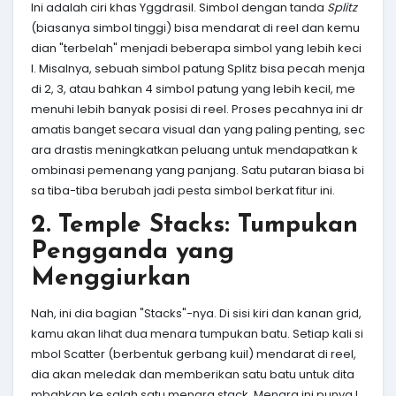
Ini adalah ciri khas Yggdrasil. Simbol dengan tanda
Splitz
(biasanya simbol tinggi) bisa mendarat di reel dan kemu
dian "terbelah" menjadi beberapa simbol yang lebih keci
l. Misalnya, sebuah simbol patung Splitz bisa pecah menja
di 2, 3, atau bahkan 4 simbol patung yang lebih kecil, me
menuhi lebih banyak posisi di reel. Proses pecahnya ini dr
amatis banget secara visual dan yang paling penting, sec
ara drastis meningkatkan peluang untuk mendapatkan k
ombinasi pemenang yang panjang. Satu putaran biasa bi
sa tiba-tiba berubah jadi pesta simbol berkat fitur ini.
2. Temple Stacks: Tumpukan
Pengganda yang
Menggiurkan
Nah, ini dia bagian "Stacks"-nya. Di sisi kiri dan kanan grid,
kamu akan lihat dua menara tumpukan batu. Setiap kali si
mbol Scatter (berbentuk gerbang kuil) mendarat di reel,
dia akan meledak dan memberikan satu batu untuk dita
mbahkan ke salah satu menara stack. Menara ini punya l