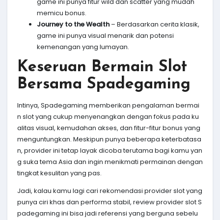
game ini punya fitur wild dan scatter yang mudah
memicu bonus.
Journey to the Wealth
– Berdasarkan cerita klasik,
game ini punya visual menarik dan potensi
kemenangan yang lumayan.
Keseruan Bermain Slot
Bersama Spadegaming
Intinya, Spadegaming memberikan pengalaman bermai
n slot yang cukup menyenangkan dengan fokus pada ku
alitas visual, kemudahan akses, dan fitur-fitur bonus yang
menguntungkan. Meskipun punya beberapa keterbatasa
n, provider ini tetap layak dicoba terutama bagi kamu yan
g suka tema Asia dan ingin menikmati permainan dengan
tingkat kesulitan yang pas.
Jadi, kalau kamu lagi cari rekomendasi provider slot yang
punya ciri khas dan performa stabil, review provider slot S
padegaming ini bisa jadi referensi yang berguna sebelu