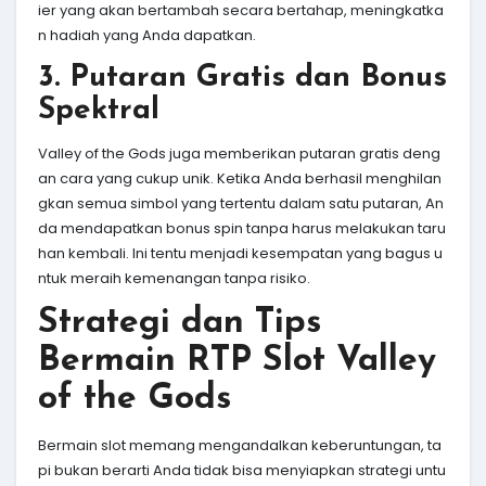
ier yang akan bertambah secara bertahap, meningkatka
n hadiah yang Anda dapatkan.
3. Putaran Gratis dan Bonus
Spektral
Valley of the Gods juga memberikan putaran gratis deng
an cara yang cukup unik. Ketika Anda berhasil menghilan
gkan semua simbol yang tertentu dalam satu putaran, An
da mendapatkan bonus spin tanpa harus melakukan taru
han kembali. Ini tentu menjadi kesempatan yang bagus u
ntuk meraih kemenangan tanpa risiko.
Strategi dan Tips
Bermain RTP Slot Valley
of the Gods
Bermain slot memang mengandalkan keberuntungan, ta
pi bukan berarti Anda tidak bisa menyiapkan strategi untu