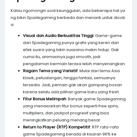
Kalau ngomongin soal keunggulan, ada beberapa hal ya
ng bikin Spadegaming berbeda dan menarik untuk dicob
a:
Visual dan Audio Berkualitas Tinggi
: Game-game
dari Spadegaming punya grafis yang keren dan
efek suara yang bikin suasana makin hidup. Gak
cuma itu, animasinya juga smooth, jadi
pengalaman bermain terasa lebih menyenangkan.
Ragam Tema yang Variatif
: Mulai dari tema Asia
klasik, petualangan, hingga fantasi, semuanya
tersedia. Jadi, pemain gak akan gampang bosan
karena selalu ada pilihan game baru yang fresh.
Fitur Bonus Melimpah
: Banyak game Spadegaming
yang menawarkan fitur bonus seperti free spins,
multipliers, dan jackpot progresif yang bisa
meningkatkan peluang menang besar.
Return to Player (RTP) Kompetitif
: RTP rata-rata
game Spadegaming berada di kisaran 96% ke