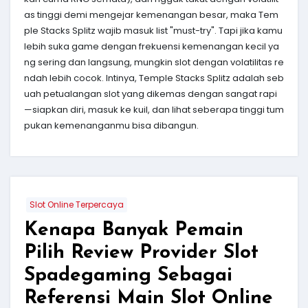
as tinggi demi mengejar kemenangan besar, maka Tem
ple Stacks Splitz wajib masuk list "must-try". Tapi jika kamu
lebih suka game dengan frekuensi kemenangan kecil ya
ng sering dan langsung, mungkin slot dengan volatilitas re
ndah lebih cocok. Intinya, Temple Stacks Splitz adalah seb
uah petualangan slot yang dikemas dengan sangat rapi
—siapkan diri, masuk ke kuil, dan lihat seberapa tinggi tum
pukan kemenanganmu bisa dibangun.
Slot Online Terpercaya
Kenapa Banyak Pemain
Pilih Review Provider Slot
Spadegaming Sebagai
Referensi Main Slot Online