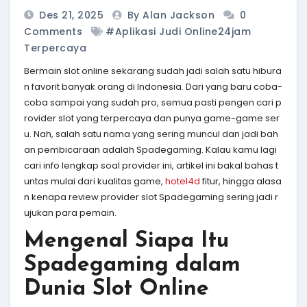
Des 21, 2025
By Alan Jackson
0
Comments
#aplikasi Judi Online24jam
Terpercaya
Bermain slot online sekarang sudah jadi salah satu hibura
n favorit banyak orang di Indonesia. Dari yang baru coba-
coba sampai yang sudah pro, semua pasti pengen cari p
rovider slot yang terpercaya dan punya game-game ser
u. Nah, salah satu nama yang sering muncul dan jadi bah
an pembicaraan adalah Spadegaming. Kalau kamu lagi
cari info lengkap soal provider ini, artikel ini bakal bahas t
untas mulai dari kualitas game,
hotel4d
fitur, hingga alasa
n kenapa review provider slot Spadegaming sering jadi r
ujukan para pemain.
Mengenal Siapa Itu
Spadegaming dalam
Dunia Slot Online