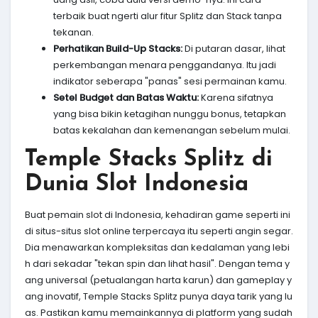
terbaik buat ngerti alur fitur Splitz dan Stack tanpa
tekanan.
Perhatikan Build-Up Stacks:
Di putaran dasar, lihat
perkembangan menara penggandanya. Itu jadi
indikator seberapa "panas" sesi permainan kamu.
Setel Budget dan Batas Waktu:
Karena sifatnya
yang bisa bikin ketagihan nunggu bonus, tetapkan
batas kekalahan dan kemenangan sebelum mulai.
Temple Stacks Splitz di
Dunia Slot Indonesia
Buat pemain slot di Indonesia, kehadiran game seperti ini
di situs-situs slot online terpercaya itu seperti angin segar.
Dia menawarkan kompleksitas dan kedalaman yang lebi
h dari sekadar "tekan spin dan lihat hasil". Dengan tema y
ang universal (petualangan harta karun) dan gameplay y
ang inovatif, Temple Stacks Splitz punya daya tarik yang lu
as. Pastikan kamu memainkannya di platform yang sudah