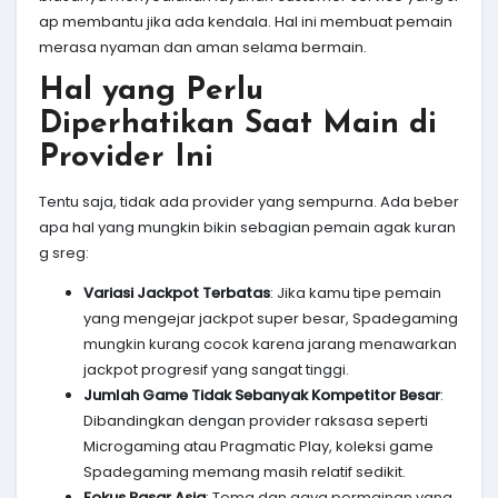
ap membantu jika ada kendala. Hal ini membuat pemain
merasa nyaman dan aman selama bermain.
Hal yang Perlu
Diperhatikan Saat Main di
Provider Ini
Tentu saja, tidak ada provider yang sempurna. Ada beber
apa hal yang mungkin bikin sebagian pemain agak kuran
g sreg:
Variasi Jackpot Terbatas
: Jika kamu tipe pemain
yang mengejar jackpot super besar, Spadegaming
mungkin kurang cocok karena jarang menawarkan
jackpot progresif yang sangat tinggi.
Jumlah Game Tidak Sebanyak Kompetitor Besar
:
Dibandingkan dengan provider raksasa seperti
Microgaming atau Pragmatic Play, koleksi game
Spadegaming memang masih relatif sedikit.
Fokus Pasar Asia
: Tema dan gaya permainan yang