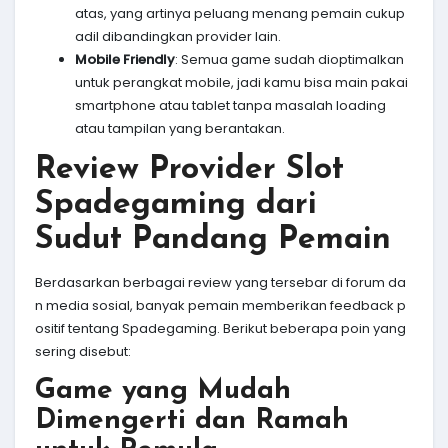
atas, yang artinya peluang menang pemain cukup
adil dibandingkan provider lain.
Mobile Friendly
: Semua game sudah dioptimalkan
untuk perangkat mobile, jadi kamu bisa main pakai
smartphone atau tablet tanpa masalah loading
atau tampilan yang berantakan.
Review Provider Slot
Spadegaming dari
Sudut Pandang Pemain
Berdasarkan berbagai review yang tersebar di forum da
n media sosial, banyak pemain memberikan feedback p
ositif tentang Spadegaming. Berikut beberapa poin yang
sering disebut:
Game yang Mudah
Dimengerti dan Ramah