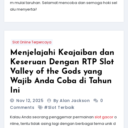
m mulai taruhan. Selamat mencoba dan semoga hoki sel
alu menyertai!
Slot Online Terpercaya
Menjelajahi Keajaiban dan
Keseruan Dengan RTP Slot
Valley of the Gods yang
Wajib Anda Coba di Tahun
Ini
Nov 12, 2025
By Alan Jackson
0
Comments
#slot Terbaik
Kalau Anda seorang penggemar permainan
slot gacor
o
nline, tentu tidak asing lagi dengan berbagai tema unik d