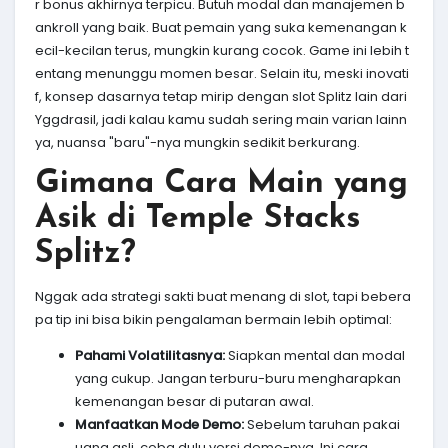
r bonus akhirnya terpicu. Butuh modal dan manajemen b
ankroll yang baik. Buat pemain yang suka kemenangan k
ecil-kecilan terus, mungkin kurang cocok. Game ini lebih t
entang menunggu momen besar. Selain itu, meski inovati
f, konsep dasarnya tetap mirip dengan slot Splitz lain dari
Yggdrasil, jadi kalau kamu sudah sering main varian lainn
ya, nuansa "baru"-nya mungkin sedikit berkurang.
Gimana Cara Main yang
Asik di Temple Stacks
Splitz?
Nggak ada strategi sakti buat menang di slot, tapi bebera
pa tip ini bisa bikin pengalaman bermain lebih optimal:
Pahami Volatilitasnya:
Siapkan mental dan modal
yang cukup. Jangan terburu-buru mengharapkan
kemenangan besar di putaran awal.
Manfaatkan Mode Demo:
Sebelum taruhan pakai
uang asli, coba dulu versi demo-nya. Ini cara