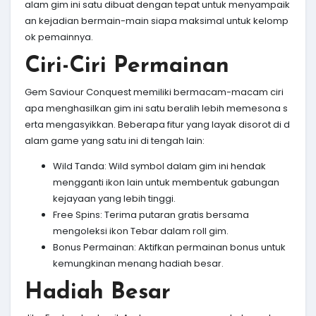
alam gim ini satu dibuat dengan tepat untuk menyampaik
an kejadian bermain-main siapa maksimal untuk kelomp
ok pemainnya.
Ciri-Ciri Permainan
Gem Saviour Conquest memiliki bermacam-macam ciri
apa menghasilkan gim ini satu beralih lebih memesona s
erta mengasyikkan. Beberapa fitur yang layak disorot di d
alam game yang satu ini di tengah lain:
Wild Tanda: Wild symbol dalam gim ini hendak
mengganti ikon lain untuk membentuk gabungan
kejayaan yang lebih tinggi.
Free Spins: Terima putaran gratis bersama
mengoleksi ikon Tebar dalam roll gim.
Bonus Permainan: Aktifkan permainan bonus untuk
kemungkinan menang hadiah besar.
Hadiah Besar