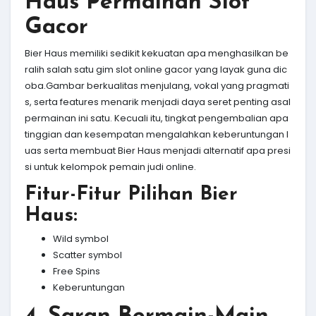
Haus Permainan Slot
Gacor
Bier Haus memiliki sedikit kekuatan apa menghasilkan be
ralih salah satu gim slot online gacor yang layak guna dic
oba.Gambar berkualitas menjulang, vokal yang pragmati
s, serta features menarik menjadi daya seret penting asal
permainan ini satu. Kecuali itu, tingkat pengembalian apa
tinggian dan kesempatan mengalahkan keberuntungan l
uas serta membuat Bier Haus menjadi alternatif apa presi
si untuk kelompok pemain judi online.
Fitur-Fitur Pilihan Bier
Haus:
Wild symbol
Scatter symbol
Free Spins
Keberuntungan