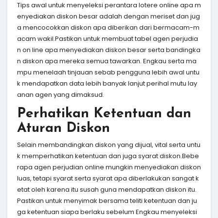
Tips awal untuk menyeleksi perantara lotere online apa m
enyediakan diskon besar adalah dengan meriset dan jug
a mencocokkan diskon apa diberikan dari bermacam-m
acam wakil.Pastikan untuk membuat tabel agen perjudia
n on line apa menyediakan diskon besar serta bandingka
n diskon apa mereka semua tawarkan. Engkau serta ma
mpu menelaah tinjauan sebab pengguna lebih awal untu
k mendapatkan data lebih banyak lanjut perihal mutu lay
anan agen yang dimaksud.
Perhatikan Ketentuan dan
Aturan Diskon
Selain membandingkan diskon yang dijual, vital serta untu
k memperhatikan ketentuan dan juga syarat diskon.Bebe
rapa agen perjudian online mungkin menyediakan diskon
luas, tetapi syarat serta syarat apa diberlakukan sangat k
etat oleh karena itu susah guna mendapatkan diskon itu.
Pastikan untuk menyimak bersama teliti ketentuan dan ju
ga ketentuan siapa berlaku sebelum Engkau menyeleksi