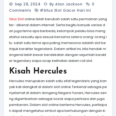
Sep 28, 2024
By Alan Jackson
0
Comments
#situs Slot Gacor Hari Ini
Situs Slot
online telah berubah salah satu permainan yang
ter- dikenal dalam internet. Serta begitu banyak variasi d
an juga tema apa berbeda, kelompok pelaku bisa meng
etahui sesuatu apa sesuai bersama selera orang-orang i
tu. salah satu tema apa paling memesona adalah slot be
rtajuk karakter legendaris. Dalam artikel ini, kita hendak m
engenal lebih besar berdekatan dengan sejumlah karakt
er legendary siapa acap kelihatan dalam roll slot.
Kisah Hercules
Hercules merupakan salah satu sifat legendaris yang ban
yak kali diangkat di dalam slot online.Terkenal sebagai pe
nyelamat di dalam dongeng Negara Yunani, Hercules seri
ng digambarkan sebagai sosok siapa perkasa dan juga
pemberani. Dalam slot online bertema Hercules, partisipa
n dapat mengetahui simbol apa berhubungan dengan ki