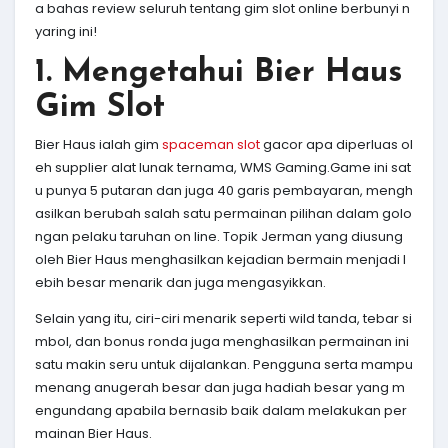
a bahas review seluruh tentang gim slot online berbunyi n
yaring ini!
1. Mengetahui Bier Haus
Gim Slot
Bier Haus ialah gim
spaceman slot
gacor apa diperluas ol
eh supplier alat lunak ternama, WMS Gaming.Game ini sat
u punya 5 putaran dan juga 40 garis pembayaran, mengh
asilkan berubah salah satu permainan pilihan dalam golo
ngan pelaku taruhan on line. Topik Jerman yang diusung
oleh Bier Haus menghasilkan kejadian bermain menjadi l
ebih besar menarik dan juga mengasyikkan.
Selain yang itu, ciri-ciri menarik seperti wild tanda, tebar si
mbol, dan bonus ronda juga menghasilkan permainan ini
satu makin seru untuk dijalankan. Pengguna serta mampu
menang anugerah besar dan juga hadiah besar yang m
engundang apabila bernasib baik dalam melakukan per
mainan Bier Haus.