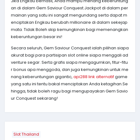
Jika Engkau berhasil, Anda mampu menang keberuntung
an di dalam Gem Saviour Conquest.Jackpot di dalam per
mainan yang satu ini sangat mengundang serta dapat m
enciptakan Engkau berubah millionaire di dalam sekejap
mata. Tidak Boleh skip kemungkinan bagi memenangkan
keberuntungan besar ini!
Secara seluruh, Gem Saviour Conquest ialah pilihan siapa
akurat bagi para partisipan slot online siapa menggali ad
venture segar. Serta grafis siapa mengagumkan, fitur-fitu
r bonus apa menggoda, dan juga kemungkinan untuk me
nang keberuntungan gigantic,
api288 link alternatif
game
yang satu ini tentu bakal menciptakan Anda ketagihan.Se
hingga, tidak boleh ragu bagi mengupayakan Gem Savio
ur Conquest sekarang!
Slot Thailand