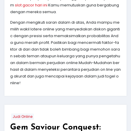
m
slot gacor hari ini
Kamu memutuskan guna bergabung
dengan mereka semua.
Dengan mengikuti saran dalam di atas, Anda mampu me
milih wakil lotere online yang menyediakan diskon giganti
c dengan presisi serta memaksimalkan probabilitas And
a guna meraih profit. Pastikan bagi mencermati faktor-fa
ktor di dari dan tidak boleh bimbang bagi memohon sara
n sebab teman ataupun keluarga yang punya pengetahu
an dalam bermain perjudian online.Mudah-Mudahan ber
hasil di dalam menyeleksi perantara perjudian on line yan
g akurat dan juga mencapai kejayaan dalam judi togel o
nline!
Judi Online
Gem Saviour Conquest: