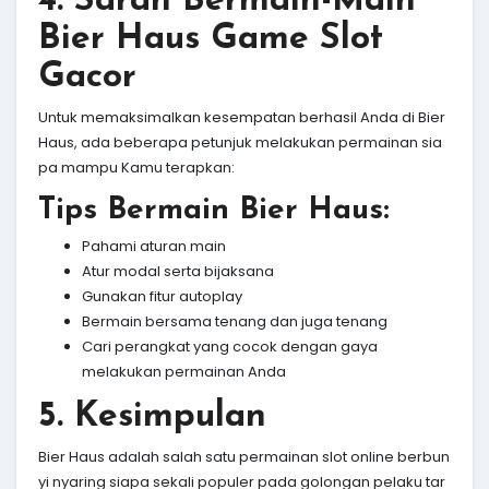
4. Saran Bermain-Main
Bier Haus Game Slot
Gacor
Untuk memaksimalkan kesempatan berhasil Anda di Bier
Haus, ada beberapa petunjuk melakukan permainan sia
pa mampu Kamu terapkan:
Tips Bermain Bier Haus:
Pahami aturan main
Atur modal serta bijaksana
Gunakan fitur autoplay
Bermain bersama tenang dan juga tenang
Cari perangkat yang cocok dengan gaya
melakukan permainan Anda
5. Kesimpulan
Bier Haus adalah salah satu permainan slot online berbun
yi nyaring siapa sekali populer pada golongan pelaku tar