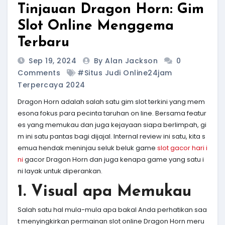
Tinjauan Dragon Horn: Gim
Slot Online Menggema
Terbaru
Sep 19, 2024
By Alan Jackson
0
Comments
#situs Judi Online24jam
Terpercaya 2024
Dragon Horn adalah salah satu gim slot terkini yang mem
esona fokus para pecinta taruhan on line. Bersama featur
es yang memukau dan juga kejayaan siapa berlimpah, gi
m ini satu pantas bagi dijajal. Internal review ini satu, kita s
emua hendak meninjau seluk beluk game
slot gacor hari i
ni
gacor Dragon Horn dan juga kenapa game yang satu i
ni layak untuk diperankan.
1. Visual apa Memukau
Salah satu hal mula-mula apa bakal Anda perhatikan saa
t menyingkirkan permainan slot online Dragon Horn meru