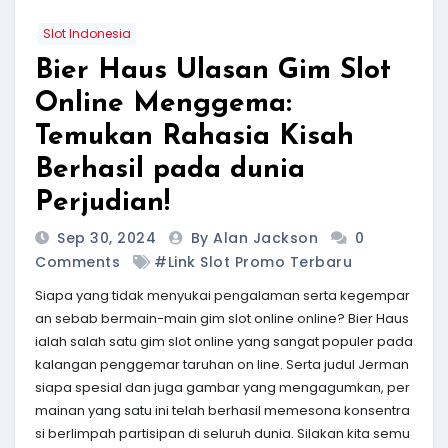
Slot Indonesia
Bier Haus Ulasan Gim Slot
Online Menggema:
Temukan Rahasia Kisah
Berhasil pada dunia
Perjudian!
Sep 30, 2024
By Alan Jackson
0
Comments
#link Slot Promo Terbaru
Siapa yang tidak menyukai pengalaman serta kegempar
an sebab bermain-main gim slot online online? Bier Haus
ialah salah satu gim slot online yang sangat populer pada
kalangan penggemar taruhan on line. Serta judul Jerman
siapa spesial dan juga gambar yang mengagumkan, per
mainan yang satu ini telah berhasil memesona konsentra
si berlimpah partisipan di seluruh dunia. Silakan kita semu