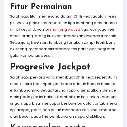
Fitur Permainan
Salah satu fitur memesona dalam Chilli Heat adalah frees
pin.Waktu pelaku memperoleh tiga lambang pencar dala
m roll second, nomor
mahjong ways 2
tiga, dan juga kee
mpat, orang-orang itu akan diserahkan delapan freespin.
Sepanjang free spin, lambang liar akan tampil lebih bany
ak sering, memperbaiki probabilitas partisipan bagi men
galahkan bonus besar.
Progresive Jackpot
Salah satu perkara yang membuat Chilli Heat seperti itu m
enarik untuk berlimpah partisipan adalah hadiah besar p
ertumbuhannya.Setiap taruhan apa ditempatkan oleh pe
main pada gim ini bakal ditambahkan ke jumlah keberunt
ungan, apa bisa mencapai beribu-ribu dolar. Untuk mena
ng jackpot, partisipan butuh mendapatkan lima simbol ha
diah besar pada line pembayaran siapa diaktifkan.