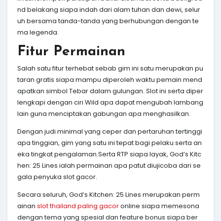
nd belakang siapa indah dari alam tuhan dan dewi, selur
uh bersama tanda-tanda yang berhubungan dengan te
ma legenda.
Fitur Permainan
Salah satu fitur terhebat sebab gim ini satu merupakan pu
taran gratis siapa mampu diperoleh waktu pemain mend
apatkan simbol Tebar dalam gulungan. Slot ini serta diper
lengkapi dengan ciri Wild apa dapat mengubah lambang
lain guna menciptakan gabungan apa menghasilkan.
Dengan judi minimal yang ceper dan pertaruhan tertinggi
apa tinggian, gim yang satu ini tepat bagi pelaku serta an
eka tingkat pengalaman.Serta RTP siapa layak, God’s Kitc
hen: 25 Lines ialah permainan apa patut diujicoba dari se
gala penyuka slot gacor.
Secara seluruh, God’s Kitchen: 25 Lines merupakan perm
ainan
slot thailand paling gacor
online siapa memesona
dengan tema yang spesial dan feature bonus siapa ber