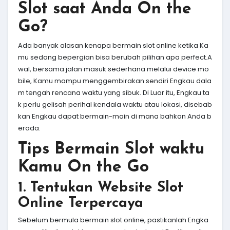
Slot saat Anda On the
Go?
Ada banyak alasan kenapa bermain slot online ketika Ka
mu sedang bepergian bisa berubah pilihan apa perfect.A
wal, bersama jalan masuk sederhana melalui device mo
bile, Kamu mampu menggembirakan sendiri Engkau dala
m tengah rencana waktu yang sibuk. Di Luar itu, Engkau ta
k perlu gelisah perihal kendala waktu atau lokasi, disebab
kan Engkau dapat bermain-main di mana bahkan Anda b
erada.
Tips Bermain Slot waktu
Kamu On the Go
1. Tentukan Website Slot
Online Terpercaya
Sebelum bermula bermain slot online, pastikanlah Engka