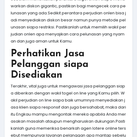
warkan diskon gigantic, pastikan bagi mengecek cara pe
lunasan yang ada.Sedikit perantara perjudian onlen bisa j
adi menyediakan diskon besar namun punya metode pel
unasan siapa restriksi. Pastikanlah untuk memilih wakil per
judian onlen apa menyajikan cara pelunasan yang nyam
an dan juga aman untuk Kamu.
Perhatikan Jasa
Pelanggan siapa
Disediakan
Terakhir, vital juga untuk mengawasi jasa pelanggan siap
a diberikan dengan wakil togel on line yang Kamu pilih. W
akil perjudian on line siapa baik umumnya menyediakan j
asa klien siapa responsif dan juga bersahabat, maka dari
itu Engkau mampu mengontak mereka apabila Anda mer
asakan masalah ataupun mengharuskan dukungan.Pasti
kanlah guna memeriksa benarkah agen lotere online ters
ebut mempunyai layanan pelanggan apa mantap sebelu