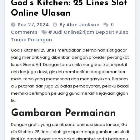
God’s Kitchen: 25 Lines Slot
Online Ulasan
Sep 27, 2024
By Alan Jackson
0
Comments
#judi Online24jam Deposit Pulsa
Tanpa Potongan
God’s Kitchen: 25 Lines merupakan permainan slot gacor
yang menarik yang diberikan dengan provider perangkat
lunak GameArt. Dengan tema unik mengenai kelompok il
ahi dan juga dewi, gim ini memberikan pengalaman ber
main-main yang memesona dan mengasyikkan. Bersam
a 5 putaran dan juga 25 batas pembayaran, pelaku bakal
memiliki berlimpah peluang guna meraih kejayaan gigan
tic.
Gambaran Permainan
Dengan grafis yang cantik serta animasi siapa lancar, Go
d’s Kitchen: 25 Lines ialah gim apa mengagumkan untuk di
lihat.Kelompok partisipan bakal disambut serta backgrou