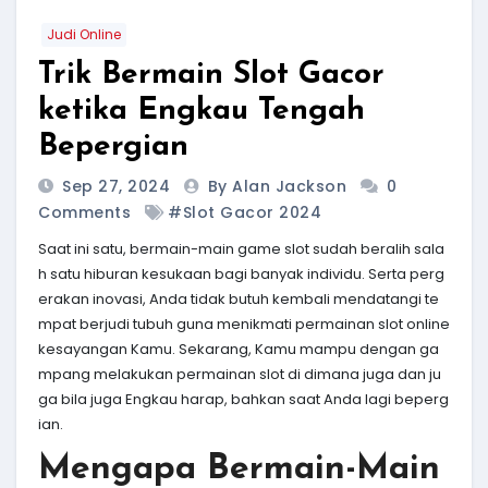
Judi Online
Trik Bermain Slot Gacor
ketika Engkau Tengah
Bepergian
Sep 27, 2024
By Alan Jackson
0
Comments
#slot Gacor 2024
Saat ini satu, bermain-main game slot sudah beralih sala
h satu hiburan kesukaan bagi banyak individu. Serta perg
erakan inovasi, Anda tidak butuh kembali mendatangi te
mpat berjudi tubuh guna menikmati permainan slot online
kesayangan Kamu. Sekarang, Kamu mampu dengan ga
mpang melakukan permainan slot di dimana juga dan ju
ga bila juga Engkau harap, bahkan saat Anda lagi beperg
ian.
Mengapa Bermain-Main