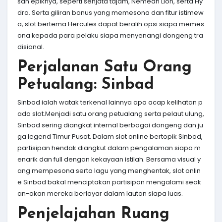
sah epiknya, seperti senjata tajam, Nemean Lion, serta Hy
dra. Serta giliran bonus yang memesona dan fitur istimew
a, slot bertema Hercules dapat beralih opsi siapa memes
ona kepada para pelaku siapa menyenangi dongeng tra
disional.
Perjalanan Satu Orang
Petualang: Sinbad
Sinbad ialah watak terkenal lainnya apa acap kelihatan p
ada slot.Menjadi satu orang petualang serta pelaut ulung,
Sinbad sering diangkat internal berbagai dongeng dan ju
ga legend Timur Pusat. Dalam slot online bertopik Sinbad,
partisipan hendak diangkut dalam pengalaman siapa m
enarik dan full dengan kekayaan istilah. Bersama visual y
ang mempesona serta lagu yang menghentak, slot onlin
e Sinbad bakal menciptakan partisipan mengalami seak
an-akan mereka berlayar dalam lautan siapa luas.
Penjelajahan Ruang