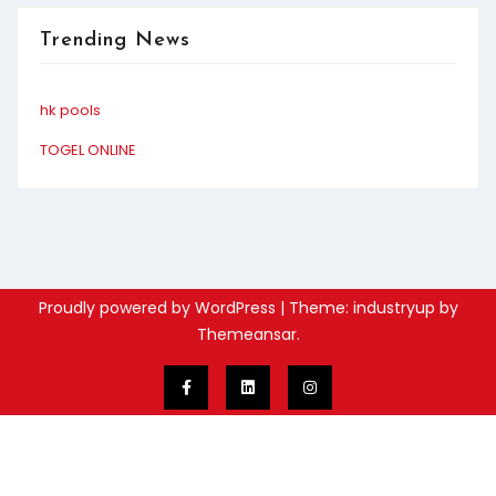
Trending News
hk pools
TOGEL ONLINE
Proudly powered by WordPress
|
Theme: industryup by
Themeansar
.