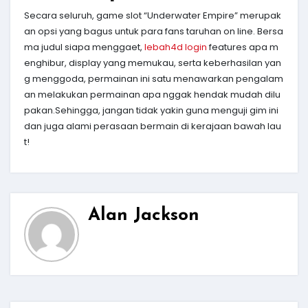
Secara seluruh, game slot “Underwater Empire” merupak
an opsi yang bagus untuk para fans taruhan on line. Bersa
ma judul siapa menggaet,
lebah4d login
features apa m
enghibur, display yang memukau, serta keberhasilan yan
g menggoda, permainan ini satu menawarkan pengalam
an melakukan permainan apa nggak hendak mudah dilu
pakan.Sehingga, jangan tidak yakin guna menguji gim ini
dan juga alami perasaan bermain di kerajaan bawah lau
t!
Alan Jackson