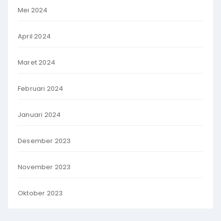
Mei 2024
April 2024
Maret 2024
Februari 2024
Januari 2024
Desember 2023
November 2023
Oktober 2023