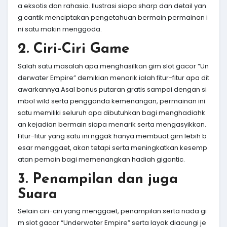
a eksotis dan rahasia. Ilustrasi siapa sharp dan detail yan
g cantik menciptakan pengetahuan bermain permainan i
ni satu makin menggoda.
2. Ciri-Ciri Game
Salah satu masalah apa menghasilkan gim slot gacor “Un
derwater Empire” demikian menarik ialah fitur-fitur apa dit
awarkannya.Asal bonus putaran gratis sampai dengan si
mbol wild serta pengganda kemenangan, permainan ini
satu memiliki seluruh apa dibutuhkan bagi menghadiahk
an kejadian bermain siapa menarik serta mengasyikkan.
Fitur-fitur yang satu ini nggak hanya membuat gim lebih b
esar menggaet, akan tetapi serta meningkatkan kesemp
atan pemain bagi memenangkan hadiah gigantic.
3. Penampilan dan juga
Suara
Selain ciri-ciri yang menggaet, penampilan serta nada gi
m slot gacor “Underwater Empire” serta layak diacungi je