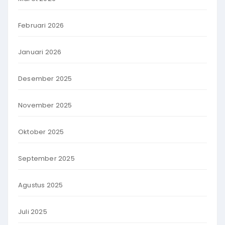
Februari 2026
Januari 2026
Desember 2025
November 2025
Oktober 2025
September 2025
Agustus 2025
Juli 2025