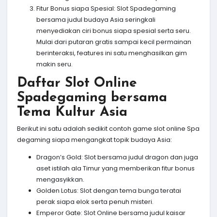
Fitur Bonus siapa Spesial: Slot Spadegaming
bersama judul budaya Asia seringkali
menyediakan ciri bonus siapa spesial serta seru.
Mulai dari putaran gratis sampai kecil permainan
berinteraksi, features ini satu menghasilkan gim
makin seru.
Daftar Slot Online
Spadegaming bersama
Tema Kultur Asia
Berikut ini satu adalah sedikit contoh game slot online Spa
degaming siapa mengangkat topik budaya Asia:
Dragon’s Gold: Slot bersama judul dragon dan juga
aset istilah ala Timur yang memberikan fitur bonus
mengasyikkan.
Golden Lotus: Slot dengan tema bunga teratai
perak siapa elok serta penuh misteri.
Emperor Gate: Slot Online bersama judul kaisar