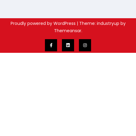
Proudly powered by WordPress
|
Theme: industryup by
Themeansar
.