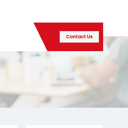
Contact Us