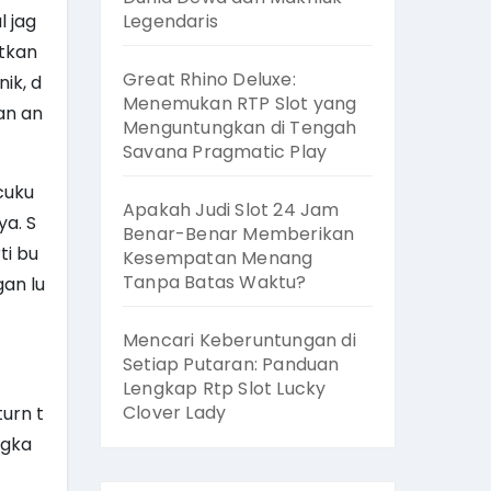
l jag
Legendaris
atkan
Great Rhino Deluxe:
ik, d
Menemukan RTP Slot yang
an an
Menguntungkan di Tengah
Savana Pragmatic Play
 cuku
Apakah Judi Slot 24 Jam
ya. S
Benar-Benar Memberikan
ti bu
Kesempatan Menang
Tanpa Batas Waktu?
gan lu
Mencari Keberuntungan di
Setiap Putaran: Panduan
Lengkap Rtp Slot Lucky
Clover Lady
turn t
ngka