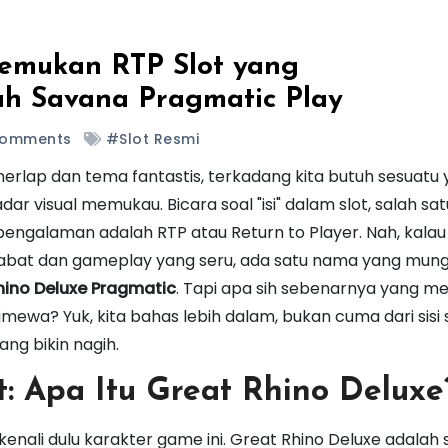
nemukan RTP Slot yang
h Savana Pragmatic Play
Comments
#slot Resmi
merlap dan tema fantastis, terkadang kita butuh sesuatu
kadar visual memukau. Bicara soal "isi" dalam slot, salah sa
pengalaman adalah RTP atau Return to Player. Nah, kala
ahabat dan gameplay yang seru, ada satu nama yang mung
Rhino Deluxe Pragmatic
. Tapi apa sih sebenarnya yang 
imewa? Yuk, kita bahas lebih dalam, bukan cuma dari sisi s
ng bikin nagih.
: Apa Itu Great Rhino Deluxe
enali dulu karakter game ini. Great Rhino Deluxe adalah