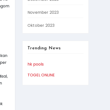
engom
November 2023
n
Oktober 2023
Trending News
nkan
uper
hk pools
TOGEL ONLINE
sal,
n
uk