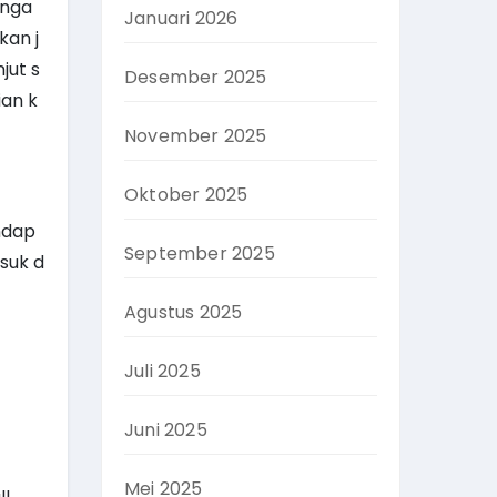
anga
Januari 2026
kan j
jut s
Desember 2025
ian k
November 2025
Oktober 2025
endap
September 2025
suk d
Agustus 2025
Juli 2025
Juni 2025
Mei 2025