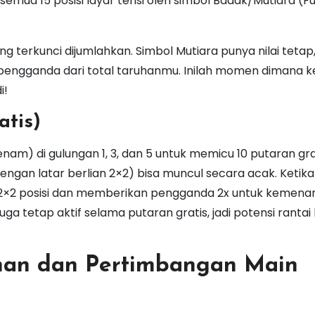
 semua 15 posisi layar terisi oleh simbol Badak/Mutiara (Fu
ang terkunci dijumlahkan. Simbol Mutiara punya nilai tetap
i pengganda dari total taruhanmu. Inilah momen dimana 
i!
atis)
am) di gulungan 1, 3, dan 5 untuk memicu 10 putaran grat
dengan latar berlian 2×2) bisa muncul secara acak. Ketik
pi 2×2 posisi dan memberikan pengganda 2x untuk kemen
ga tetap aktif selama putaran gratis, jadi potensi ranta
ihan dan Pertimbangan Main