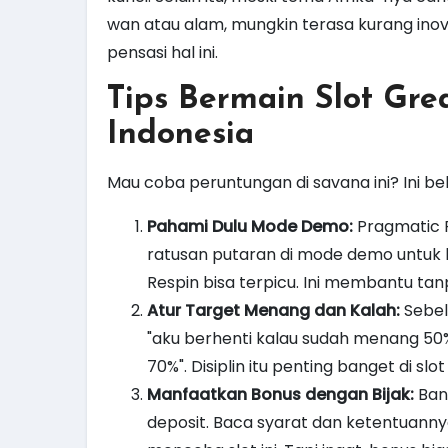
wan atau alam, mungkin terasa kurang inov
pensasi hal ini.
Tips Bermain Slot Gre
Indonesia
Mau coba peruntungan di savana ini? Ini 
Pahami Dulu Mode Demo:
Pragmatic P
ratusan putaran di mode demo untuk
Respin bisa terpicu. Ini membantu tan
Atur Target Menang dan Kalah:
Sebel
"aku berhenti kalau sudah menang 50% 
70%". Disiplin itu penting banget di slot v
Manfaatkan Bonus dengan Bijak:
Bany
deposit. Baca syarat dan ketentuanny