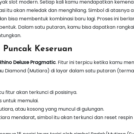
banyak slot modern. Setiap kali kamu mendapatkan kemen
i itu akan meledak dan menghilang. Simbol di atasnya a
dan bisa membentuk kombinasi baru lagi. Proses ini berlan
bentuk. Dalam satu putaran, kamu bisa dapatkan rangka
tungkan.
 – Puncak Keseruan
 Rhino Deluxe Pragmatic
. Fitur ini terpicu ketika kamu m
tau Diamond (Mutiara) di layar dalam satu putaran (terma
fitur akan terkunci di posisinya.
s untuk memulai.
tiara, atau kosong yang muncul di gulungan.
tiara mendarat, simbol itu akan terkunci dan reset respin