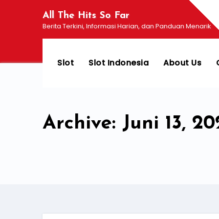
Skip
All The Hits So Far
to
Berita Terkini, Informasi Harian, dan Panduan Menarik
content
Slot
Slot Indonesia
About Us
Archive: Juni 13, 2