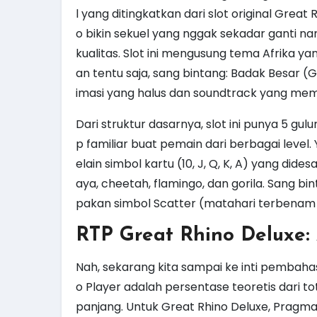
l yang ditingkatkan dari slot original Grea
o bikin sekuel yang nggak sekadar ganti 
kualitas. Slot ini mengusung tema Afrika y
an tentu saja, sang bintang: Badak Besar (G
imasi yang halus dan soundtrack yang me
Dari struktur dasarnya, slot ini punya 5 gul
p familiar buat pemain dari berbagai level
elain simbol kartu (10, J, Q, K, A) yang did
aya, cheetah, flamingo, dan gorila. Sang bin
pakan simbol Scatter (matahari terbenam di
RTP Great Rhino Deluxe:
Nah, sekarang kita sampai ke inti pembaha
o Player adalah persentase teoretis dari 
panjang. Untuk Great Rhino Deluxe, Pragm