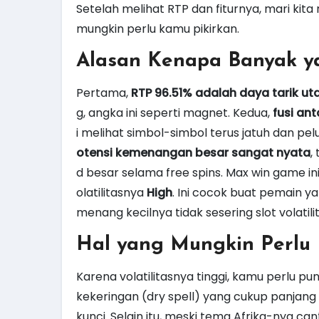
Setelah melihat RTP dan fiturnya, mari kita
mungkin perlu kamu pikirkan.
Alasan Kenapa Banyak y
Pertama,
RTP 96.51% adalah daya tarik u
g, angka ini seperti magnet. Kedua,
fusi an
i melihat simbol-simbol terus jatuh dan pel
otensi kemenangan besar sangat nyata
,
d besar selama free spins. Max win game i
olatilitasnya
High
. Ini cocok buat pemain 
menang kecilnya tidak sesering slot volatili
Hal yang Mungkin Perlu 
Karena volatilitasnya tinggi, kamu perlu p
kekeringan (dry spell) yang cukup panjang 
kunci. Selain itu, meski tema Afrika-nya 