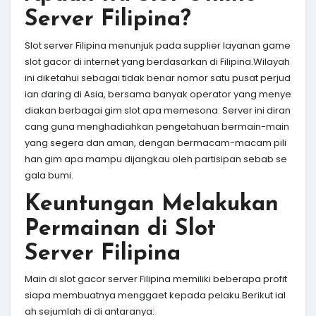
Server Filipina?
Slot server Filipina menunjuk pada supplier layanan game
slot gacor di internet yang berdasarkan di Filipina.Wilayah
ini diketahui sebagai tidak benar nomor satu pusat perjud
ian daring di Asia, bersama banyak operator yang menye
diakan berbagai gim slot apa memesona. Server ini diran
cang guna menghadiahkan pengetahuan bermain-main
yang segera dan aman, dengan bermacam-macam pili
han gim apa mampu dijangkau oleh partisipan sebab se
gala bumi.
Keuntungan Melakukan
Permainan di Slot
Server Filipina
Main di slot gacor server Filipina memiliki beberapa profit
siapa membuatnya menggaet kepada pelaku.Berikut ial
ah sejumlah di di antaranya: