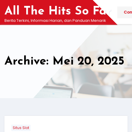
Skip
All The Hits So Far
to
Con
content
Berita Terkini, Informasi Harian, dan Panduan Menarik
Archive: Mei 20, 2025
Situs Slot