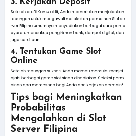
3. Kerjakan Deposit
Setelah profil Kamu aktif, Anda memerlukan menjalankan
tabungan untuk mengawali melakukan permainan.Slot se
rver Filipina umumnya menyediakan berbagai cara pemb
ayaran, mencakup pengiriman bank, dompet digital, dan
juga card loan.
4. Tentukan Game Slot
Online
Setelah tabungan sukses, Anda mampu memulai menjel
ajahi berbagai game slot siapa disediakan. Seleksi perm
ainan apa memesona bagi Anda dan kerjakan bermain!
Tips bagi Meningkatkan
Probabilitas
Mengalahkan di Slot
Server Filipina