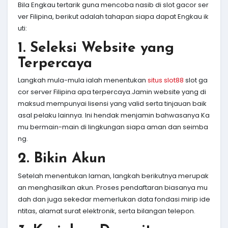
Bila Engkau tertarik guna mencoba nasib di slot gacor ser
ver Filipina, berikut adalah tahapan siapa dapat Engkau ik
uti:
1. Seleksi Website yang
Terpercaya
Langkah mula-mula ialah menentukan
situs slot88
slot ga
cor server Filipina apa terpercaya.Jamin website yang di
maksud mempunyai lisensi yang valid serta tinjauan baik
asal pelaku lainnya. Ini hendak menjamin bahwasanya Ka
mu bermain-main di lingkungan siapa aman dan seimba
ng.
2. Bikin Akun
Setelah menentukan laman, langkah berikutnya merupak
an menghasilkan akun. Proses pendaftaran biasanya mu
dah dan juga sekedar memerlukan data fondasi mirip ide
ntitas, alamat surat elektronik, serta bilangan telepon.