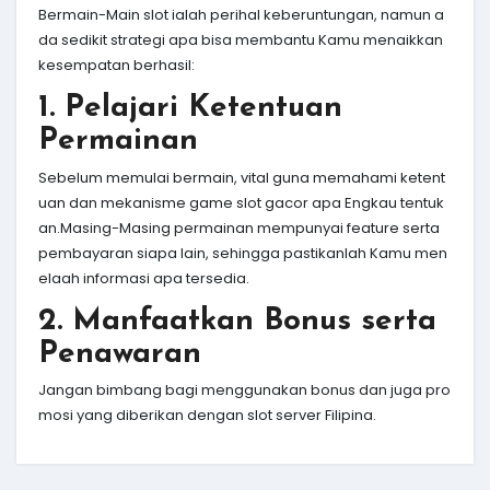
Bermain-Main slot ialah perihal keberuntungan, namun a
da sedikit strategi apa bisa membantu Kamu menaikkan
kesempatan berhasil:
1. Pelajari Ketentuan
Permainan
Sebelum memulai bermain, vital guna memahami ketent
uan dan mekanisme game slot gacor apa Engkau tentuk
an.Masing-Masing permainan mempunyai feature serta
pembayaran siapa lain, sehingga pastikanlah Kamu men
elaah informasi apa tersedia.
2. Manfaatkan Bonus serta
Penawaran
Jangan bimbang bagi menggunakan bonus dan juga pro
mosi yang diberikan dengan slot server Filipina.