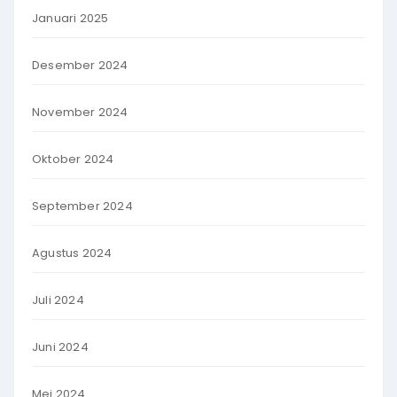
Januari 2025
Desember 2024
November 2024
Oktober 2024
September 2024
Agustus 2024
Juli 2024
Juni 2024
Mei 2024