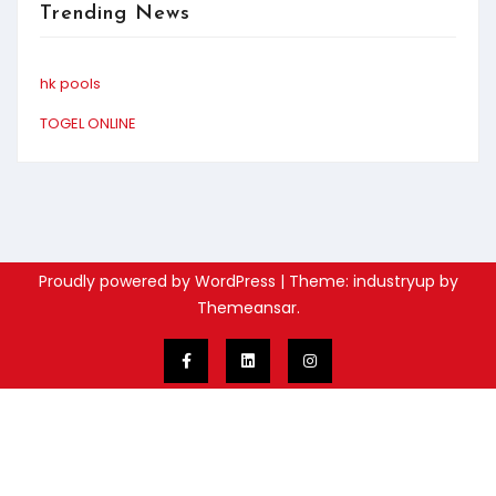
Trending News
hk pools
TOGEL ONLINE
Proudly powered by WordPress
|
Theme: industryup by
Themeansar
.