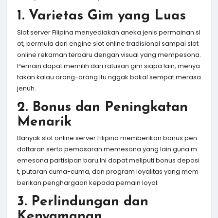
1. Varietas Gim yang Luas
Slot server Filipina menyediakan aneka jenis permainan sl
ot, bermula dari engine slot online tradisional sampai slot
online rekaman terbaru dengan visual yang mempesona.
Pemain dapat memilih dari ratusan gim siapa lain, menya
takan kalau orang-orang itu nggak bakal sempat merasa
jenuh.
2. Bonus dan Peningkatan
Menarik
Banyak slot online server Filipina memberikan bonus pen
daftaran serta pemasaran memesona yang lain guna m
emesona partisipan baru.Ini dapat meliputi bonus deposi
t, putaran cuma-cuma, dan program loyalitas yang mem
berikan penghargaan kepada pemain loyal.
3. Perlindungan dan
Kenyamanan