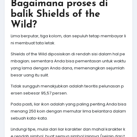
Bagaimana proses di
balik Shields of the
Wild?
Lima berputar, tiga kolom, dan sepuluh tetap membayar li
ni membuat tata letak.
Shields of the Wild diposisikan di rendah sisi dalam hal pe
mbagian; sementara Anda bisa pementasan untuk waktu
yang lama dengan Anda dana, memenangkan sejumlah
besar uang itu sulit.
Tidak sungguh menakjubkan adalah teoritis pelunasan p
ersen sebesar 95,57 persen.
Pada pasti, liar ikon adalah yang paling penting.Anda bisa
menang 250 koin dengan memutar lima belantara dalam
sebuah kata-kata.
Lindungi tipe, mulai dari liar karakter dan mahal karakter k
e rendah simbol, buat semua simbol lainnya (selain dari t