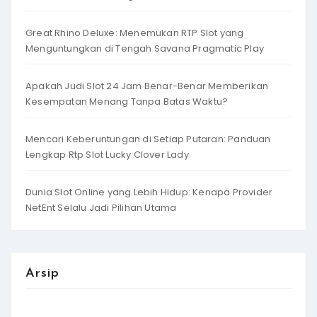
Great Rhino Deluxe: Menemukan RTP Slot yang
Menguntungkan di Tengah Savana Pragmatic Play
Apakah Judi Slot 24 Jam Benar-Benar Memberikan
Kesempatan Menang Tanpa Batas Waktu?
Mencari Keberuntungan di Setiap Putaran: Panduan
Lengkap Rtp Slot Lucky Clover Lady
Dunia Slot Online yang Lebih Hidup: Kenapa Provider
NetEnt Selalu Jadi Pilihan Utama
Arsip