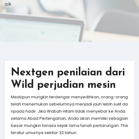
Aik
Nextgen penilaian dari
Wild perjudian mesin
Meskipun mungkin terdengar menyedihkan, orang-orang
telah menemukan sebelumnya menjadi jauh lebih sulit da
ripada hadir. Jika Wabah Hitam tidak menyebar ke Anda
selama Abad Pertengahan, Anda akan memiliki sebagian
besar mungkin binasa sejak lama tanah pertarungan. The
teratur umurnya sekitar 32 tahun.