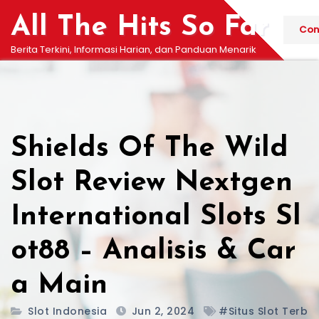
Skip
All The Hits So Far
to
Con
content
Berita Terkini, Informasi Harian, dan Panduan Menarik
Shields Of The Wild
Slot Review Nextgen
International Slots Sl
ot88 – Analisis & Car
a Main
Slot Indonesia
Jun 2, 2024
#situs Slot Terb