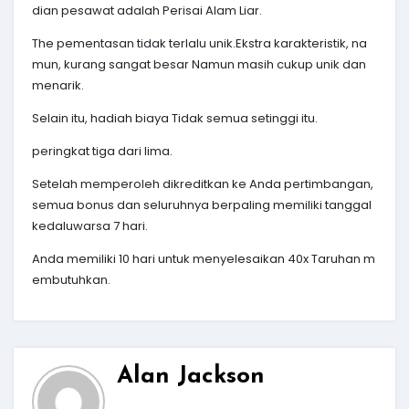
dian pesawat adalah Perisai Alam Liar.
The pementasan tidak terlalu unik.Ekstra karakteristik, na
mun, kurang sangat besar Namun masih cukup unik dan
menarik.
Selain itu, hadiah biaya Tidak semua setinggi itu.
peringkat tiga dari lima.
Setelah memperoleh dikreditkan ke Anda pertimbangan,
semua bonus dan seluruhnya berpaling memiliki tanggal
kedaluwarsa 7 hari.
Anda memiliki 10 hari untuk menyelesaikan 40x Taruhan m
embutuhkan.
Alan Jackson