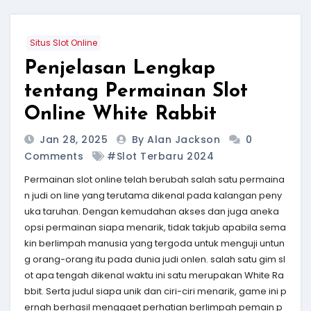
Situs Slot Online
Penjelasan Lengkap
tentang Permainan Slot
Online White Rabbit
Jan 28, 2025
By Alan Jackson
0
Comments
#slot Terbaru 2024
Permainan slot online telah berubah salah satu permaina
n judi on line yang terutama dikenal pada kalangan peny
uka taruhan. Dengan kemudahan akses dan juga aneka
opsi permainan siapa menarik, tidak takjub apabila sema
kin berlimpah manusia yang tergoda untuk menguji untun
g orang-orang itu pada dunia judi onlen. salah satu gim sl
ot apa tengah dikenal waktu ini satu merupakan White Ra
bbit. Serta judul siapa unik dan ciri-ciri menarik, game ini p
ernah berhasil menggaet perhatian berlimpah pemain p