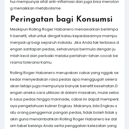
hui mempunyai sifat anti-inflamasi dan juga bisa menolon
g menaikkan metabolisme.
Peringatan bagi Konsumsi
Meskipun Rolling Roger Habanero menawarkan berlimpa
h benefit, vital untuk diingat kalau kepedasannya mampu
menjadi uji bagi separuh individu. Jika Anda tak terbiasa d
engan santapan pedas, seharusnya bermula dengan ju
mlah kecil dan perbaiki melalui perlahan-lahan cocok be
rsama toleransi Kamu.
Rolling Roger Habanero merupakan cabai yang nggak se
kedar menyediakan rasa pedas apa menggugah selera
akan tetapi juga mempunyai banyak benefit kesehatan.D
engan aneka cara utilisasi di dalam masakan, mulai seba
b saus pedas hingga marinade, cabai ini dapat memperk
aya pengetahuan kuliner Engkau. Makanya, bila Engkau s
atu orang penggemar pangan pedas, tidak boleh tidak y
akin guna menambahkan Rolling Roger Habanero ke dal
am tabel belanja Anda serta penggalian kelezatan yang