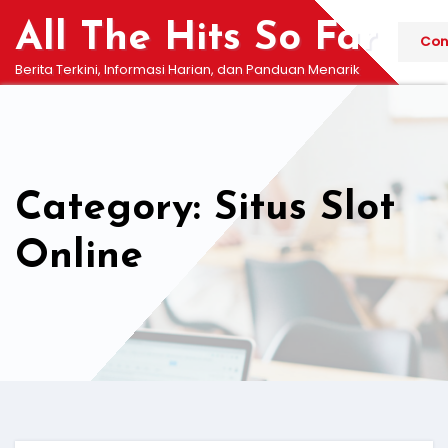
Skip
All The Hits So Far
to
Con
content
Berita Terkini, Informasi Harian, dan Panduan Menarik
Category: Situs Slot
Online