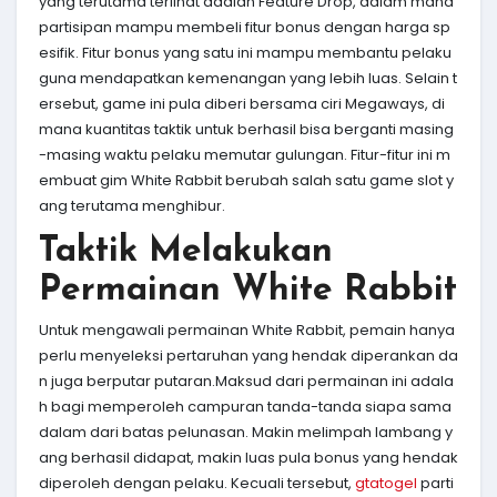
yang terutama terlihat adalah Feature Drop, dalam mana
partisipan mampu membeli fitur bonus dengan harga sp
esifik. Fitur bonus yang satu ini mampu membantu pelaku
guna mendapatkan kemenangan yang lebih luas. Selain t
ersebut, game ini pula diberi bersama ciri Megaways, di
mana kuantitas taktik untuk berhasil bisa berganti masing
-masing waktu pelaku memutar gulungan. Fitur-fitur ini m
embuat gim White Rabbit berubah salah satu game slot y
ang terutama menghibur.
Taktik Melakukan
Permainan White Rabbit
Untuk mengawali permainan White Rabbit, pemain hanya
perlu menyeleksi pertaruhan yang hendak diperankan da
n juga berputar putaran.Maksud dari permainan ini adala
h bagi memperoleh campuran tanda-tanda siapa sama
dalam dari batas pelunasan. Makin melimpah lambang y
ang berhasil didapat, makin luas pula bonus yang hendak
diperoleh dengan pelaku. Kecuali tersebut,
gtatogel
parti