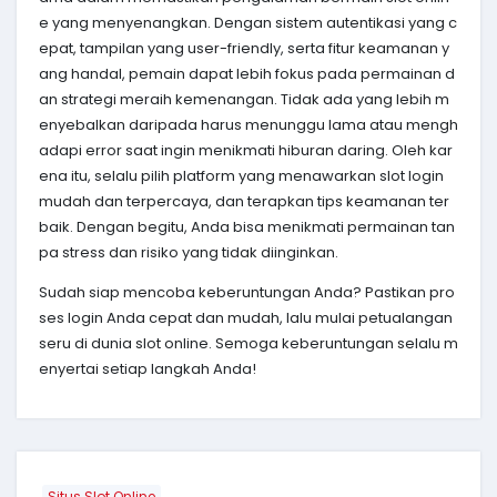
e yang menyenangkan. Dengan sistem autentikasi yang c
epat, tampilan yang user-friendly, serta fitur keamanan y
ang handal, pemain dapat lebih fokus pada permainan d
an strategi meraih kemenangan. Tidak ada yang lebih m
enyebalkan daripada harus menunggu lama atau mengh
adapi error saat ingin menikmati hiburan daring. Oleh kar
ena itu, selalu pilih platform yang menawarkan slot login
mudah dan terpercaya, dan terapkan tips keamanan ter
baik. Dengan begitu, Anda bisa menikmati permainan tan
pa stress dan risiko yang tidak diinginkan.
Sudah siap mencoba keberuntungan Anda? Pastikan pro
ses login Anda cepat dan mudah, lalu mulai petualangan
seru di dunia slot online. Semoga keberuntungan selalu m
enyertai setiap langkah Anda!
Situs Slot Online