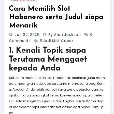
Cara Memilih Slot
Habanero serta Judul siapa
Menarik
Jan 22, 2025
By Alan Jackson
0
Comments
#judi Slot Gacor
1. Kenali Topik siapa
Terutama Menggaet
kepada Anda
Sebelum menentukan slot Habanero, esensial guna mem
pertimbangkan judul apa terutama memesona bagi Kam
u. Apakah Anda lebih banyak suka tema petualangan, ke
ajaiban, atau barangkali tema konvensional apa timeles
s? Serta mengetahui judul siapa Engkau sukai, Kamu dap
at mempersempit alternatif slot online apa bakal Kamu pl
ay.