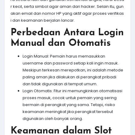
r kecil, serta simbol agar aman dari hacker. Selain itu, gun
akan email dan nomor HP yang aktif agar proses verifikas
i dan keamanan berjalan lancar.
Perbedaan Antara Login
Manual dan Otomatis
Login Manual: Pemain harus memasukkan
username dan password setiap kali ingin masuk.
Meskipun terkesan merepotkan, ini adalah metode
paling aman jika dilakukan di perangkat pribadi
dan tidak digunakan di tempat umum.
Login Otomatis: Fitur ini memungkinkan otomatisasi
proses masuk, cocok untuk pemain yang sering
bermain di perangkat yang sama. Tetapi, risiko
keamanan meningkat jika perangkat tersebut
digunakan oleh banyak orang.
Keamanan dalam Slot