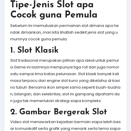
Tipe-Jenis Slot apa
Cocok guna Pemula
Sebelum Ini memutuskan permainan slot dimana apa he
ndak dimainkan, mari kita lihatlah sedikit jenis slot yang u
mumnya cocok guna pemula:
1. Slot Klasik
Slot tradisional merupakan pilihan apa ideal untuk pemul
a.Game ini lazimnya mempunyai tiga roll dan juga nomor
satu sampai lima batas pelunasan. Slot klasik banyak kali
masa terpacu dari engine slot kuno yang diketahui di kasi
no tubuh. Bersama ikon simpel sama seperti buah-buaha
n, bilangan, dan selebritas, slot ini gampang dipahami da
n juga tak memerlukan strategi siapa kompleks.
2. Gambar Bergerak Slot
Video slot menawarkan kejadian bermain siapa lebih bes
ar komunikatif serta grafik yang menarik serta tema siapa