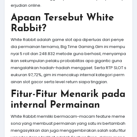
erjudian online.
Apaan Tersebut White
Rabbit?
White Rabbit adalah game slot apa diperluas dari penye
dia permainan ternama, Big Time Gaming.Gim ini mempu
nyai 5 roll dan 248.832 metode guna berhasil, menyampa
ikan sekumpulan pelaku probabilitas apa gigantic guna
mengalahkan hadiah-hadiah menggaet. Serta RTP SLOT s
eukuran 97,72%, gim ini mencakup internal kategori perm
ainan slot gacor serta level return siapa tinggian.
Fitur-Fitur Menarik pada
internal Permainan
White Rabbit memiliki bermacam-macam feature meme
sona yang membuat permainan yang satu ini bertambah
mengasyikkan dan juga menggembirakan.salah satu fitur