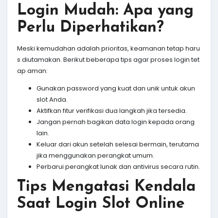
Login Mudah: Apa yang
Perlu Diperhatikan?
Meski kemudahan adalah prioritas, keamanan tetap haru
s diutamakan. Berikut beberapa tips agar proses login tet
ap aman:
Gunakan password yang kuat dan unik untuk akun
slot Anda.
Aktifkan fitur verifikasi dua langkah jika tersedia.
Jangan pernah bagikan data login kepada orang
lain.
Keluar dari akun setelah selesai bermain, terutama
jika menggunakan perangkat umum.
Perbarui perangkat lunak dan antivirus secara rutin.
Tips Mengatasi Kendala
Saat Login Slot Online