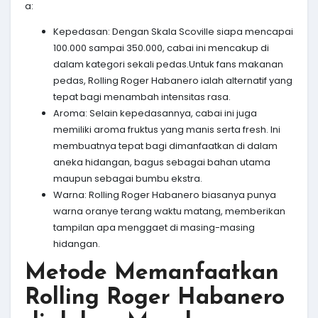
a:
Kepedasan: Dengan Skala Scoville siapa mencapai
100.000 sampai 350.000, cabai ini mencakup di
dalam kategori sekali pedas.Untuk fans makanan
pedas, Rolling Roger Habanero ialah alternatif yang
tepat bagi menambah intensitas rasa.
Aroma: Selain kepedasannya, cabai ini juga
memiliki aroma fruktus yang manis serta fresh. Ini
membuatnya tepat bagi dimanfaatkan di dalam
aneka hidangan, bagus sebagai bahan utama
maupun sebagai bumbu ekstra.
Warna: Rolling Roger Habanero biasanya punya
warna oranye terang waktu matang, memberikan
tampilan apa menggaet di masing-masing
hidangan.
Metode Memanfaatkan
Rolling Roger Habanero