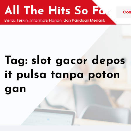
Skip
All The Hits So Far
to
Con
content
Berita Terkini, Informasi Harian, dan Panduan Menarik
Tag: slot gacor depos
it pulsa tanpa poton
gan