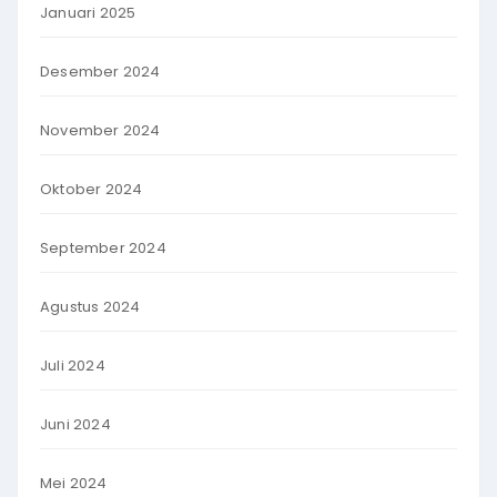
Januari 2025
Desember 2024
November 2024
Oktober 2024
September 2024
Agustus 2024
Juli 2024
Juni 2024
Mei 2024