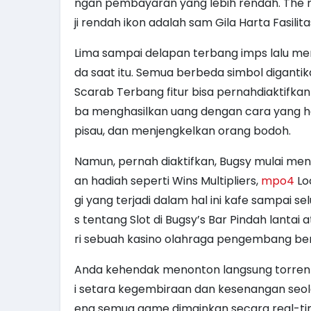
ngan pembayaran yang lebih rendah. The 
ji rendah ikon adalah sam Gila Harta Fasilit
Lima sampai delapan terbang imps lalu me
da saat itu. Semua berbeda simbol digantik
Scarab Terbang fitur bisa pernahdiaktifk
ba menghasilkan uang dengan cara yang hamp
pisau, dan menjengkelkan orang bodoh.
Namun, pernah diaktifkan, Bugsy mulai
an hadiah seperti Wins Multipliers,
mpo4
Lo
gi yang terjadi dalam hal ini kafe sampai s
s tentang Slot di Bugsy’s Bar Pindah lantai
ri sebuah kasino olahraga pengembang ber
Anda kehendak menonton langsung torren
i setara kegembiraan dan kesenangan seola
ena semua game dimainkan secara real-time.