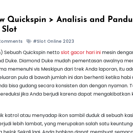
w Quickspin > Analisis and Pand
 Slot
Comments
#slot Online 2023
n) Sebuah Quickspin netto
slot gacor hari ini
mesin denga
mond Duke. Diamond Duke mudah pementasan awalnya m
ama memenuhi vis Meskipun dari trek Anda laporan, itu ada
luaran pula di bawah jumlah ini dan berhenti ketika habi
nda bisa gudang secara konsisten dan dengan nyaman. T
reduksi jika Anda berjudi karena dapat mengakibatkan 
 katrol atau menyadap ikon sambil duduk di sebuah kasi
udi lebih lambat, yang merupakan salah satu keuntung
a belok Sekali lagi, Anda bahkan dapat membuat semac