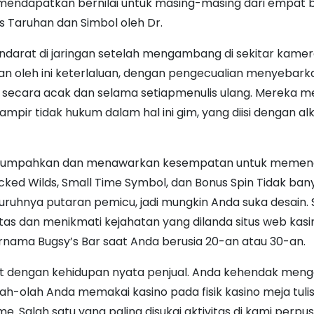
mendapatkan bernilai untuk masing-masing dari empat 
as Taruhan dan Simbol oleh Dr.
ndarat di jaringan setelah mengambang di sekitar kame
an oleh ini keterlaluan, dengan pengecualian menyebarka
an secara acak dan selama setiapmenulis ulang. Mereka 
ir tidak hukum dalam hal ini gim, yang diisi dengan alk
 menumpahkan dan menawarkan kesempatan untuk meme
cked Wilds, Small Time Symbol, dan Bonus Spin Tidak ban
eluruhnya putaran pemicu, jadi mungkin Anda suka desain. 
 atas dan menikmati kejahatan yang dilanda situs web kasi
nama Bugsy’s Bar saat Anda berusia 20-an atau 30-an.
t dengan kehidupan nyata penjual. Anda kehendak men
h-olah Anda memakai kasino pada fisik kasino meja tulis
 Salah satu yang paling disukai aktivitas di kami perpu