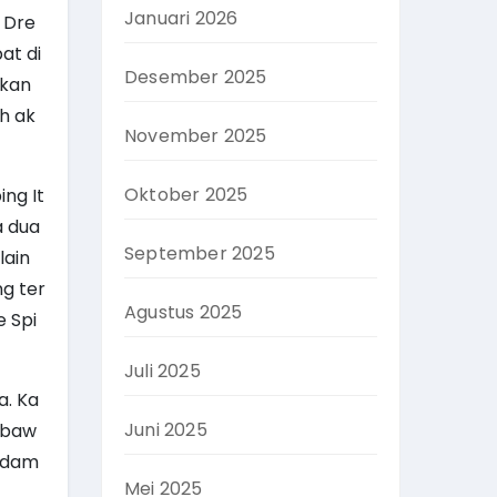
Januari 2026
 Dre
at di
Desember 2025
Ikan
ah ak
November 2025
Oktober 2025
ng It
a dua
September 2025
lain
g ter
Agustus 2025
e Spi
Juli 2025
a. Ka
Juni 2025
i baw
rdam
Mei 2025