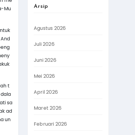
an me
Arsip
-a-Mu
Agustus 2026
ntuk
 And
Juli 2026
peng
meny
Juni 2026
akuk
Mei 2026
ah t
April 2026
 dala
ati sa
Maret 2026
ak ad
ma un
Februari 2026