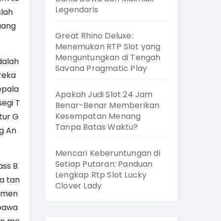
Legendaris
slah
uang
Great Rhino Deluxe:
Menemukan RTP Slot yang
Menguntungkan di Tengah
dalah
Savana Pragmatic Play
reka
epala
Apakah Judi Slot 24 Jam
egi T
Benar-Benar Memberikan
Kesempatan Menang
tur G
Tanpa Batas Waktu?
ng An
Mencari Keberuntungan di
Setiap Putaran: Panduan
ass B
Lengkap Rtp Slot Lucky
sa tan
Clover Lady
g men
 bawa