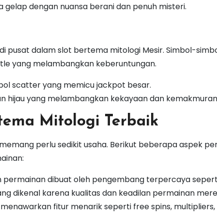
a gelap dengan nuansa berani dan penuh misteri.
jadi pusat dalam slot bertema mitologi Mesir. Simbol-simb
eetle yang melambangkan keberuntungan.
mbol scatter yang memicu jackpot besar.
dan hijau yang melambangkan kekayaan dan kemakmuran
tema Mitologi Terbaik
 memang perlu sedikit usaha. Berikut beberapa aspek pe
ainan:
 permainan dibuat oleh pengembang terpercaya sepert
ang dikenal karena kualitas dan keadilan permainan mere
g menawarkan fitur menarik seperti free spins, multipliers,