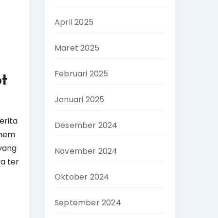
April 2025
Maret 2025
Februari 2025
ot
Januari 2025
erita
Desember 2024
 mem
 yang
November 2024
a ter
Oktober 2024
September 2024