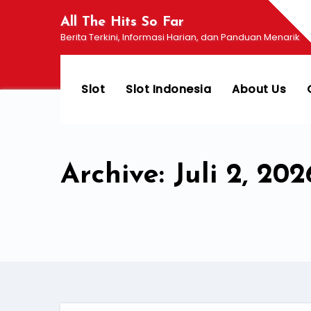
Skip
All The Hits So Far
to
Berita Terkini, Informasi Harian, dan Panduan Menarik
content
Slot
Slot Indonesia
About Us
Archive: Juli 2, 202