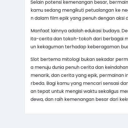
Selain potensi kemenangan besar, bermai
kamu sedang mengikuti petualangan ke neg
n dalam film epik yang penuh dengan aksi d
Manfaat lainnya adalah edukasi budaya. D
ita-cerita dan tokoh-tokoh dari berbagai
un kekaguman terhadap keberagaman bud
Slot bertema mitologi bukan sekadar perma
a menuju dunia penuh cerita dan keindaha
menarik, dan cerita yang epik, permaina
rbeda. Bagi kamu yang mencari sensasi dan 
an tepat untuk mengisi waktu sekaligus me
dewa, dan raih kemenangan besar dari keku