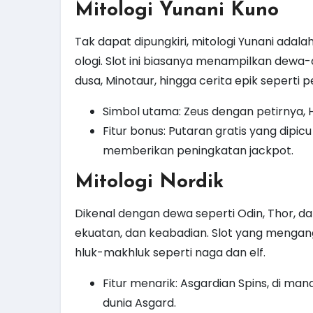
Mitologi Yunani Kuno
Tak dapat dipungkiri, mitologi Yunani adal
ologi. Slot ini biasanya menampilkan dewa-
dusa, Minotaur, hingga cerita epik seperti 
Simbol utama: Zeus dengan petirnya, 
Fitur bonus: Putaran gratis yang dipic
memberikan peningkatan jackpot.
Mitologi Nordik
Dikenal dengan dewa seperti Odin, Thor, da
ekuatan, dan keabadian. Slot yang mengang
hluk-makhluk seperti naga dan elf.
Fitur menarik: Asgardian Spins, di m
dunia Asgard.