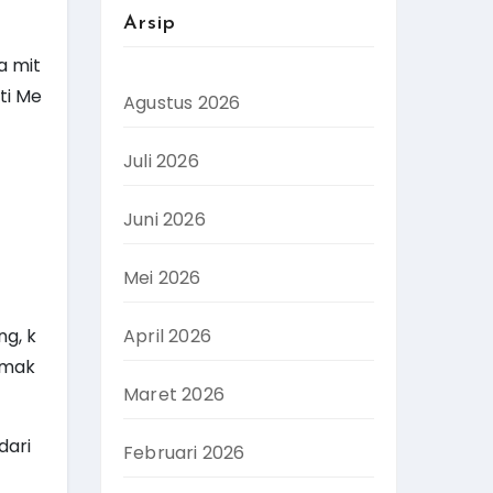
Arsip
a mit
ti Me
Agustus 2026
Juli 2026
Juni 2026
Mei 2026
ng, k
April 2026
 mak
Maret 2026
dari
Februari 2026