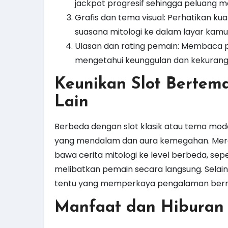
jackpot progresif sehingga peluang m
Grafis dan tema visual: Perhatikan 
suasana mitologi ke dalam layar kamu
Ulasan dan rating pemain: Membaca p
mengetahui keunggulan dan kekurang
Keunikan Slot Bertema
Lain
Berbeda dengan slot klasik atau tema mod
yang mendalam dan aura kemegahan. Mereka
bawa cerita mitologi ke level berbeda, se
melibatkan pemain secara langsung. Selain 
tentu yang memperkaya pengalaman berm
Manfaat dan Hiburan d