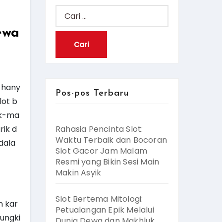
Cari
untuk:
ewa
 hany
Pos-pos Terbaru
lot b
uk-ma
rik d
Rahasia Pencinta Slot:
Waktu Terbaik dan Bocoran
dala
Slot Gacor Jam Malam
Resmi yang Bikin Sesi Main
Makin Asyik
Slot Bertema Mitologi:
n kar
Petualangan Epik Melalui
mungki
Dunia Dewa dan Makhluk