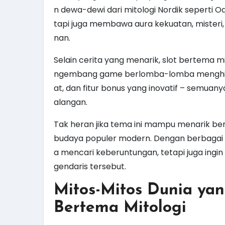
n dewa-dewi dari mitologi Nordik seperti Od
tapi juga membawa aura kekuatan, miste
nan.
Selain cerita yang menarik, slot bertema
ngembang game berlomba-lomba menghidupk
at, dan fitur bonus yang inovatif – semua
alangan.
Tak heran jika tema ini mampu menarik ber
budaya populer modern. Dengan berbagai mi
a mencari keberuntungan, tetapi juga ingi
gendaris tersebut.
Mitos-Mitos Dunia yan
Bertema Mitologi