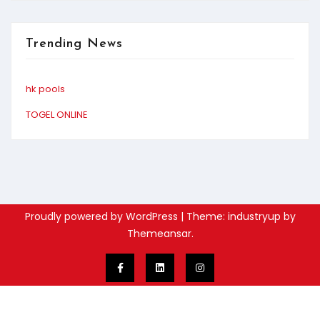
Trending News
hk pools
TOGEL ONLINE
Proudly powered by WordPress
|
Theme: industryup by
Themeansar
.