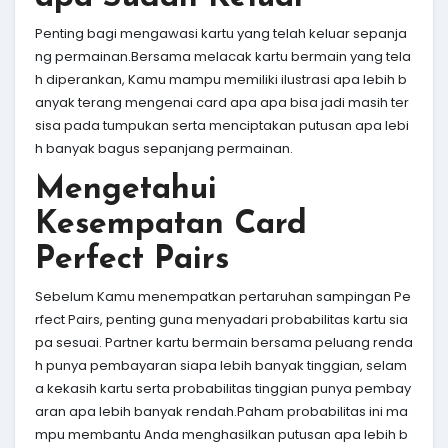
Penting bagi mengawasi kartu yang telah keluar sepanja
ng permainan.Bersama melacak kartu bermain yang tela
h diperankan, Kamu mampu memiliki ilustrasi apa lebih b
anyak terang mengenai card apa apa bisa jadi masih ter
sisa pada tumpukan serta menciptakan putusan apa lebi
h banyak bagus sepanjang permainan.
Mengetahui
Kesempatan Card
Perfect Pairs
Sebelum Kamu menempatkan pertaruhan sampingan Pe
rfect Pairs, penting guna menyadari probabilitas kartu sia
pa sesuai. Partner kartu bermain bersama peluang renda
h punya pembayaran siapa lebih banyak tinggian, selam
a kekasih kartu serta probabilitas tinggian punya pembay
aran apa lebih banyak rendah.Paham probabilitas ini ma
mpu membantu Anda menghasilkan putusan apa lebih b