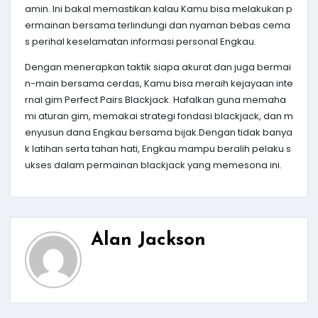
amin. Ini bakal memastikan kalau Kamu bisa melakukan p
ermainan bersama terlindungi dan nyaman bebas cema
s perihal keselamatan informasi personal Engkau.
Dengan menerapkan taktik siapa akurat dan juga bermai
n-main bersama cerdas, Kamu bisa meraih kejayaan inte
rnal gim Perfect Pairs Blackjack. Hafalkan guna memaha
mi aturan gim, memakai strategi fondasi blackjack, dan m
enyusun dana Engkau bersama bijak.Dengan tidak banya
k latihan serta tahan hati, Engkau mampu beralih pelaku s
ukses dalam permainan blackjack yang memesona ini.
Alan Jackson