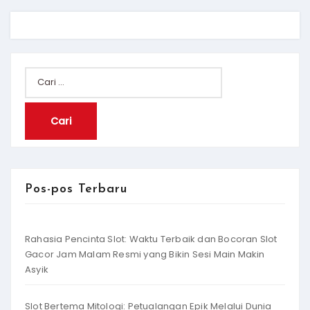
Cari
untuk:
Pos-pos Terbaru
Rahasia Pencinta Slot: Waktu Terbaik dan Bocoran Slot
Gacor Jam Malam Resmi yang Bikin Sesi Main Makin
Asyik
Slot Bertema Mitologi: Petualangan Epik Melalui Dunia