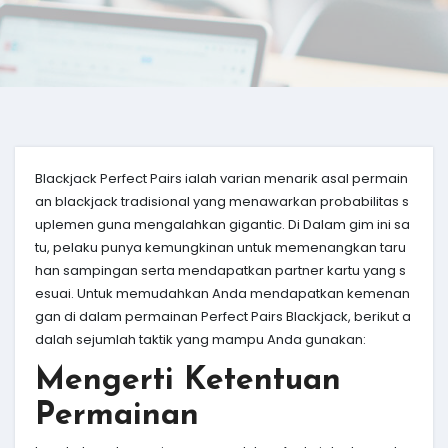
Blackjack Perfect Pairs ialah varian menarik asal permain
an blackjack tradisional yang menawarkan probabilitas s
uplemen guna mengalahkan gigantic. Di Dalam gim ini sa
tu, pelaku punya kemungkinan untuk memenangkan taru
han sampingan serta mendapatkan partner kartu yang s
esuai. Untuk memudahkan Anda mendapatkan kemenan
gan di dalam permainan Perfect Pairs Blackjack, berikut a
dalah sejumlah taktik yang mampu Anda gunakan:
Mengerti Ketentuan
Permainan