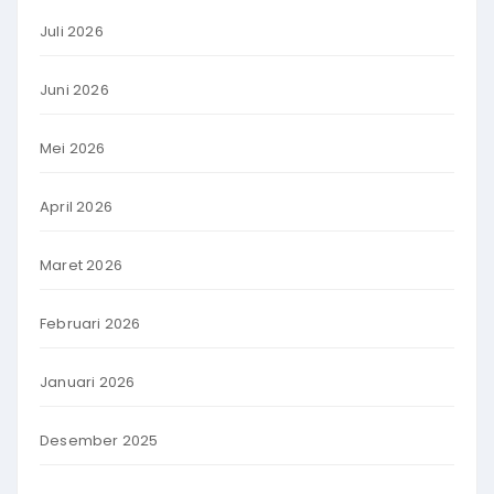
Juli 2026
Juni 2026
Mei 2026
April 2026
Maret 2026
Februari 2026
Januari 2026
Desember 2025