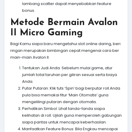
lambang scatter dapat menyebabkan feature
bonus.
Metode Bermain Avalon
II Micro Gaming
Bagi Kamu siapa baru mengetahui slot online daring, beri
ringan merupakan bimbingan cepat mengenai cara ber
main-main Avalon II:
Tentukan Judi Anda: Sebelum mulai game, atur
jumlah total taruhan per giliran sesuai serta biaya
Anda.
Putar Putaran: Klik tuts ‘Spin’ bagi berputar roll.Anda
pula bisa memakai fitur ‘Main Otomatis’ guna
mengelilingi putaran dengan otomatis.
Perhatikan Simbol: Lihat tanda-tanda siapa
kelihatan di roll. Ujilah guna memperoleh gabungan
siapa pantas untuk mencapai keberhasilan.
Manfaatkan Feature Bonus: Bila Engkau mencapai