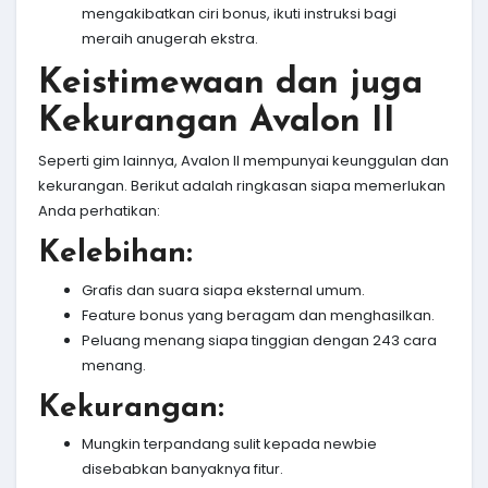
mengakibatkan ciri bonus, ikuti instruksi bagi
meraih anugerah ekstra.
Keistimewaan dan juga
Kekurangan Avalon II
Seperti gim lainnya, Avalon II mempunyai keunggulan dan
kekurangan. Berikut adalah ringkasan siapa memerlukan
Anda perhatikan:
Kelebihan:
Grafis dan suara siapa eksternal umum.
Feature bonus yang beragam dan menghasilkan.
Peluang menang siapa tinggian dengan 243 cara
menang.
Kekurangan:
Mungkin terpandang sulit kepada newbie
disebabkan banyaknya fitur.