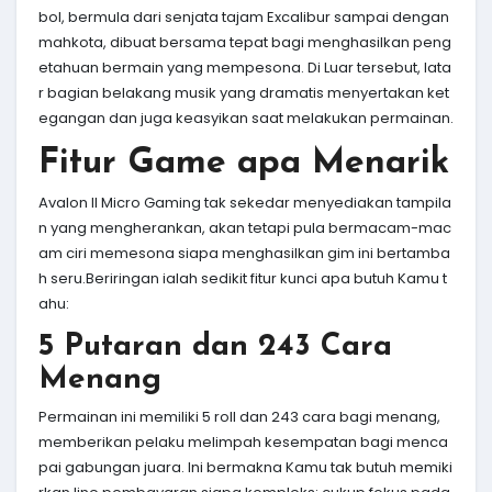
bol, bermula dari senjata tajam Excalibur sampai dengan
mahkota, dibuat bersama tepat bagi menghasilkan peng
etahuan bermain yang mempesona. Di Luar tersebut, lata
r bagian belakang musik yang dramatis menyertakan ket
egangan dan juga keasyikan saat melakukan permainan.
Fitur Game apa Menarik
Avalon II Micro Gaming tak sekedar menyediakan tampila
n yang mengherankan, akan tetapi pula bermacam-mac
am ciri memesona siapa menghasilkan gim ini bertamba
h seru.Beriringan ialah sedikit fitur kunci apa butuh Kamu t
ahu:
5 Putaran dan 243 Cara
Menang
Permainan ini memiliki 5 roll dan 243 cara bagi menang,
memberikan pelaku melimpah kesempatan bagi menca
pai gabungan juara. Ini bermakna Kamu tak butuh memiki