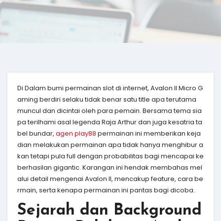
Di Dalam bumi permainan slot di internet, Avalon II Micro G
aming berdiri selaku tidak benar satu title apa terutama
muncul dan dicintai oleh para pemain. Bersama tema sia
pa terilhami asal legenda Raja Arthur dan juga kesatria ta
bel bundar,
agen play88
permainan ini memberikan keja
dian melakukan permainan apa tidak hanya menghibur a
kan tetapi pula full dengan probabilitas bagi mencapai ke
berhasilan gigantic. Karangan ini hendak membahas mel
alui detail mengenai Avalon II, mencakup feature, cara be
rmain, serta kenapa permainan ini pantas bagi dicoba.
Sejarah dan Background