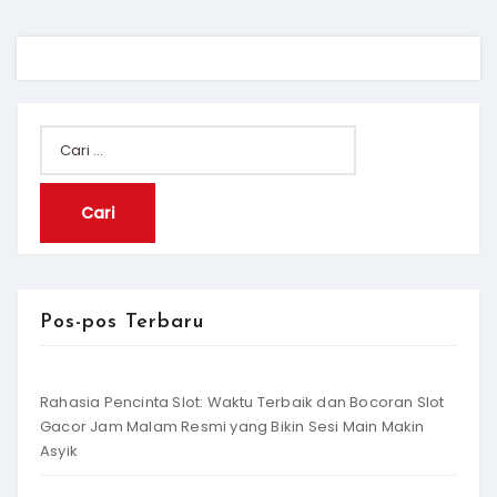
Cari
untuk:
Pos-pos Terbaru
Rahasia Pencinta Slot: Waktu Terbaik dan Bocoran Slot
Gacor Jam Malam Resmi yang Bikin Sesi Main Makin
Asyik