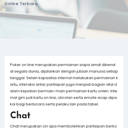
Online Terbaru
Poker on line merupakan permainan siapa amat dikenal
di segala dunia, dijalankan dengan jutaan manusia setiap
tanggal. Selain kapasitas internal melakukan permainan k
artu, interaksi antar partisipan juga menjadi bagian vital d
alam kejadian bermain-main permainan kartu onlen. Inte
rnal gim judi kartu on line, obrolan serta emote acap dipa
kai bagi berbicara serta pelaku lain pada tabel.
Chat
Chat merupakan ciri apa membolehkan partisipan berko