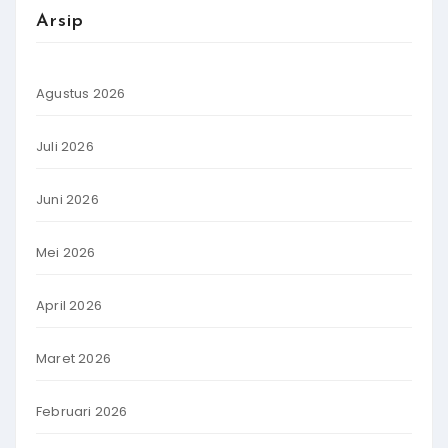
Arsip
Agustus 2026
Juli 2026
Juni 2026
Mei 2026
April 2026
Maret 2026
Februari 2026