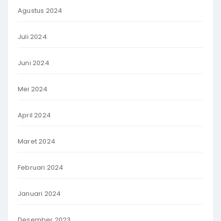
Agustus 2024
Juli 2024
Juni 2024
Mei 2024
April 2024
Maret 2024
Februari 2024
Januari 2024
Desember 2023