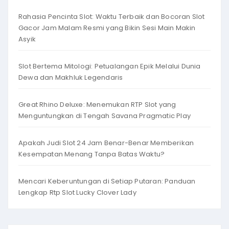
Rahasia Pencinta Slot: Waktu Terbaik dan Bocoran Slot
Gacor Jam Malam Resmi yang Bikin Sesi Main Makin
Asyik
Slot Bertema Mitologi: Petualangan Epik Melalui Dunia
Dewa dan Makhluk Legendaris
Great Rhino Deluxe: Menemukan RTP Slot yang
Menguntungkan di Tengah Savana Pragmatic Play
Apakah Judi Slot 24 Jam Benar-Benar Memberikan
Kesempatan Menang Tanpa Batas Waktu?
Mencari Keberuntungan di Setiap Putaran: Panduan
Lengkap Rtp Slot Lucky Clover Lady