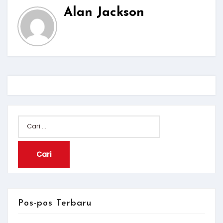
Alan Jackson
Cari
untuk:
Pos-pos Terbaru