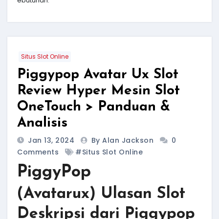
ebutuhan.
Situs Slot Online
Piggypop Avatar Ux Slot
Review Hyper Mesin Slot
OneTouch > Panduan &
Analisis
Jan 13, 2024
By Alan Jackson
0
Comments
#situs Slot Online
PiggyPop
(Avatarux) Ulasan Slot
Deskripsi dari Piggypop