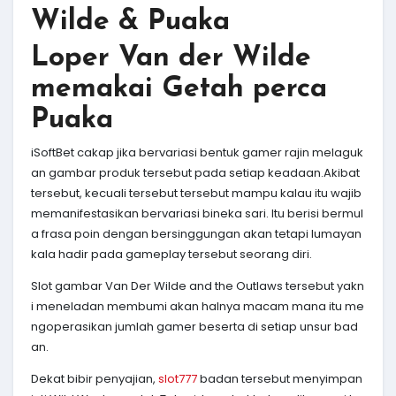
Wilde & Puaka
Loper Van der Wilde
memakai Getah perca
Puaka
iSoftBet cakap jika bervariasi bentuk gamer rajin melaguk
an gambar produk tersebut pada setiap keadaan.Akibat
tersebut, kecuali tersebut tersebut mampu kalau itu wajib
memanifestasikan bervariasi bineka sari. Itu berisi bermul
a frasa poin dengan bersinggungan akan tetapi lumayan
kala hadir pada gameplay tersebut seorang diri.
Slot gambar Van Der Wilde and the Outlaws tersebut yakn
i meneladan membumi akan halnya macam mana itu me
ngoperasikan jumlah gamer beserta di setiap unsur bad
an.
Dekat bibir penyajian,
slot777
badan tersebut menyimpan