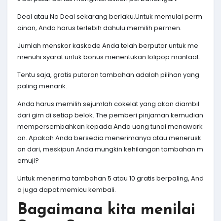
Deal atau No Deal sekarang berlaku.Untuk memulai perm
ainan, Anda harus terlebih dahulu memilih permen.
Jumlah menskor kaskade Anda telah berputar untuk me
menuhi syarat untuk bonus menentukan lolipop manfaat:
Tentu saja, gratis putaran tambahan adalah pilihan yang
paling menarik.
Anda harus memilih sejumlah cokelat yang akan diambil
dari gim di setiap belok. The pemberi pinjaman kemudian
mempersembahkan kepada Anda uang tunai menawark
an. Apakah Anda bersedia menerimanya atau menerusk
an dari, meskipun Anda mungkin kehilangan tambahan m
emuji?
Untuk menerima tambahan 5 atau 10 gratis berpaling, And
a juga dapat memicu kembali.
Bagaimana kita menilai