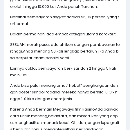
eroleh hingga 10.000 kali Anda penuh Taruhan.
Nominal pembayaran tingkat adalah 96,06 persen, yang t
erhormat.
Dalam permainan, ada empat kategori utama karakter:
SEBUAH merah pusat adalah ikon dengan pembayaran te
rtinggi.Anda menang 50 kali lengkap bertaruh jika Anda bi
sa berputar enam paralel versi.
Lainnya coklat pembayaran berkisar dari 2 hingga 5 kali
main judi.
Anda bisa pula menang amat” hebat” penghargaan den
gan poster simbolPadahal mereka hanya bernilai 0. 8 x hi
ngga 1. 0 kira dengan enam jenis.
Karena Anda bermain Megaways film kasinoAda banyak
cara untuk menang,belantara, dan misteri ikon yang dap
at menghasilkan menarik kesal. Oh, dan jangan lupa grati
s berputar bonus mengintensifkan perbandingan.