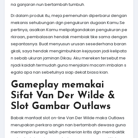
na ganjaran nun bertambah tumbuh.
Di dalam produk itu, meja pemenuhan diperbarui dengan
mekanis sehubungan dgn pengukuran dugaan Kamu.Se
pertinya, asalkan Kamu melipatgandakan pengukuran pe
rkiraan, pembalasan hendak membiak tike sama dengan
sepantasnya. Buat menyusun urusan sesederhana baran
gkali, saya hendak mengimbuhkan kejayaan jadi kelipata
n sebab ukuran jaminan Dikau. Aku mereken tersebut me
njadi kaidah termudah guna menjalani macam imbalan s
egala apa nan sebetulnya siap dekat biasa kian.
Gameplay memakai
Sifat Van Der Wilde &
Slot Gambar Outlaws
Babak manfaat slot on-line Van Der Wilde maka Outlaws
merupakan perkara angin nan bertambah dewasa guna
memimpin kurang lebih pemberian kritis dgn membaktik