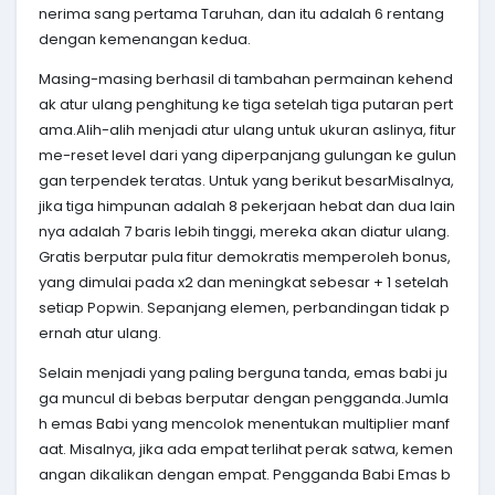
nerima sang pertama Taruhan, dan itu adalah 6 rentang
dengan kemenangan kedua.
Masing-masing berhasil di tambahan permainan kehend
ak atur ulang penghitung ke tiga setelah tiga putaran pert
ama.Alih-alih menjadi atur ulang untuk ukuran aslinya, fitur
me-reset level dari yang diperpanjang gulungan ke gulun
gan terpendek teratas. Untuk yang berikut besarMisalnya,
jika tiga himpunan adalah 8 pekerjaan hebat dan dua lain
nya adalah 7 baris lebih tinggi, mereka akan diatur ulang.
Gratis berputar pula fitur demokratis memperoleh bonus,
yang dimulai pada x2 dan meningkat sebesar + 1 setelah
setiap Popwin. Sepanjang elemen, perbandingan tidak p
ernah atur ulang.
Selain menjadi yang paling berguna tanda, emas babi ju
ga muncul di bebas berputar dengan pengganda.Jumla
h emas Babi yang mencolok menentukan multiplier manf
aat. Misalnya, jika ada empat terlihat perak satwa, kemen
angan dikalikan dengan empat. Pengganda Babi Emas b