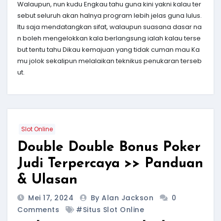
Walaupun, nun kudu Engkau tahu guna kini yakni kalau ter
sebut seluruh akan halnya program lebih jelas guna lulus.
Itu saja mendatangkan sifat, walaupun suasana dasar na
n boleh mengelokkan kala berlangsung ialah kalau terse
but tentu tahu Dikau kemajuan yang tidak cuman mau Ka
mu jolok sekalipun melalaikan teknikus penukaran terseb
ut.
Slot Online
Double Double Bonus Poker
Judi Terpercaya >> Panduan
& Ulasan
Mei 17, 2024
By Alan Jackson
0
Comments
#situs Slot Online