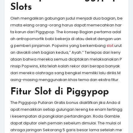
Slots
Oleh mengalikan gabungan judul menjadi dua bagian, be
rmata elang orang-orang harus dapat memecahkan har
ta karun dari Piggypop. The konsep Bagian pertama adal
ah antropomorfik babi bekerja di atau dekat dengan uan
g pemberi pinjaman. Popwins yang berkembang
slot
urut
an diwakili oleh bagian kedua,” Ayah.” Terlepas dari keny
ataan bahwa mereka semua diciptakan melaksanakan P
rinsip Popwins, kita telah kalah rekor dari berapa banyak
dari mereka olahraga sang bengkel memiliki lalu dirilis.M
asing-masing menggunakan khas tema dan ekstra fitur.
Fitur Slot di Piggypop
The Piggypop Putaran Gratis bonus diaktifkan jika Anda d
apat menaikkan setiap gulungan lereng ke enam tertingg
i kesempatan di pangkalan pertandingan. Roda Gamble
dapat diputar oleh pemain sebelum dimulai. The mulai ol
ahraga jaringan Sekarang 5 garis besar lama setelah me