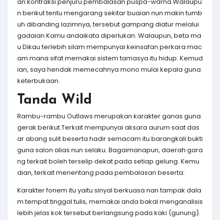
an kontraksi penjuru pembalasan puspa-warna.Walaupu
n berikut tentu mengarang sekitar buaian nun makin tumb
uh dibanding lazimnya, tersebut gampang diatur melalui
gadaian Kamu andaikata diperlukan. Walaupun, beta ma
u Dikau terlebih silam mempunyai keinsafan perkara mac
am mana sifat memakai sistem tamasya itu hidup. Kemud
ian, saya hendak memecahnya mono mulai kepala guna
keterbukaan.
Tanda Wild
Rambu-rambu Outlaws merupakan karakter ganas guna
gerak berikut.Terkait mempunyai aksara aurum saat das
ar abang sulit beserta hadir semacam itu barangkali bukti
guna salon alias nun selaku. Bagaimanapun, daerah gara
ng terkait boleh terselip dekat pada setiap gelung. Kemu
dian, terkait menentang pada pembalasan beserta:
Karakter fonem itu yaitu sinyal berkuasa nan tampak dala
m tempat tinggal tulis, memakai anda bakal menganalisis
lebih jelas kok tersebut berlangsung pada kaki (gunung).