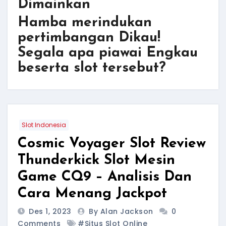
Dimainkan
Hamba merindukan
pertimbangan Dikau!
Segala apa piawai Engkau
beserta slot tersebut?
Slot Indonesia
Cosmic Voyager Slot Review
Thunderkick Slot Mesin
Game CQ9 – Analisis Dan
Cara Menang Jackpot
Des 1, 2023
By Alan Jackson
0
Comments
#situs Slot Online