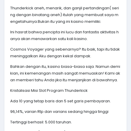
Thunderkick aneh, menarik, dan ganjil pertandingan( seri
ng dengan binatang aneh) itulah yang membuat saya m
engetahuinya.Bukan itu yang ini kasino memiliki.
Ini hasrat bahwa pencipta ini lucu dan fantastis aktivitas h
anya akan menawarkan satu kali kasino.
Cosmos Voyager yang sebenarnya? Itu baik, tapi itu tidak
meninggalkan Aku dengan kekal dampak.
Bahkan dengan itu, kasino biasa-biasa saja. Namun demi
kian, ini kemenangan masih sangat memuaskan! Kami ak
an memberi tahu Anda jika itu menjanjikan di bawahnya.
Kristalisasi Misi Slot Program Thunderkick
Ada 10 yang tetap baris dan 5 set garis pembayaran.
96,14%, varian Rtp dan varians sedang hingga tinggi
Tertinggi berhasil: 5.000 taruhan.