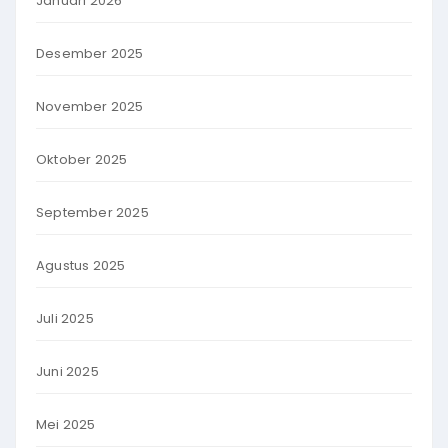
Januari 2026
Desember 2025
November 2025
Oktober 2025
September 2025
Agustus 2025
Juli 2025
Juni 2025
Mei 2025