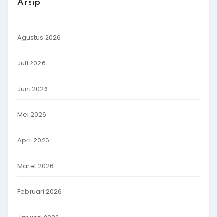
Arsip
Agustus 2026
Juli 2026
Juni 2026
Mei 2026
April 2026
Maret 2026
Februari 2026