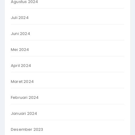
Agustus 2024
Juli 2024
Juni 2024
Mei 2024
April 2024
Maret 2024
Februari 2024
Januari 2024
Desember 2023