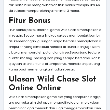
rak, serta bisa mengakibatkan fitur bonus freespin jika An
da sukses memperolehnya minimal 3 masa.
Fitur Bonus
Fitur bonus pokok internal game Wild Chase merupakan c
iri respin. Setiap masa Engkau sukses membentuk kombin
asi kemenangan, gulungan siapa berhasil menciptakan c
ampuran yang dimaksud hendak di-kunci, dan juga Kam
u bakal memperoleh putar ulang free.Sepanjang feature i
ni aktif, masing-masing ikon yang serupa bersama ikon k
ejayaan akan terkunci di tempatnya, menaikkan peluang
Kamu bagi memenangkan hadiah besar.
Ulasan Wild Chase Slot
Online Online
Wild Chase merupakan game slot yang sempurna bagi p
ara penyuka gim slot apa menggali kejadian melakukan
permainan apa menarik dan juga menggembirakan. Den