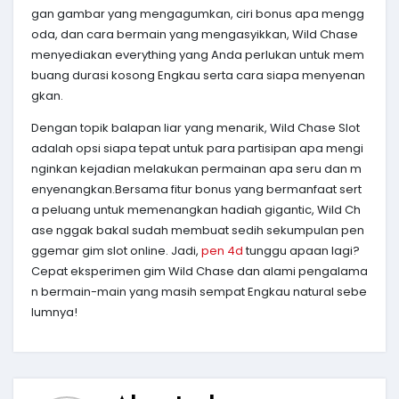
gan gambar yang mengagumkan, ciri bonus apa mengg
oda, dan cara bermain yang mengasyikkan, Wild Chase
menyediakan everything yang Anda perlukan untuk mem
buang durasi kosong Engkau serta cara siapa menyenan
gkan.
Dengan topik balapan liar yang menarik, Wild Chase Slot
adalah opsi siapa tepat untuk para partisipan apa mengi
nginkan kejadian melakukan permainan apa seru dan m
enyenangkan.Bersama fitur bonus yang bermanfaat sert
a peluang untuk memenangkan hadiah gigantic, Wild Ch
ase nggak bakal sudah membuat sedih sekumpulan pen
ggemar gim slot online. Jadi,
pen 4d
tunggu apaan lagi?
Cepat eksperimen gim Wild Chase dan alami pengalama
n bermain-main yang masih sempat Engkau natural sebe
lumnya!