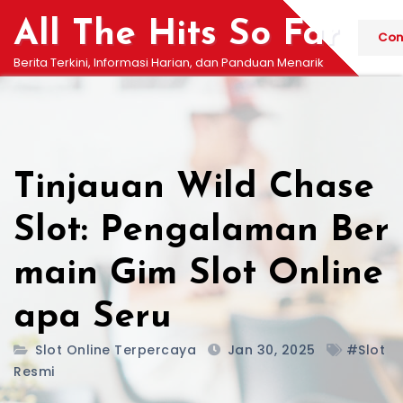
Skip
All The Hits So Far
to
Con
content
Berita Terkini, Informasi Harian, dan Panduan Menarik
Tinjauan Wild Chase
Slot: Pengalaman Ber
main Gim Slot Online
apa Seru
Slot Online Terpercaya
Jan 30, 2025
#slot
Resmi