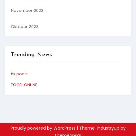
November 2023
Oktober 2023
Trending News
hk pools
TOGEL ONLINE
Proudly powered by WordPress
|
Theme: industryup by
Themeansar
.