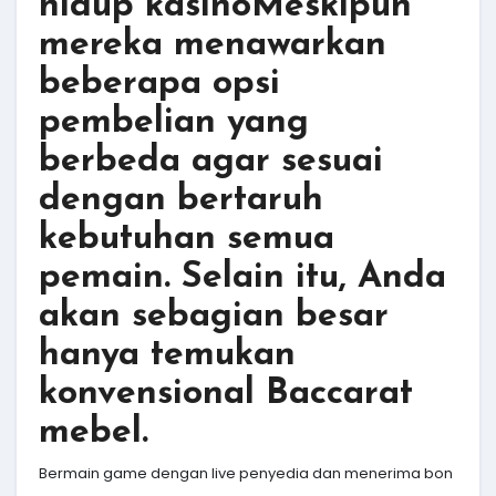
hidup kasinoMeskipun
mereka menawarkan
beberapa opsi
pembelian yang
berbeda agar sesuai
dengan bertaruh
kebutuhan semua
pemain. Selain itu, Anda
akan sebagian besar
hanya temukan
konvensional Baccarat
mebel.
Bermain game dengan live penyedia dan menerima bon