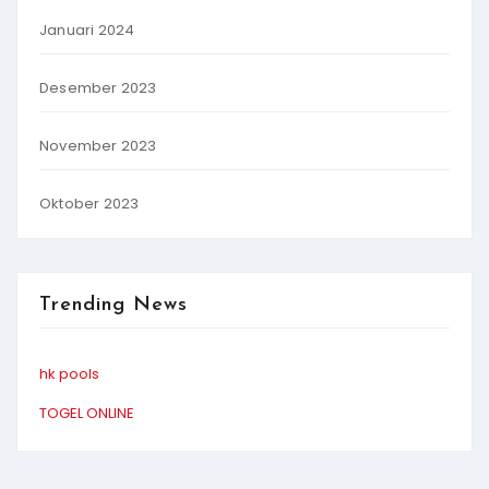
Januari 2024
Desember 2023
November 2023
Oktober 2023
Trending News
hk pools
TOGEL ONLINE