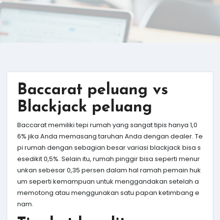
Baccarat peluang vs
Blackjack peluang
Baccarat memiliki tepi rumah yang sangat tipis hanya 1,0
6% jika Anda memasang taruhan Anda dengan dealer. Te
pi rumah dengan sebagian besar variasi blackjack bisa s
esedikit 0,5%. Selain itu, rumah pinggir bisa seperti menur
unkan sebesar 0,35 persen dalam hal ramah pemain huk
um seperti kemampuan untuk menggandakan setelah a
memotong atau menggunakan satu papan ketimbang e
nam.