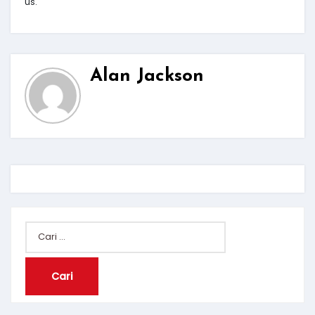
us.
Alan Jackson
Cari
untuk: