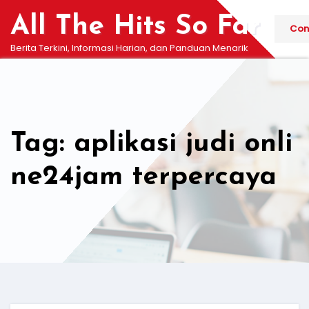
Skip
All The Hits So Far
to
Con
content
Berita Terkini, Informasi Harian, dan Panduan Menarik
Tag: aplikasi judi onli
ne24jam terpercaya