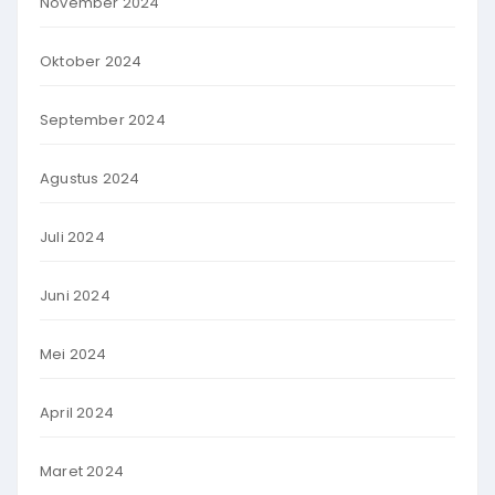
November 2024
Oktober 2024
September 2024
Agustus 2024
Juli 2024
Juni 2024
Mei 2024
April 2024
Maret 2024