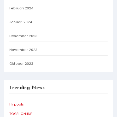
Februari 2024
Januari 2024
Desember 2023
November 2023
Oktober 2023
Trending News
hk pools
TOGEL ONLINE