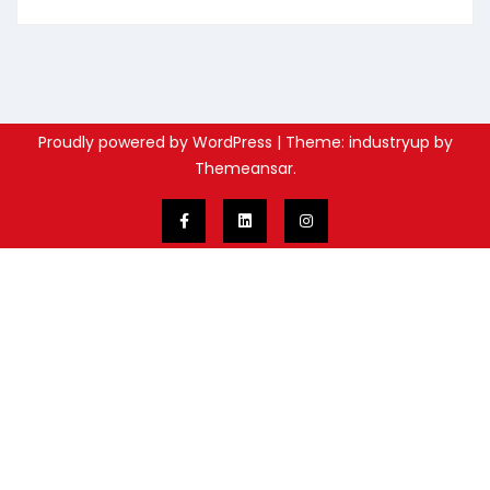
Proudly powered by WordPress
|
Theme: industryup by
Themeansar
.