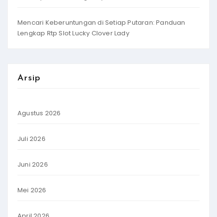
Mencari Keberuntungan di Setiap Putaran: Panduan
Lengkap Rtp Slot Lucky Clover Lady
Arsip
Agustus 2026
Juli 2026
Juni 2026
Mei 2026
April 2026