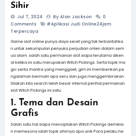
Sihir
Jul 7, 2024
By Alan Jackson
0
Comments
#aplikasi Judi Online24jam
Terpercaya
Game slot online punya daya seret yang tak terbantahka
n untuk sekumpulan penyuka perjudian onlen dalam sem
ua alam. salah satu permainan slot siapa terutama diken
al ketika ini satu merupakan Witch Pickings. Serta topik ma
gic serta mantra yang menggaet, gim ini memberikan pe
ngalaman bermain apa seru dan juga menggembirakan.
Silakan kita search lebih besar internal perihal permainan
slot Witch Pickings ini satu.
1. Tema dan Desain
Grafis
Salah satu hal siapa menciptakan Witch Pickings demikia
n memesona ialah topik sihirnya apa unik.Para pelaku he