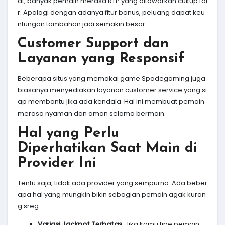
at, banyak pemain merasa RTP yang ditawarkan cukup fai
r. Apalagi dengan adanya fitur bonus, peluang dapat keu
ntungan tambahan jadi semakin besar.
Customer Support dan
Layanan yang Responsif
Beberapa situs yang memakai game Spadegaming juga
biasanya menyediakan layanan customer service yang si
ap membantu jika ada kendala. Hal ini membuat pemain
merasa nyaman dan aman selama bermain.
Hal yang Perlu
Diperhatikan Saat Main di
Provider Ini
Tentu saja, tidak ada provider yang sempurna. Ada beber
apa hal yang mungkin bikin sebagian pemain agak kuran
g sreg:
Variasi Jackpot Terbatas
: Jika kamu tipe pemain