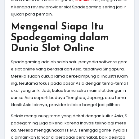
n kenapa review provider slot Spadegaming sering jadi r
ujukan para pemain.
Mengenal Siapa Itu
Spadegaming dalam
Dunia Slot Online
Spadegaming adalah salah satu penyedia software gam
e slot online yang berasal dari Asia, tepatnya Singapura.
Mereka sudah cukup lama berkecimpung di industri iGam
ing, terutama fokus pada pasar Asia dengan tema-tema l
okal yang unik. Jadi, kalau kamu suka main slot dengan n
uansa Asia seperti budaya Tionghoa, Jepang, atau tema
klasik Asia lainnya, provider ini bisa banget jadi pilihan.
Selain mengusung tema yang dekat dengan kultur Asia, S
padegaming juga dikenal karena inovasi teknologi mere
ka. Mereka menggunakan HTML5 sehingga game-nya bis
a dimainkan lancar di berbagai perangkat, baik desktop