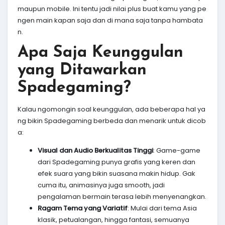
maupun mobile. Ini tentu jadi nilai plus buat kamu yang pe
ngen main kapan saja dan di mana saja tanpa hambata
n.
Apa Saja Keunggulan
yang Ditawarkan
Spadegaming?
Kalau ngomongin soal keunggulan, ada beberapa hal ya
ng bikin Spadegaming berbeda dan menarik untuk dicob
a:
Visual dan Audio Berkualitas Tinggi
: Game-game
dari Spadegaming punya grafis yang keren dan
efek suara yang bikin suasana makin hidup. Gak
cuma itu, animasinya juga smooth, jadi
pengalaman bermain terasa lebih menyenangkan.
Ragam Tema yang Variatif
: Mulai dari tema Asia
klasik, petualangan, hingga fantasi, semuanya