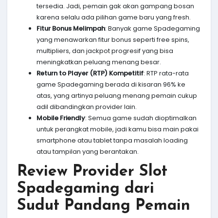
tersedia. Jadi, pemain gak akan gampang bosan
karena selalu ada pilihan game baru yang fresh.
Fitur Bonus Melimpah
: Banyak game Spadegaming
yang menawarkan fitur bonus seperti free spins,
multipliers, dan jackpot progresif yang bisa
meningkatkan peluang menang besar.
Return to Player (RTP) Kompetitif
: RTP rata-rata
game Spadegaming berada di kisaran 96% ke
atas, yang artinya peluang menang pemain cukup
adil dibandingkan provider lain.
Mobile Friendly
: Semua game sudah dioptimalkan
untuk perangkat mobile, jadi kamu bisa main pakai
smartphone atau tablet tanpa masalah loading
atau tampilan yang berantakan.
Review Provider Slot
Spadegaming dari
Sudut Pandang Pemain