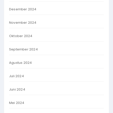
Desember 2024
November 2024
Oktober 2024
September 2024
Agustus 2024
Juli 2024
Juni 2024
Mei 2024