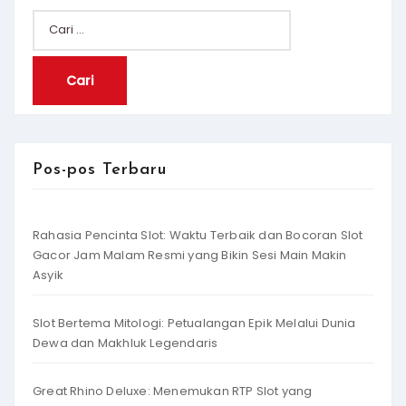
Cari
untuk:
Pos-pos Terbaru
Rahasia Pencinta Slot: Waktu Terbaik dan Bocoran Slot
Gacor Jam Malam Resmi yang Bikin Sesi Main Makin
Asyik
Slot Bertema Mitologi: Petualangan Epik Melalui Dunia
Dewa dan Makhluk Legendaris
Great Rhino Deluxe: Menemukan RTP Slot yang