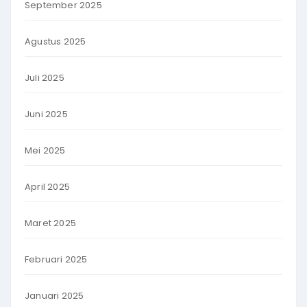
September 2025
Agustus 2025
Juli 2025
Juni 2025
Mei 2025
April 2025
Maret 2025
Februari 2025
Januari 2025