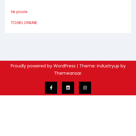
hk pools
TOGEL ONLINE
Proudly powered by WordPress
|
Theme: industryup by
Themeansar
.