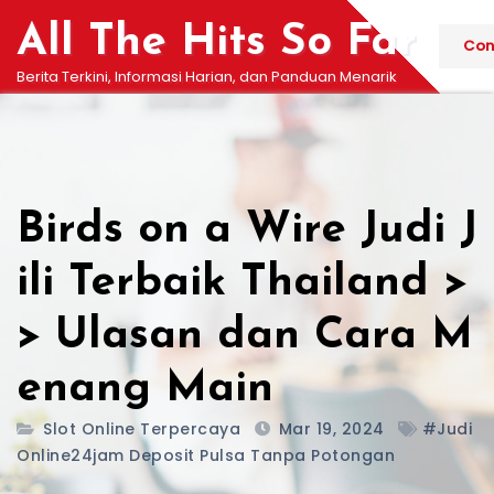
Skip
All The Hits So Far
to
Con
content
Berita Terkini, Informasi Harian, dan Panduan Menarik
Birds on a Wire Judi J
ili Terbaik Thailand >
> Ulasan dan Cara M
enang Main
Slot Online Terpercaya
Mar 19, 2024
#judi
Online24jam Deposit Pulsa Tanpa Potongan