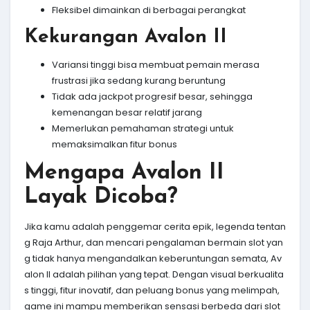
Fleksibel dimainkan di berbagai perangkat
Kekurangan Avalon II
Variansi tinggi bisa membuat pemain merasa
frustrasi jika sedang kurang beruntung
Tidak ada jackpot progresif besar, sehingga
kemenangan besar relatif jarang
Memerlukan pemahaman strategi untuk
memaksimalkan fitur bonus
Mengapa Avalon II
Layak Dicoba?
Jika kamu adalah penggemar cerita epik, legenda tentan
g Raja Arthur, dan mencari pengalaman bermain slot yan
g tidak hanya mengandalkan keberuntungan semata, Av
alon II adalah pilihan yang tepat. Dengan visual berkualita
s tinggi, fitur inovatif, dan peluang bonus yang melimpah,
game ini mampu memberikan sensasi berbeda dari slot