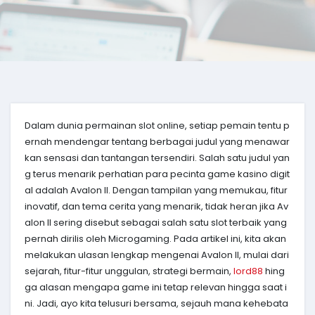
Dalam dunia permainan slot online, setiap pemain tentu p
ernah mendengar tentang berbagai judul yang menawar
kan sensasi dan tantangan tersendiri. Salah satu judul yan
g terus menarik perhatian para pecinta game kasino digit
al adalah Avalon II. Dengan tampilan yang memukau, fitur
inovatif, dan tema cerita yang menarik, tidak heran jika Av
alon II sering disebut sebagai salah satu slot terbaik yang
pernah dirilis oleh Microgaming. Pada artikel ini, kita akan
melakukan ulasan lengkap mengenai Avalon II, mulai dari
sejarah, fitur-fitur unggulan, strategi bermain,
lord88
hing
ga alasan mengapa game ini tetap relevan hingga saat i
ni. Jadi, ayo kita telusuri bersama, sejauh mana kehebata