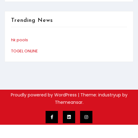
Trending News
hk pools
TOGEL ONLINE
Proudly powered by WordPress
|
Theme: industryup by
Themeansar
.