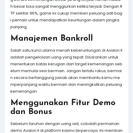
h besar bisa sangat menggiurkan ketika terjadi. Dengan R
TP sekitar 96%, game ini cukup memberi peluang adil bag
i pemain untuk mendapatkan keuntungan dalam jangka
panjang.
Manajemen Bankroll
Salah satu kunci utama meraih keberuntungan di Avalon II
adalah pengelolaan uang yang tepat. Disarankan untuk
menentukan batas kerugian dan target kemenangan seb
elum memulai sesi bermain. Jangan terlalu rakus, bermai
n secara bertanggung jawab akan membantu kamu me
mperpanjang waktu bermain dan meningkatkan peluang
kemenangan.
Menggunakan Fitur Demo
dan Bonus
Sebelum taruhan dengan uang asli, cobalah permainan
demo Avalon II di platform kasino terpercaya. Ini memban