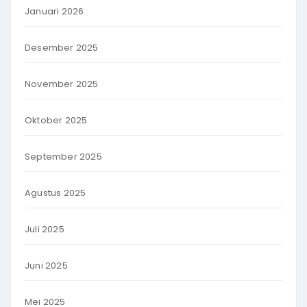
Januari 2026
Desember 2025
November 2025
Oktober 2025
September 2025
Agustus 2025
Juli 2025
Juni 2025
Mei 2025