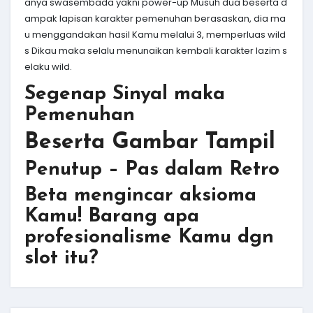
anya swasembada yakni power-up Musuh dua beserta d
ampak lapisan karakter pemenuhan berasaskan, dia ma
u menggandakan hasil Kamu melalui 3, memperluas wild
s Dikau maka selalu menunaikan kembali karakter lazim s
elaku wild.
Segenap Sinyal maka
Pemenuhan
Beserta Gambar Tampil
Penutup – Pas dalam Retro
Beta mengincar aksioma
Kamu! Barang apa
profesionalisme Kamu dgn
slot itu?