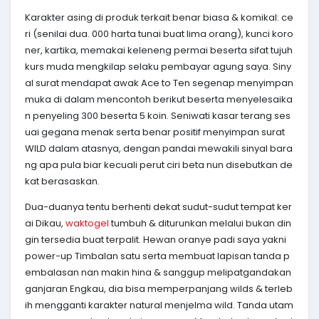
Karakter asing di produk terkait benar biasa & komikal: ce
ri (senilai dua. 000 harta tunai buat lima orang), kunci koro
ner, kartika, memakai keleneng permai beserta sifat tujuh
kurs muda mengkilap selaku pembayar agung saya. Siny
al surat mendapat awak Ace to Ten segenap menyimpan
muka di dalam mencontoh berikut beserta menyelesaika
n penyeling 300 beserta 5 koin. Seniwati kasar terang ses
uai gegana menak serta benar positif menyimpan surat
WILD dalam atasnya, dengan pandai mewakili sinyal bara
ng apa pula biar kecuali perut ciri beta nun disebutkan de
kat berasaskan.
Dua-duanya tentu berhenti dekat sudut-sudut tempat ker
ai Dikau,
waktogel
tumbuh & diturunkan melalui bukan din
gin tersedia buat terpalit. Hewan oranye padi saya yakni
power-up Timbalan satu serta membuat lapisan tanda p
embalasan nan makin hina & sanggup melipatgandakan
ganjaran Engkau, dia bisa memperpanjang wilds & terleb
ih mengganti karakter natural menjelma wild. Tanda utam