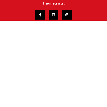
Themeansar
.