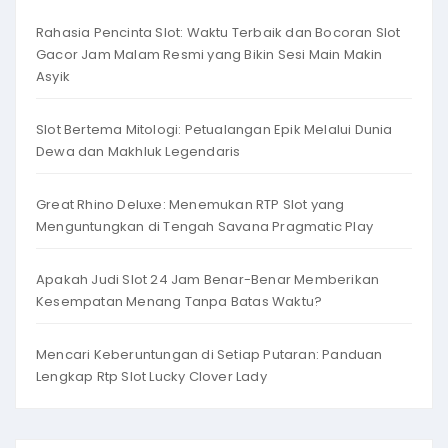
Rahasia Pencinta Slot: Waktu Terbaik dan Bocoran Slot
Gacor Jam Malam Resmi yang Bikin Sesi Main Makin
Asyik
Slot Bertema Mitologi: Petualangan Epik Melalui Dunia
Dewa dan Makhluk Legendaris
Great Rhino Deluxe: Menemukan RTP Slot yang
Menguntungkan di Tengah Savana Pragmatic Play
Apakah Judi Slot 24 Jam Benar-Benar Memberikan
Kesempatan Menang Tanpa Batas Waktu?
Mencari Keberuntungan di Setiap Putaran: Panduan
Lengkap Rtp Slot Lucky Clover Lady