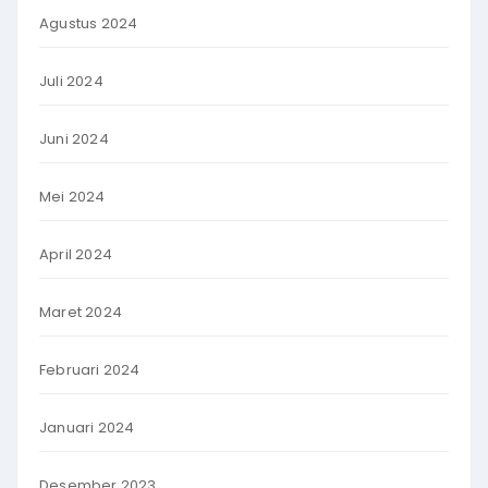
Agustus 2024
Juli 2024
Juni 2024
Mei 2024
April 2024
Maret 2024
Februari 2024
Januari 2024
Desember 2023