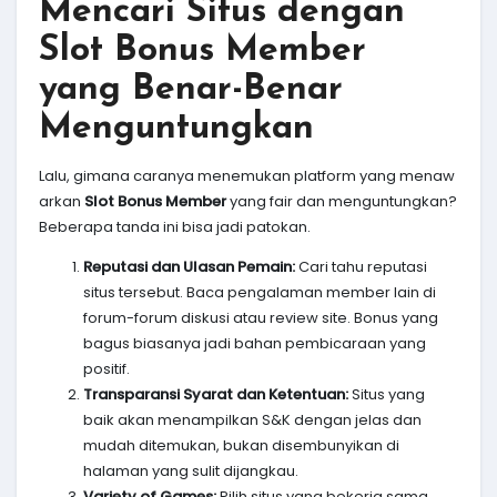
Mencari Situs dengan
Slot Bonus Member
yang Benar-Benar
Menguntungkan
Lalu, gimana caranya menemukan platform yang menaw
arkan
Slot Bonus Member
yang fair dan menguntungkan?
Beberapa tanda ini bisa jadi patokan.
Reputasi dan Ulasan Pemain:
Cari tahu reputasi
situs tersebut. Baca pengalaman member lain di
forum-forum diskusi atau review site. Bonus yang
bagus biasanya jadi bahan pembicaraan yang
positif.
Transparansi Syarat dan Ketentuan:
Situs yang
baik akan menampilkan S&K dengan jelas dan
mudah ditemukan, bukan disembunyikan di
halaman yang sulit dijangkau.
Variety of Games:
Pilih situs yang bekerja sama