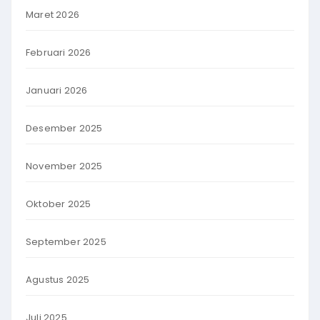
Maret 2026
Februari 2026
Januari 2026
Desember 2025
November 2025
Oktober 2025
September 2025
Agustus 2025
Juli 2025