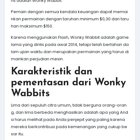
ns adalah Wonky Wabbit.
Pemain dengan semua kendala keuangan dapat memai
nkan permainan dengan taruhan minimum $0,30 dan taru
han maksimum $150.
Karena menggunakan Flash, Wonky Wabbit adalah game
lama yang dirilis pada awal 2014, tetapi telah bertahan da
lam ujian waktu dan merupakan permainan yang harus di
mainkan perjudian mesin.
Karakteristik dan
pementasan dari Wonky
Wabbits
Lima dari sepuluh citra umum, tidak berguna orang-oran
g, dan lima berbeda menghasilkan adalah apa yang And
a harus melihat pada Anda penjepit yang paling karena
mereka berkontribusi pada kemenangan yang cukup be
sar itu.