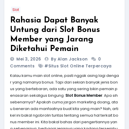
Slot
Rahasia Dapat Banyak
Untung dari Slot Bonus
Member yang Jarang
Diketahui Pemain
Mei 3, 2026
By Alan Jackson
0
Comments
#situs Slot Online Terpercaya
Kalau kamu main slot online, pasti nggak asing lagi denga
r yang namanya bonus. Tapi dari sekian banyak jenis bon
us yang bertebaran, ada satu yang sering bikin pemain p
enasaran sekaligus bingung:
Slot Bonus Member
. Apa sih
sebenarnya? Apakah cuma jargon marketing doang, ata
u beneran ada manfaatnya buat kita yang main? Nah, arti
kel ini bakal ngobrolin tuntas tentang semua hal terkait bo
nus member ini. Kita bakal bahas dari pengertiannya yan
g sebenarnya, berbagai jenisnya yang kadang tersembu