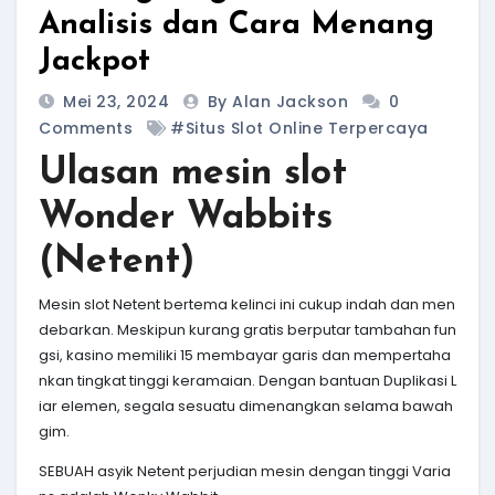
Analisis dan Cara Menang
Jackpot
Mei 23, 2024
By Alan Jackson
0
Comments
#situs Slot Online Terpercaya
Ulasan mesin slot
Wonder Wabbits
(Netent)
Mesin slot Netent bertema kelinci ini cukup indah dan men
debarkan. Meskipun kurang gratis berputar tambahan fun
gsi, kasino memiliki 15 membayar garis dan mempertaha
nkan tingkat tinggi keramaian. Dengan bantuan Duplikasi L
iar elemen, segala sesuatu dimenangkan selama bawah
gim.
SEBUAH asyik Netent perjudian mesin dengan tinggi Varia