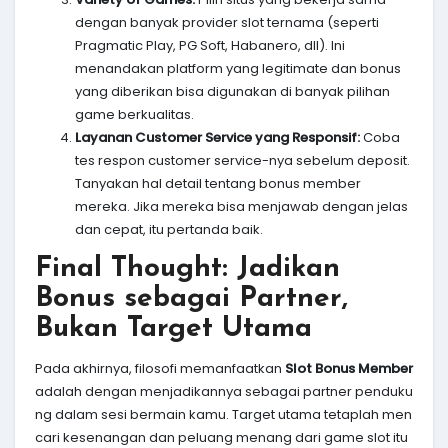
dengan banyak provider slot ternama (seperti
Pragmatic Play, PG Soft, Habanero, dll). Ini
menandakan platform yang legitimate dan bonus
yang diberikan bisa digunakan di banyak pilihan
game berkualitas.
Layanan Customer Service yang Responsif:
Coba
tes respon customer service-nya sebelum deposit.
Tanyakan hal detail tentang bonus member
mereka. Jika mereka bisa menjawab dengan jelas
dan cepat, itu pertanda baik.
Final Thought: Jadikan
Bonus sebagai Partner,
Bukan Target Utama
Pada akhirnya, filosofi memanfaatkan
Slot Bonus Member
adalah dengan menjadikannya sebagai partner penduku
ng dalam sesi bermain kamu. Target utama tetaplah men
cari kesenangan dan peluang menang dari game slot itu