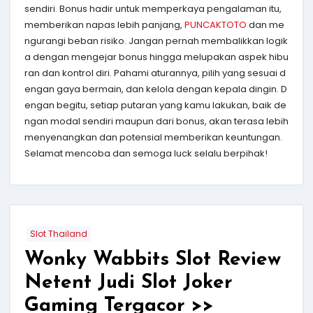
sendiri. Bonus hadir untuk memperkaya pengalaman itu,
memberikan napas lebih panjang,
PUNCAKTOTO
dan me
ngurangi beban risiko. Jangan pernah membalikkan logik
a dengan mengejar bonus hingga melupakan aspek hibu
ran dan kontrol diri. Pahami aturannya, pilih yang sesuai d
engan gaya bermain, dan kelola dengan kepala dingin. D
engan begitu, setiap putaran yang kamu lakukan, baik de
ngan modal sendiri maupun dari bonus, akan terasa lebih
menyenangkan dan potensial memberikan keuntungan.
Selamat mencoba dan semoga luck selalu berpihak!
Slot Thailand
Wonky Wabbits Slot Review
Netent Judi Slot Joker
Gaming Tergacor >>