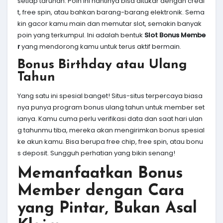
setiap taruhan. Poin ini nantinya bisa ditukar dengan credi
t, free spin, atau bahkan barang-barang elektronik. Sema
kin gacor kamu main dan memutar slot, semakin banyak
poin yang terkumpul. Ini adalah bentuk
Slot Bonus Membe
r
yang mendorong kamu untuk terus aktif bermain.
Bonus Birthday atau Ulang
Tahun
Yang satu ini spesial banget! Situs-situs terpercaya biasa
nya punya program bonus ulang tahun untuk member set
ianya. Kamu cuma perlu verifikasi data dan saat hari ulan
g tahunmu tiba, mereka akan mengirimkan bonus spesial
ke akun kamu. Bisa berupa free chip, free spin, atau bonu
s deposit. Sungguh perhatian yang bikin senang!
Memanfaatkan Bonus
Member dengan Cara
yang Pintar, Bukan Asal