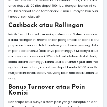
ember 50% setiap deposit di hari Jumat”. Jadi, kalau bias
anya deposit 100 ribu dapat 100 ribu, dengan bonus ini ka
mu bisa dapet saldo tambahan 50 ribu. Lumayan kan bua
t modal spin ekstra?
Cashback atau Rollingan
Ini nih favorit banyak pemain profesional. Sistem cashbac
k atau rollingan ini memberikan pengembalian dana beru
pa persentase dari total taruhan yang kamu pasang dala
m periode tertentu (biasanya per minggu). Misalnya, situs
menawarkan cashback 10% untuk kekalahan di slot. Jadi,
kalau dalam seminggu kamu total bertaruh 5 juta dan me
ngalami kekalahan, kamu bisa dapat kembali 500 ribu. Bo
nus jenis ini kayak safety net yang bikin hati sedikit lebih te
nang.
Bonus Turnover atau Poin
Komisi
Beberapa situs punya sistem poin yang dikumpulkan dari