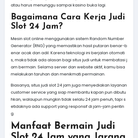
atau harus menunggu sampai kasino buka lagi.
Bagaimana Cara Kerja Judi
Slot 24 Jam?
Mesin slot online menggunakan sistem Random Number
Generator (RNG) yang memastikan hasil putaran benar-b
enar acak dan adil. Karena teknologi ini berjalan otomati
s, maka tidak ada alasan bagi situs judi untuk membatasi j
am bermain. Selama server dan website aktif, kamu bisa
melakukan taruhan dan menikmati permainan.
Biasanya, situs judi slot 24 jam juga menyediakan layanan
customer service yang siap membantu kapan pun dibutu
hkan, walaupun mungkin tidak selalu 24 jam penuh, tapi s
etidaknya ada support yang responsif di jam-jam pentin
g.
Manfaat Bermain Judi
Slot 24 Jam yang Jarang