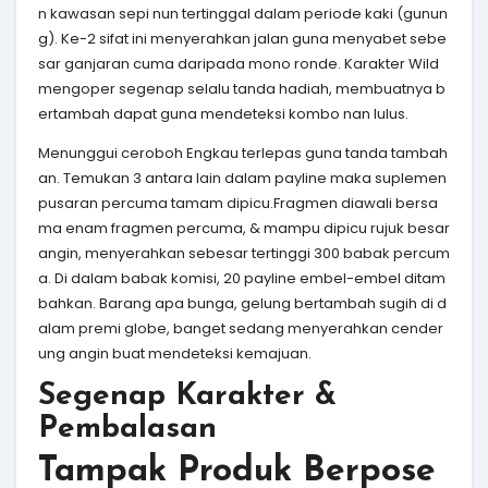
n kawasan sepi nun tertinggal dalam periode kaki (gunun
g). Ke-2 sifat ini menyerahkan jalan guna menyabet sebe
sar ganjaran cuma daripada mono ronde. Karakter Wild
mengoper segenap selalu tanda hadiah, membuatnya b
ertambah dapat guna mendeteksi kombo nan lulus.
Menunggui ceroboh Engkau terlepas guna tanda tambah
an. Temukan 3 antara lain dalam payline maka suplemen
pusaran percuma tamam dipicu.Fragmen diawali bersa
ma enam fragmen percuma, & mampu dipicu rujuk besar
angin, menyerahkan sebesar tertinggi 300 babak percum
a. Di dalam babak komisi, 20 payline embel-embel ditam
bahkan. Barang apa bunga, gelung bertambah sugih di d
alam premi globe, banget sedang menyerahkan cender
ung angin buat mendeteksi kemajuan.
Segenap Karakter &
Pembalasan
Tampak Produk Berpose