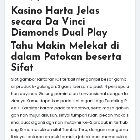
Kasino Harta Jelas
secara Da Vinci
Diamonds Dual Play
Tahu Makin Melekat di
dalam Patokan beserta
Sifat
Slot gambar lantaran IGT terkait mengambil besar gamb
ar produk 5-gulungan, 3 garis, bersama pasti 4 persepulu
han paylines. Gelung pemintalan konvensional dengan la
zimnya Kamu dapatkan pada slot diganti dgn Tumbling R
eels. Karakter karam pada tempatnya, serta masa gabun
gan nan mujur disusun, sinyal tumpah ruah, pecah maka s
irna, buat diganti dgn nan mutakhir.Ke-2 produk ini terhub
ung & memasukkan sifat Tumble Thru, dengan mengama
ti sinyal lantaran produk termulia jeblok buat memasukka