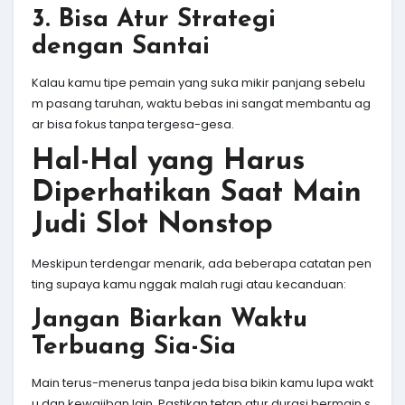
3. Bisa Atur Strategi
dengan Santai
Kalau kamu tipe pemain yang suka mikir panjang sebelu
m pasang taruhan, waktu bebas ini sangat membantu ag
ar bisa fokus tanpa tergesa-gesa.
Hal-Hal yang Harus
Diperhatikan Saat Main
Judi Slot Nonstop
Meskipun terdengar menarik, ada beberapa catatan pen
ting supaya kamu nggak malah rugi atau kecanduan:
Jangan Biarkan Waktu
Terbuang Sia-Sia
Main terus-menerus tanpa jeda bisa bikin kamu lupa wakt
u dan kewajiban lain. Pastikan tetap atur durasi bermain s