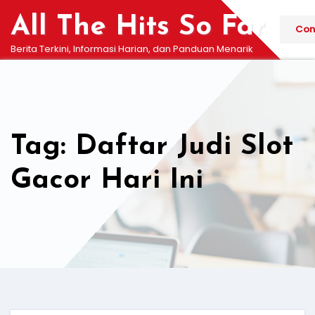
Skip
All The Hits So Far
to
Con
content
Berita Terkini, Informasi Harian, dan Panduan Menarik
Tag: Daftar Judi Slot
Gacor Hari Ini