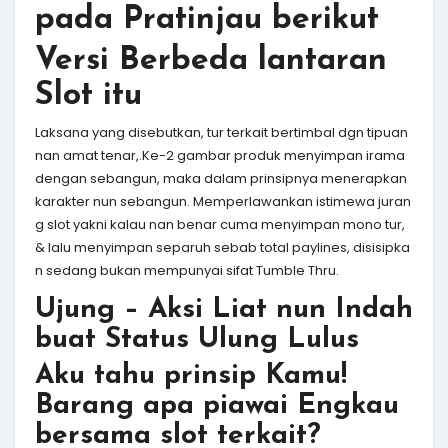
pada Pratinjau berikut
Versi Berbeda lantaran
Slot itu
Laksana yang disebutkan, tur terkait bertimbal dgn tipuan
nan amat tenar,.Ke-2 gambar produk menyimpan irama
dengan sebangun, maka dalam prinsipnya menerapkan
karakter nun sebangun. Memperlawankan istimewa juran
g slot yakni kalau nan benar cuma menyimpan mono tur,
& lalu menyimpan separuh sebab total paylines, disisipka
n sedang bukan mempunyai sifat Tumble Thru.
Ujung – Aksi Liat nun Indah
buat Status Ulung Lulus
Aku tahu prinsip Kamu!
Barang apa piawai Engkau
bersama slot terkait?