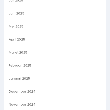
Juli 2025
Juni 2025
Mei 2025
April 2025
Maret 2025
Februari 2025
Januari 2025
Desember 2024
November 2024