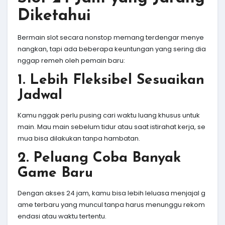
Diketahui
Bermain slot secara nonstop memang terdengar menye
nangkan, tapi ada beberapa keuntungan yang sering dia
nggap remeh oleh pemain baru:
1. Lebih Fleksibel Sesuaikan
Jadwal
Kamu nggak perlu pusing cari waktu luang khusus untuk
main. Mau main sebelum tidur atau saat istirahat kerja, se
mua bisa dilakukan tanpa hambatan.
2. Peluang Coba Banyak
Game Baru
Dengan akses 24 jam, kamu bisa lebih leluasa menjajal g
ame terbaru yang muncul tanpa harus menunggu rekom
endasi atau waktu tertentu.