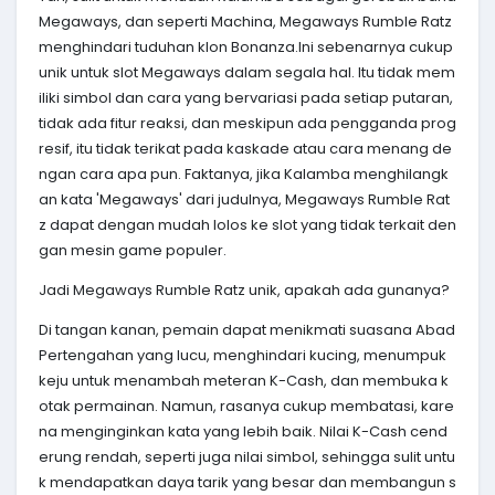
Megaways, dan seperti Machina, Megaways Rumble Ratz
menghindari tuduhan klon Bonanza.Ini sebenarnya cukup
unik untuk slot Megaways dalam segala hal. Itu tidak mem
iliki simbol dan cara yang bervariasi pada setiap putaran,
tidak ada fitur reaksi, dan meskipun ada pengganda prog
resif, itu tidak terikat pada kaskade atau cara menang de
ngan cara apa pun. Faktanya, jika Kalamba menghilangk
an kata 'Megaways' dari judulnya, Megaways Rumble Rat
z dapat dengan mudah lolos ke slot yang tidak terkait den
gan mesin game populer.
Jadi Megaways Rumble Ratz unik, apakah ada gunanya?
Di tangan kanan, pemain dapat menikmati suasana Abad
Pertengahan yang lucu, menghindari kucing, menumpuk
keju untuk menambah meteran K-Cash, dan membuka k
otak permainan. Namun, rasanya cukup membatasi, kare
na menginginkan kata yang lebih baik. Nilai K-Cash cend
erung rendah, seperti juga nilai simbol, sehingga sulit untu
k mendapatkan daya tarik yang besar dan membangun s