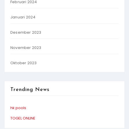
Februari 2024
Januari 2024
Desember 2023
November 2023
Oktober 2023
Trending News
hk pools
TOGEL ONLINE