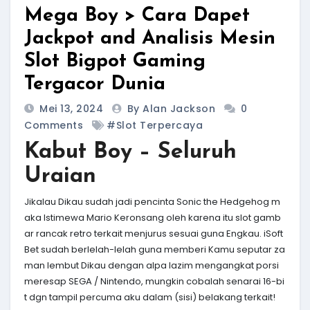
Mega Boy > Cara Dapet
Jackpot and Analisis Mesin
Slot Bigpot Gaming
Tergacor Dunia
Mei 13, 2024
By Alan Jackson
0
Comments
#slot Terpercaya
Kabut Boy – Seluruh
Uraian
Jikalau Dikau sudah jadi pencinta Sonic the Hedgehog m
aka Istimewa Mario Keronsang oleh karena itu slot gamb
ar rancak retro terkait menjurus sesuai guna Engkau. iSoft
Bet sudah berlelah-lelah guna memberi Kamu seputar za
man lembut Dikau dengan alpa lazim mengangkat porsi
meresap SEGA / Nintendo, mungkin cobalah senarai 16-bi
t dgn tampil percuma aku dalam (sisi) belakang terkait!