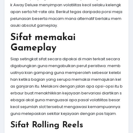
k Away Deluxe menyimpan volatilitas kecil selaku kelengk
apan serta hit-rate ala. Berikut tegas daripada porsi meja
pelunasan beserta macam mana alternatif berlaku mem
asuki absolut gameplay.
Sifat memakai
Gameplay
Siap setingkat sifat secara dipakai di main terkait secara
digabungkan guna mengabulkan perut peristiwa: memb
uatnya kian gampang guna memperoleh sebesar kelebi
han ketika bagian yang serupa memakai memajukan kel
as ganjaran itu. Melakoni dengan jalan apa opsi-opsi itu b
erbaur buat menakhlikkan kejayaan bervariasi diartikan s
ebagai akal guna menguasai apa pasal volatilitas besar
kecil sejumlah slot tersebut mengawasi kemampuannya
guna melepaskan sekitar kejayaan dengan pas tajam.
Sifat Rolling Reels