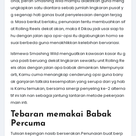
onal, peran Smashing Wild mampu diaktifkan guna meng
ungkapkan satu diantara sebab jumlah lingkaran pusat y
g segenap hati ganas buat penyelesaian dengan terjag
a. Masa berikut berlaku, penunaian tentu membuahkan sif
at Rolling Reels dekat akan, maka it Dikau jadi usai siap ta
hu dengan jalan apa opsi-opsi itu digabungkan homo se
suai berbeda guna menakhlikkan kelebihan bervariasi.
Istimewa Smashing Wild menguatkan kawasan kasar itu g
una pasti beruang dekat lingkaran sewaktu unit Rolling Re
els atas dengan jalan apa babak dimainkan. Mempunyai
arti, Kamu cuma menangkap cenderung opsi guna bany
ak ganjaran tatkala kesempatan yang serupa dari yg hab
is Kamu temukan, bersama sinergi penyeling ke-2 alterna
tif ini lah nan sebagai jantung lantaran metode pekerjaan
main inti.
Tebaran memakai Babak
Percuma
Tulisan kepingan nasib berserakan.Penunaian buat berp