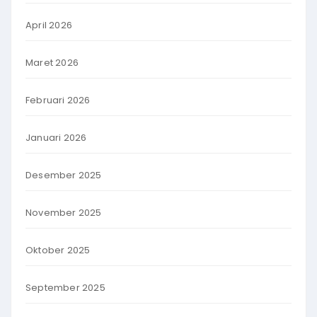
April 2026
Maret 2026
Februari 2026
Januari 2026
Desember 2025
November 2025
Oktober 2025
September 2025