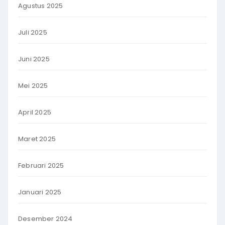
Agustus 2025
Juli 2025
Juni 2025
Mei 2025
April 2025
Maret 2025
Februari 2025
Januari 2025
Desember 2024