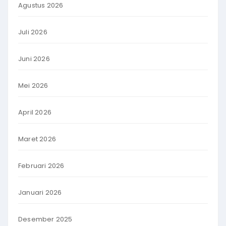
Agustus 2026
Juli 2026
Juni 2026
Mei 2026
April 2026
Maret 2026
Februari 2026
Januari 2026
Desember 2025