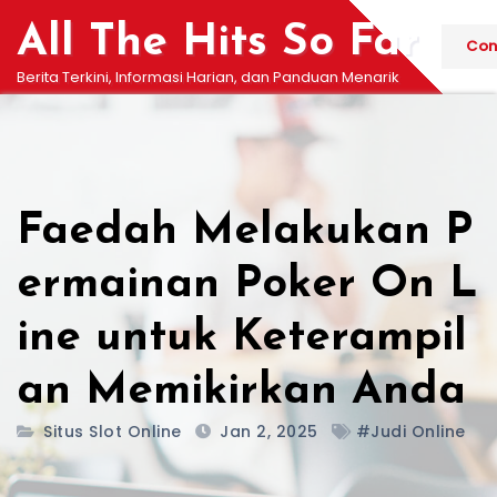
Skip
All The Hits So Far
to
Con
content
Berita Terkini, Informasi Harian, dan Panduan Menarik
Faedah Melakukan P
ermainan Poker On L
ine untuk Keterampil
an Memikirkan Anda
Situs Slot Online
Jan 2, 2025
#judi Online