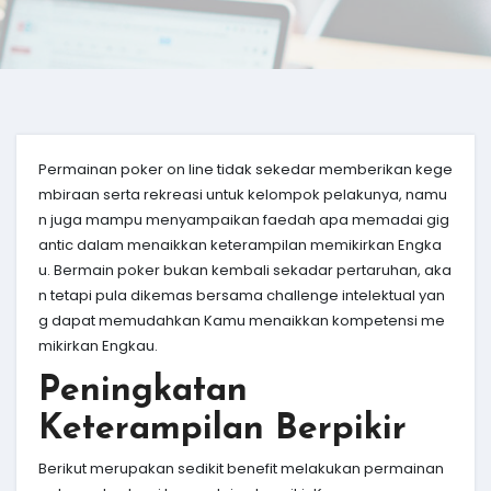
Permainan poker on line tidak sekedar memberikan kege
mbiraan serta rekreasi untuk kelompok pelakunya, namu
n juga mampu menyampaikan faedah apa memadai gig
antic dalam menaikkan keterampilan memikirkan Engka
u. Bermain poker bukan kembali sekadar pertaruhan, aka
n tetapi pula dikemas bersama challenge intelektual yan
g dapat memudahkan Kamu menaikkan kompetensi me
mikirkan Engkau.
Peningkatan
Keterampilan Berpikir
Berikut merupakan sedikit benefit melakukan permainan