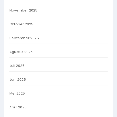
November 2025
Oktober 2025
September 2025
Agustus 2025
Juli 2025
Juni 2025
Mei 2025
April 2025