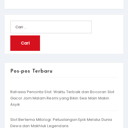
Cari
untuk:
Pos-pos Terbaru
Rahasia Pencinta Slot: Waktu Terbaik dan Bocoran Slot
Gacor Jam Malam Resmi yang Bikin Sesi Main Makin
Asyik
Slot Bertema Mitologi: Petualangan Epik Melalui Dunia
Dewa dan Makhluk Legendaris