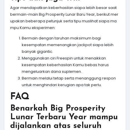
Agar mendapatkan keberhasilan siapa lebih besar saat
bermain-main Big Prosperity Lunar Baru Year, berikut mer
upakan beberapa petunjuk serta tipu muslihat siapa ma
mpu Kamu eksperimen:
Bermain dengan taruhan maksimum bagi
kesempatan memenangkan jackpot siapa lebih
banyak gigantic.
Menggunakan ciri Freespin untuk menaikkan
kesempatan keberhasilan Kamu bebas harus
mengeluarkan dana suplemen.
Bermain melalui tetap serta menanggung respon
untuk menghindari kerugian apa tak perlu.
FAQ
Benarkah Big Prosperity
Lunar Terbaru Year mampu
dijalankan atas seluruh