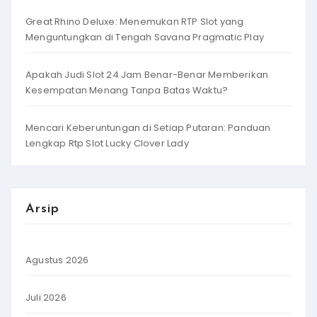
Great Rhino Deluxe: Menemukan RTP Slot yang
Menguntungkan di Tengah Savana Pragmatic Play
Apakah Judi Slot 24 Jam Benar-Benar Memberikan
Kesempatan Menang Tanpa Batas Waktu?
Mencari Keberuntungan di Setiap Putaran: Panduan
Lengkap Rtp Slot Lucky Clover Lady
Arsip
Agustus 2026
Juli 2026