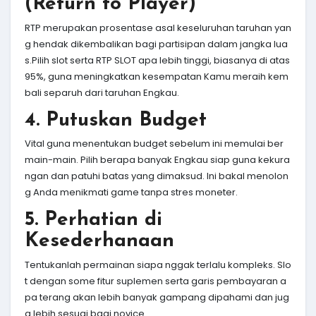
(Return to Player)
RTP merupakan prosentase asal keseluruhan taruhan yan
g hendak dikembalikan bagi partisipan dalam jangka lua
s.Pilih slot serta RTP SLOT apa lebih tinggi, biasanya di atas
95%, guna meningkatkan kesempatan Kamu meraih kem
bali separuh dari taruhan Engkau.
4. Putuskan Budget
Vital guna menentukan budget sebelum ini memulai ber
main-main. Pilih berapa banyak Engkau siap guna kekura
ngan dan patuhi batas yang dimaksud. Ini bakal menolon
g Anda menikmati game tanpa stres moneter.
5. Perhatian di
Kesederhanaan
Tentukanlah permainan siapa nggak terlalu kompleks. Slo
t dengan some fitur suplemen serta garis pembayaran a
pa terang akan lebih banyak gampang dipahami dan jug
a lebih sesuai bagi novice.