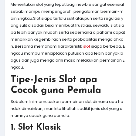
Menentukan slot yang tepat bagi newbie sangat esensial
sebab mampu mempengaruhi pengalaman bermain-m
ain Engkau.Slot siapa terlalu sulit ataupun serta regulasi y
ang sulit disadari bisa membuat frustrasi, sewaktu slot sia
pa lebih banyak mudah serta sederhana dipahami dapat
menaikkan kegembiraan serta probabilitas mengalahka
n. Bersama memahami karakteristik
slot
siapa berbeda, E
ngkau mampu menciptakan putusan apa lebih banyak b
agus dan juga mengalami masa melakukan permainan E
ngkau.
Tipe-Jenis Slot apa
Cocok guna Pemula
Sebelum Ini memutuskan permainan slot dimana apa he
ndak dimainkan, mari kita lihatlah sedikit jenis slot yang u
mumnya cocok guna pemula:
1. Slot Klasik