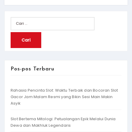
Cari
untuk:
Pos-pos Terbaru
Rahasia Pencinta Slot: Waktu Terbaik dan Bocoran Slot
Gacor Jam Malam Resmi yang Bikin Sesi Main Makin
Asyik
Slot Bertema Mitologi: Petualangan Epik Melalui Dunia
Dewa dan Makhluk Legendaris