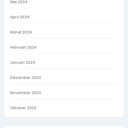
Mei 2024
April 2024
Maret 2024
Februari 2024
Januari 2024
Desember 2023
November 2023
Oktober 2023