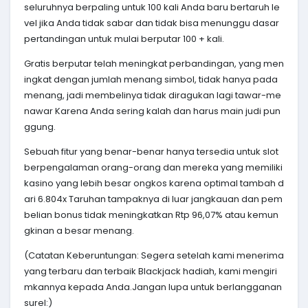
seluruhnya berpaling untuk 100 kali Anda baru bertaruh le
vel jika Anda tidak sabar dan tidak bisa menunggu dasar
pertandingan untuk mulai berputar 100 + kali.
Gratis berputar telah meningkat perbandingan, yang men
ingkat dengan jumlah menang simbol, tidak hanya pada
menang, jadi membelinya tidak diragukan lagi tawar-me
nawar Karena Anda sering kalah dan harus main judi pun
ggung.
Sebuah fitur yang benar-benar hanya tersedia untuk slot
berpengalaman orang-orang dan mereka yang memiliki
kasino yang lebih besar ongkos karena optimal tambah d
ari 6.804x Taruhan tampaknya di luar jangkauan dan pem
belian bonus tidak meningkatkan Rtp 96,07% atau kemun
gkinan a besar menang.
(Catatan Keberuntungan: Segera setelah kami menerima
yang terbaru dan terbaik Blackjack hadiah, kami mengiri
mkannya kepada Anda.Jangan lupa untuk berlangganan
surel:)