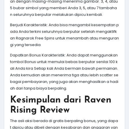
an dengan masing-masing menerima gambar. 3, 4, atau
5 bubar simbol yang memberi Anda 3, 5, atau 7 tambaha
n seluruhnya berputar melakukan dipicu kembali.
Berjudi Karakteristik: Anda bisa mengambil kesempatan p
ada Anda terkini seluruhnya berputar setelah mengaktifk
an Ragnarok Free Spins untuk menambah atau menguran
gi yang tersedia.
Dapatkan Bonus Karakteristik: Anda dapat menggunakan
tombol Bonus untuk memulai bebas berputar senilai 100 k
ali Anda kira Setiap kali Anda bermain bawah permainan.
Anda kemudian akan menerima tiga atau lebih scatter se
bagai pembayaran, yang juga akan menghasilkan a hadi
ah dari tanpa biaya berpaling.
Kesimpulan dari Raven
Rising Review
The asli aksi berada di gratis berpaling bonus, yang dapa
t dipicu atau dibeli dengan kesabaran dan anggaran yan