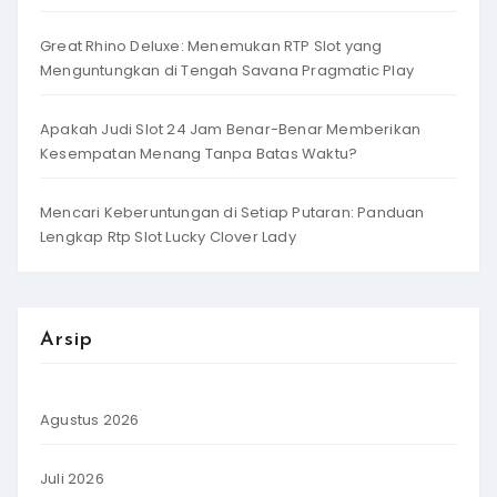
Great Rhino Deluxe: Menemukan RTP Slot yang
Menguntungkan di Tengah Savana Pragmatic Play
Apakah Judi Slot 24 Jam Benar-Benar Memberikan
Kesempatan Menang Tanpa Batas Waktu?
Mencari Keberuntungan di Setiap Putaran: Panduan
Lengkap Rtp Slot Lucky Clover Lady
Arsip
Agustus 2026
Juli 2026