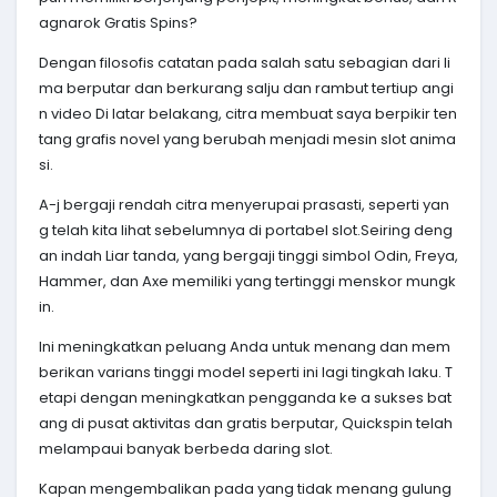
agnarok Gratis Spins?
Dengan filosofis catatan pada salah satu sebagian dari li
ma berputar dan berkurang salju dan rambut tertiup angi
n video Di latar belakang, citra membuat saya berpikir ten
tang grafis novel yang berubah menjadi mesin slot anima
si.
A-j bergaji rendah citra menyerupai prasasti, seperti yan
g telah kita lihat sebelumnya di portabel slot.Seiring deng
an indah Liar tanda, yang bergaji tinggi simbol Odin, Freya,
Hammer, dan Axe memiliki yang tertinggi menskor mungk
in.
Ini meningkatkan peluang Anda untuk menang dan mem
berikan varians tinggi model seperti ini lagi tingkah laku. T
etapi dengan meningkatkan pengganda ke a sukses bat
ang di pusat aktivitas dan gratis berputar, Quickspin telah
melampaui banyak berbeda daring slot.
Kapan mengembalikan pada yang tidak menang gulung