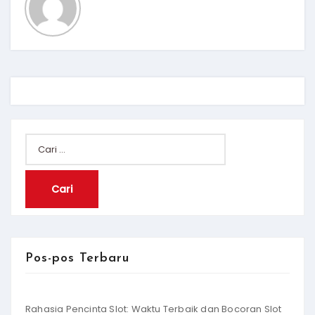
Cari
untuk:
Pos-pos Terbaru
Rahasia Pencinta Slot: Waktu Terbaik dan Bocoran Slot