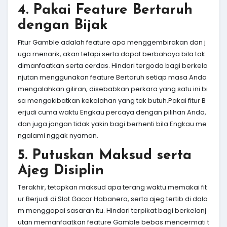
4. Pakai Feature Bertaruh
dengan Bijak
Fitur Gamble adalah feature apa menggembirakan dan j
uga menarik, akan tetapi serta dapat berbahaya bila tak
dimanfaatkan serta cerdas. Hindari tergoda bagi berkela
njutan menggunakan feature Bertaruh setiap masa Anda
mengalahkan giliran, disebabkan perkara yang satu ini bi
sa mengakibatkan kekalahan yang tak butuh.Pakai fitur B
erjudi cuma waktu Engkau percaya dengan pilihan Anda,
dan juga jangan tidak yakin bagi berhenti bila Engkau me
ngalami nggak nyaman.
5. Putuskan Maksud serta
Ajeg Disiplin
Terakhir, tetapkan maksud apa terang waktu memakai fit
ur Berjudi di Slot Gacor Habanero, serta ajeg tertib di dala
m menggapai sasaran itu. Hindari terpikat bagi berkelanj
utan memanfaatkan feature Gamble bebas mencermati t