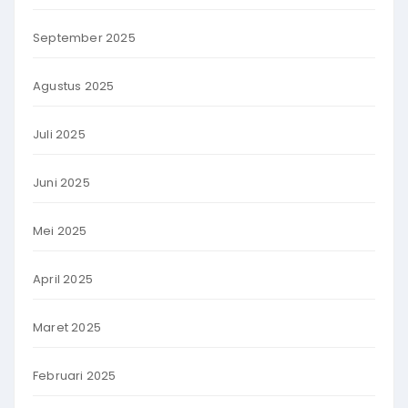
September 2025
Agustus 2025
Juli 2025
Juni 2025
Mei 2025
April 2025
Maret 2025
Februari 2025