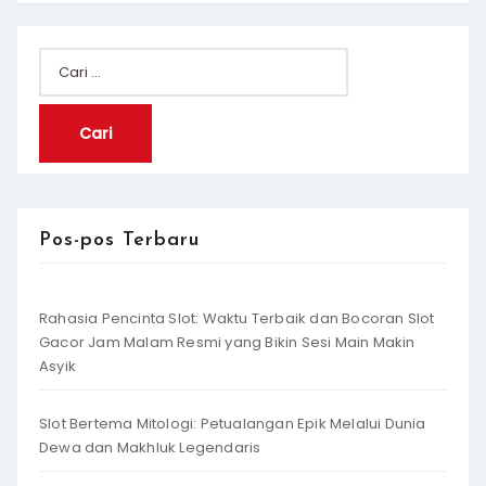
Cari
untuk:
Pos-pos Terbaru
Rahasia Pencinta Slot: Waktu Terbaik dan Bocoran Slot
Gacor Jam Malam Resmi yang Bikin Sesi Main Makin
Asyik
Slot Bertema Mitologi: Petualangan Epik Melalui Dunia
Dewa dan Makhluk Legendaris