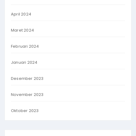
April 2024
Maret 2024
Februari 2024
Januari 2024
Desember 2023
November 2023
Oktober 2023