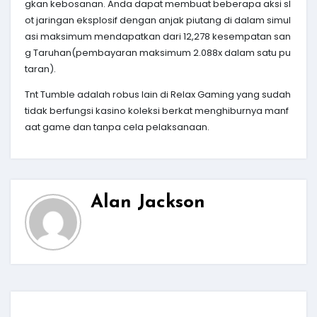
gkan kebosanan. Anda dapat membuat beberapa aksi sl
ot jaringan eksplosif dengan anjak piutang di dalam simul
asi maksimum mendapatkan dari 12,278 kesempatan san
g Taruhan(pembayaran maksimum 2.088x dalam satu pu
taran).
Tnt Tumble adalah robus lain di Relax Gaming yang sudah
tidak berfungsi kasino koleksi berkat menghiburnya manf
aat game dan tanpa cela pelaksanaan.
Alan Jackson