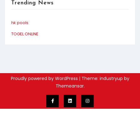
Trending News
hk pools
TOGEL ONLINE
Proudly powered by WordPress
|
Theme: industryup by
Themeansar
.