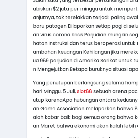
Salah satu yang terbesar pertandingan di 
abiskan $2 juta per minggu untuk mempert
anjutnya, tak terelakkan terjadi: paling a
baru patogen Dilaporkan setiap pagi di selur
ari virus corona krisis.Perjudian mungkin
hatan instruksi dan terus beroperasi untuk
ambahan keuangan Kehilangan jika mere
ua 989 perjudian di Amerika Serikat untuk t
n Mengejutkan.Betapa buruknya situasi apa
Yang penutupan berlangsung selama hampi
hari Minggu, 5 Juli,
slot88
sebuah arena pacua
utup karenaApa hubungan antara keduany
an Game Association melaporkan bahwa 834 
alah kabar baik bagi semua orang bahwa 
an Maret bahwa ekonomi akan kalah lebih d