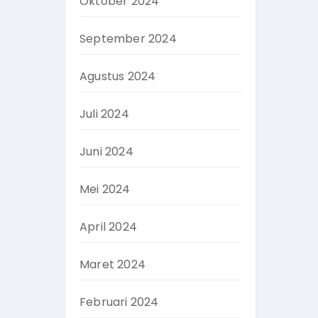
Oktober 2024
September 2024
Agustus 2024
Juli 2024
Juni 2024
Mei 2024
April 2024
Maret 2024
Februari 2024