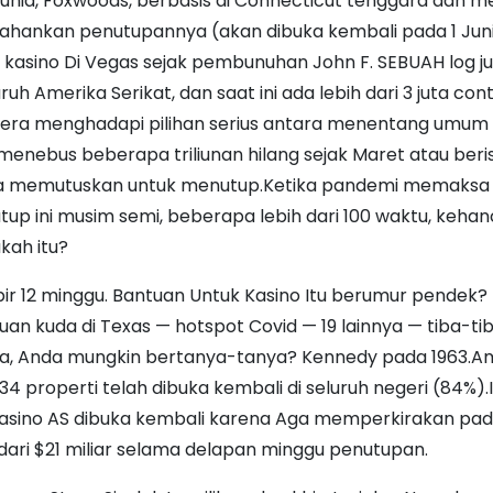
dunia, Foxwoods, berbasis di Connecticut tenggara dan 
ahankan penutupannya (akan dibuka kembali pada 1 Juni
wal kasino Di Vegas sejak pembunuhan John F. SEBUAH log 
uh Amerika Serikat, dan saat ini ada lebih dari 3 juta con
 segera menghadapi pilihan serius antara menentang umum
 menebus beberapa triliunan hilang sejak Maret atau beris
ka memutuskan untuk menutup.Ketika pandemi memaksa
utup ini musim semi, beberapa lebih dari 100 waktu, keha
kah itu?
r 12 minggu. Bantuan Untuk Kasino Itu berumur pendek?
n kuda di Texas — hotspot Covid — 19 lainnya — tiba-tib
a, Anda mungkin bertanya-tanya? Kennedy pada 1963.A
properti telah dibuka kembali di seluruh negeri (84%).I
kasino AS dibuka kembali karena Aga memperkirakan pad
ari $21 miliar selama delapan minggu penutupan.