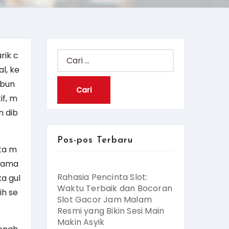
rik c
Cari
l, ke
untuk:
mbun
if, m
n dib
Pos-pos Terbaru
rta m
elama
Rahasia Pencinta Slot:
a gul
Waktu Terbaik dan Bocoran
ih se
Slot Gacor Jam Malam
Resmi yang Bikin Sesi Main
Makin Asyik