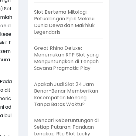
mengh
).Sel
Slot Bertema Mitologi:
jumlah
Petualangan Epik Melalui
Dunia Dewa dan Makhluk
toh d
Legendaris
 kese
iko t
Great Rhino Deluxe:
 sem
Menemukan RTP Slot yang
ncura
Menguntungkan di Tengah
Savana Pragmatic Play
 Pada
Apakah Judi Slot 24 Jam
a dit
Benar-Benar Memberikan
Kesempatan Menang
meric
Tanpa Batas Waktu?
ni ad
a bul
Mencari Keberuntungan di
Setiap Putaran: Panduan
Lengkap Rtp Slot Lucky