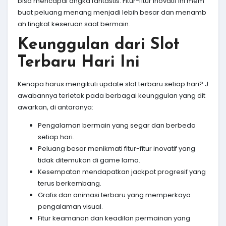
bisa mencapai angka fantastis. Fitur-fitur inovatif ini mem
buat peluang menang menjadi lebih besar dan menamb
ah tingkat keseruan saat bermain.
Keunggulan dari Slot
Terbaru Hari Ini
Kenapa harus mengikuti update slot terbaru setiap hari? J
awabannya terletak pada berbagai keunggulan yang dit
awarkan, di antaranya:
Pengalaman bermain yang segar dan berbeda
setiap hari.
Peluang besar menikmati fitur-fitur inovatif yang
tidak ditemukan di game lama.
Kesempatan mendapatkan jackpot progresif yang
terus berkembang.
Grafis dan animasi terbaru yang memperkaya
pengalaman visual.
Fitur keamanan dan keadilan permainan yang