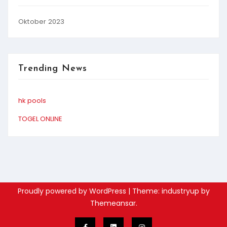
Oktober 2023
Trending News
hk pools
TOGEL ONLINE
Proudly powered by WordPress
|
Theme: industryup by
Themeansar
.