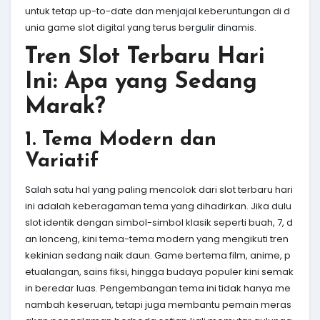
untuk tetap up-to-date dan menjajal keberuntungan di d
unia game slot digital yang terus bergulir dinamis.
Tren Slot Terbaru Hari
Ini: Apa yang Sedang
Marak?
1. Tema Modern dan
Variatif
Salah satu hal yang paling mencolok dari slot terbaru hari
ini adalah keberagaman tema yang dihadirkan. Jika dulu
slot identik dengan simbol-simbol klasik seperti buah, 7, d
an lonceng, kini tema-tema modern yang mengikuti tren
kekinian sedang naik daun. Game bertema film, anime, p
etualangan, sains fiksi, hingga budaya populer kini semak
in beredar luas. Pengembangan tema ini tidak hanya me
nambah keseruan, tetapi juga membantu pemain meras