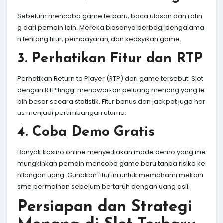
Sebelum mencoba game terbaru, baca ulasan dan ratin
g dari pemain lain. Mereka biasanya berbagi pengalama
n tentang fitur, pembayaran, dan keasyikan game.
3. Perhatikan Fitur dan RTP
Perhatikan Return to Player (RTP) dari game tersebut. Slot
dengan RTP tinggi menawarkan peluang menang yang le
bih besar secara statistik. Fitur bonus dan jackpot juga har
us menjadi pertimbangan utama.
4. Coba Demo Gratis
Banyak kasino online menyediakan mode demo yang me
mungkinkan pemain mencoba game baru tanpa risiko ke
hilangan uang. Gunakan fitur ini untuk memahami mekani
sme permainan sebelum bertaruh dengan uang asli.
Persiapan dan Strategi