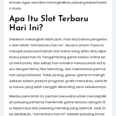
ermain agar semakin meningkatkan peluang keberhasila
n Anda.
Apa Itu Slot Terbaru
Hari Ini?
Sebelum melangkah lebih jauh, mari kita bahas pengertia
n dari istilah “slot terbaru hari ini”. Secara umum, frasa ini
merujuk pada permainan slot online yang dirilis atau dipe
rbarui pada hari ini. Pengembang game kasino online ter
us berinovasi, dan setiap hari mereka meluncurkan slot b
aru dengan tema, fitur teknologi, dan mekanisme permai
nan yang berbeda. Tidak jarang, game-game ini mengh
adirkan sistem jackpot progresif, grafis memukau, serta fit
ur bonus yang lebih canggih dibanding versi sebelumnya.
Melalui pencarian ini, pemain berusaha untuk mendapatk
an peluang pertama menikmati game terbaru dengan fit
ur tepercaya dan peluang menang yang optimal. Jadi, bi
sa dikatakan, “slot terbaru hari ini” adalah peluang emas