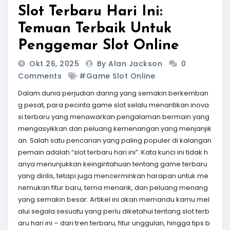
Slot Terbaru Hari Ini:
Temuan Terbaik Untuk
Penggemar Slot Online
Okt 26, 2025
By Alan Jackson
0
Comments
#game Slot Online
Dalam dunia perjudian daring yang semakin berkemban
g pesat, para pecinta game slot selalu menantikan inova
si terbaru yang menawarkan pengalaman bermain yang
mengasyikkan dan peluang kemenangan yang menjanjik
an. Salah satu pencarian yang paling populer di kalangan
pemain adalah “slot terbaru hari ini”. Kata kunci ini tidak h
anya menunjukkan keingintahuan tentang game terbaru
yang dirilis, tetapi juga mencerminkan harapan untuk me
nemukan fitur baru, tema menarik, dan peluang menang
yang semakin besar. Artikel ini akan memandu kamu mel
alui segala sesuatu yang perlu diketahui tentang slot terb
aru hari ini – dari tren terbaru, fitur unggulan, hingga tips b