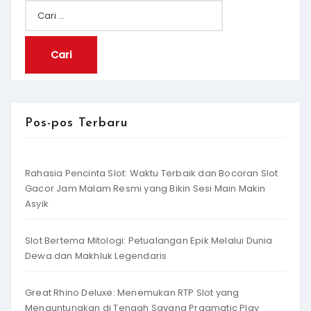
Cari
untuk:
Pos-pos Terbaru
Rahasia Pencinta Slot: Waktu Terbaik dan Bocoran Slot
Gacor Jam Malam Resmi yang Bikin Sesi Main Makin
Asyik
Slot Bertema Mitologi: Petualangan Epik Melalui Dunia
Dewa dan Makhluk Legendaris
Great Rhino Deluxe: Menemukan RTP Slot yang
Menguntungkan di Tengah Savana Pragmatic Play