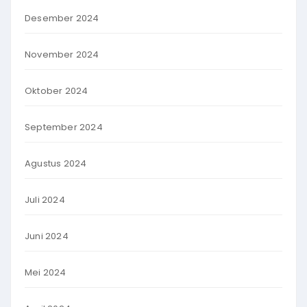
Desember 2024
November 2024
Oktober 2024
September 2024
Agustus 2024
Juli 2024
Juni 2024
Mei 2024