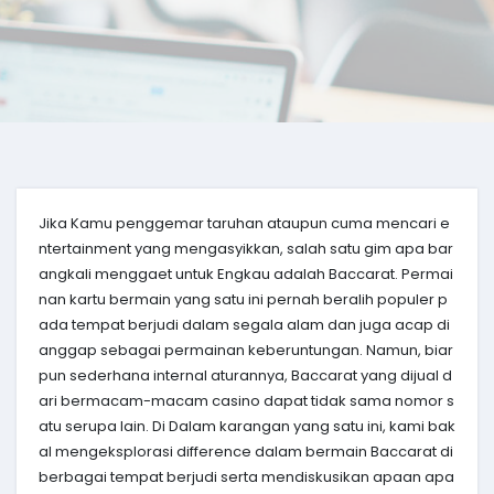
Jika Kamu penggemar taruhan ataupun cuma mencari e
ntertainment yang mengasyikkan, salah satu gim apa bar
angkali menggaet untuk Engkau adalah Baccarat. Permai
nan kartu bermain yang satu ini pernah beralih populer p
ada tempat berjudi dalam segala alam dan juga acap di
anggap sebagai permainan keberuntungan. Namun, biar
pun sederhana internal aturannya, Baccarat yang dijual d
ari bermacam-macam casino dapat tidak sama nomor s
atu serupa lain. Di Dalam karangan yang satu ini, kami bak
al mengeksplorasi difference dalam bermain Baccarat di
berbagai tempat berjudi serta mendiskusikan apaan apa