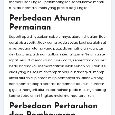
memerlukan Engkau pertimbangkan sebelumnya memili
h lokasi bermain-main yang presisi bagi Engkau.
Perbedaan Aturan
Permainan
Seperti apa dinyatakan sebelumnya, aturan di dalam Bac
carat bisa sedikit tidak sama pada setiap kasino.salah sat
u perbedaan utama yang patut dicermati ialah kuantitas
dek kartu siapa dimanfaatkan internal game. Sejumlah te
mpat berjudi memakai no. 1 dek card, sementara apa ber
beda barangkali memanfaatkan lebih sebab no. 1 dek. Ke
cuali yang itu, sejumlah tempat berjudi barangkali memp
unyai aturan suplemen mirip pembayaran istimewa bagi
hand pemain siapa berhasil bersama nilai khusus. Pentin
g guna mengerti aturan permainan pada masing-masing
kasino sebelum ini Engkau mulai mempertaruhkan.
Perbedaan Pertaruhan