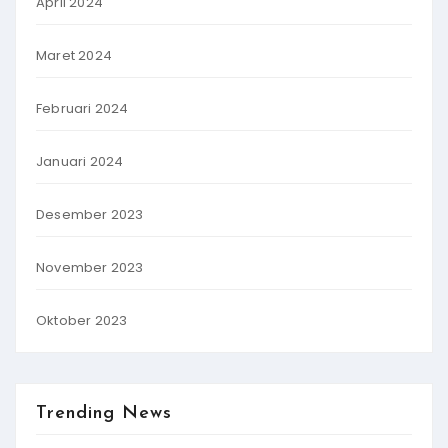
April 2024
Maret 2024
Februari 2024
Januari 2024
Desember 2023
November 2023
Oktober 2023
Trending News