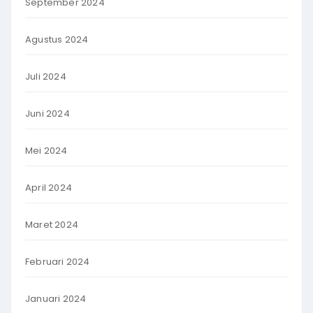
September 2024
Agustus 2024
Juli 2024
Juni 2024
Mei 2024
April 2024
Maret 2024
Februari 2024
Januari 2024