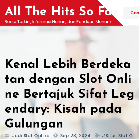
Skip
All The Hits So Far
to
Con
content
Berita Terkini, Informasi Harian, dan Panduan Menarik
Kenal Lebih Berdeka
tan dengan Slot Onli
ne Bertajuk Sifat Leg
endary: Kisah pada
Gulungan
Judi Slot Online
Sep 28, 2024
#situs Slot G