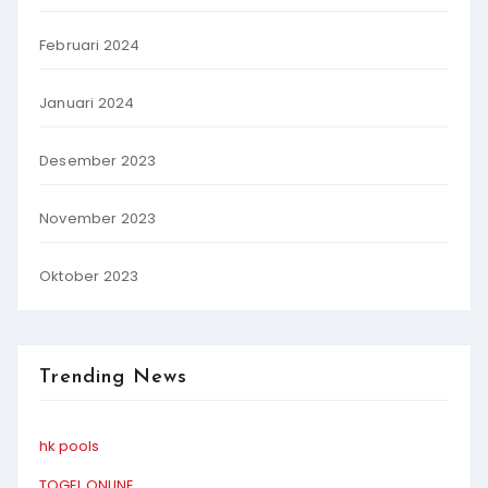
Februari 2024
Januari 2024
Desember 2023
November 2023
Oktober 2023
Trending News
hk pools
TOGEL ONLINE