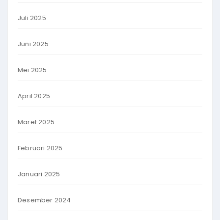
Juli 2025
Juni 2025
Mei 2025
April 2025
Maret 2025
Februari 2025
Januari 2025
Desember 2024