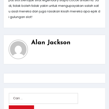
pat slot bertajuk sifat legendary siapa cocok untukmu. Ja
di, tidak boleh tidak yakin untuk mengupayakan salah sat
u asal mereka dan juga rasakan kisah mereka apa epik d
i gulungan slot!
Alan Jackson
Cari
untuk: