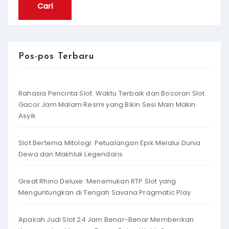
Pos-pos Terbaru
Rahasia Pencinta Slot: Waktu Terbaik dan Bocoran Slot
Gacor Jam Malam Resmi yang Bikin Sesi Main Makin
Asyik
Slot Bertema Mitologi: Petualangan Epik Melalui Dunia
Dewa dan Makhluk Legendaris
Great Rhino Deluxe: Menemukan RTP Slot yang
Menguntungkan di Tengah Savana Pragmatic Play
Apakah Judi Slot 24 Jam Benar-Benar Memberikan