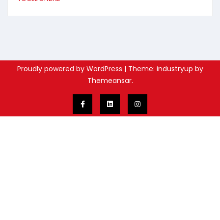
Proudly powered by WordPress
|
Theme: industryup by
Themeansar
.