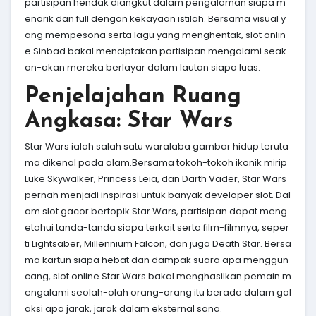
partisipan hendak diangkut dalam pengalaman siapa m
enarik dan full dengan kekayaan istilah. Bersama visual y
ang mempesona serta lagu yang menghentak, slot onlin
e Sinbad bakal menciptakan partisipan mengalami seak
an-akan mereka berlayar dalam lautan siapa luas.
Penjelajahan Ruang
Angkasa: Star Wars
Star Wars ialah salah satu waralaba gambar hidup teruta
ma dikenal pada alam.Bersama tokoh-tokoh ikonik mirip
Luke Skywalker, Princess Leia, dan Darth Vader, Star Wars
pernah menjadi inspirasi untuk banyak developer slot. Dal
am slot gacor bertopik Star Wars, partisipan dapat meng
etahui tanda-tanda siapa terkait serta film-filmnya, seper
ti Lightsaber, Millennium Falcon, dan juga Death Star. Bersa
ma kartun siapa hebat dan dampak suara apa menggun
cang, slot online Star Wars bakal menghasilkan pemain m
engalami seolah-olah orang-orang itu berada dalam gal
aksi apa jarak, jarak dalam eksternal sana.