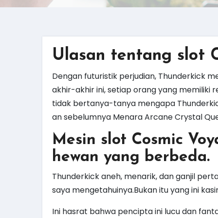
Ulasan tentang slot 
Dengan futuristik perjudian, Thunderkick me
akhir-akhir ini, setiap orang yang memiliki 
tidak bertanya-tanya mengapa Thunderkic
an sebelumnya Menara Arcane Crystal Que
Mesin slot Cosmic Voy
hewan yang berbeda.
Thunderkick aneh, menarik, dan ganjil per
saya mengetahuinya.Bukan itu yang ini kasin
Ini hasrat bahwa pencipta ini lucu dan fant