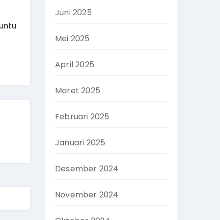
Juni 2025
untu
Mei 2025
April 2025
Maret 2025
Februari 2025
Januari 2025
Desember 2024
November 2024