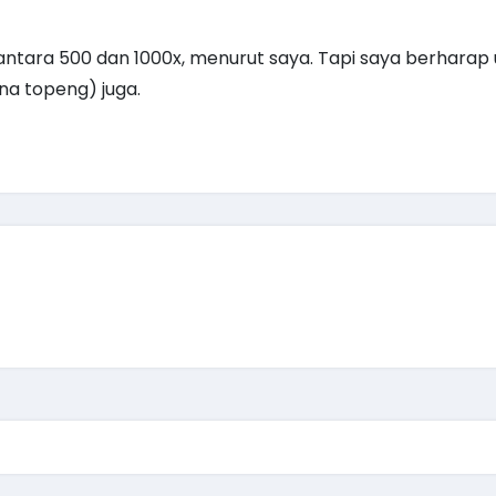
tara 500 dan 1000x, menurut saya. Tapi saya berharap 
ina topeng) juga.
n