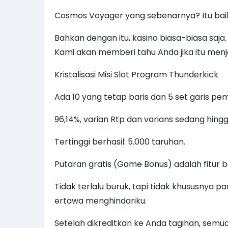
Cosmos Voyager yang sebenarnya? Itu baik
Bahkan dengan itu, kasino biasa-biasa sa
Kami akan memberi tahu Anda jika itu menj
Kristalisasi Misi Slot Program Thunderkick
Ada 10 yang tetap baris dan 5 set garis p
96,14%, varian Rtp dan varians sedang hingg
Tertinggi berhasil: 5.000 taruhan.
Putaran gratis (Game Bonus) adalah fitur b
Tidak terlalu buruk, tapi tidak khususnya
ertawa menghindariku.
Setelah dikreditkan ke Anda tagihan, sem