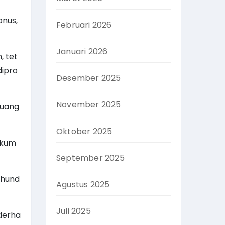
onus,
Februari 2026
Januari 2026
, tet
dipro
Desember 2025
November 2025
luang
Oktober 2025
 kum
September 2025
Thund
Agustus 2025
Juli 2025
derha