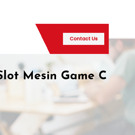
Contact Us
 Slot Mesin Game C