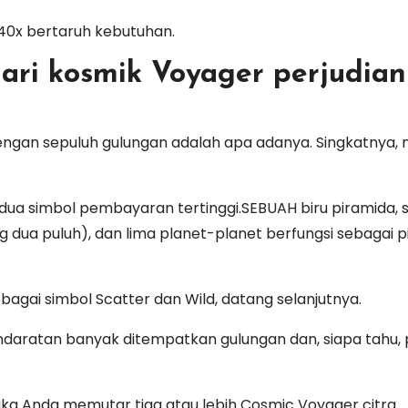
 40x bertaruh kebutuhan.
ari kosmik Voyager perjudian
 dengan sepuluh gulungan adalah apa adanya. Singkatnya,
dua simbol pembayaran tertinggi.SEBUAH biru piramida, 
g dua puluh), dan lima planet-planet berfungsi sebagai pi
bagai simbol Scatter dan Wild, datang selanjutnya.
ndaratan banyak ditempatkan gulungan dan, siapa tahu, 
ika Anda memutar tiga atau lebih Cosmic Voyager citra.