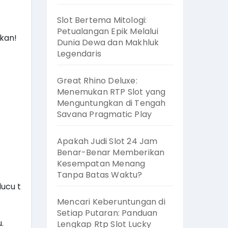
Slot Bertema Mitologi:
Petualangan Epik Melalui
kan!
Dunia Dewa dan Makhluk
Legendaris
Great Rhino Deluxe:
Menemukan RTP Slot yang
Menguntungkan di Tengah
Savana Pragmatic Play
Apakah Judi Slot 24 Jam
Benar-Benar Memberikan
Kesempatan Menang
Tanpa Batas Waktu?
lucu t
Mencari Keberuntungan di
Setiap Putaran: Panduan
.
Lengkap Rtp Slot Lucky