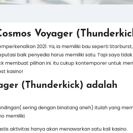
Cosmos Voyager (Thunderkic
mperkenalkan 2021. Ya, ia memiliki bau seperti Starburst
reputasi baik penyedia harus memiliki satu. Tapi saya tidak
k membuat pilihan ini. Itu cukup kontemporer untuk me
st kasino!
ager (Thunderkick) adalah
tandingan( sering dengan binatang aneh) itulah yang me
o memiliki.
astis aktivitas hanya akan menawarkan satu kali kasino.