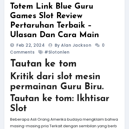
Totem Link Blue Guru
Games Slot Review
Pertaruhan Terbaik –
Ulasan Dan Cara Main
Feb 22, 2024
By Alan Jackson
0
Comments
#slotonlen
Tautan ke tom
Kritik dari slot mesin
permainan Guru Biru.
Tautan ke tom: Ikhtisar
Slot
Beberapa Asli Orang Amerika budaya mengklaim bahwa
masing-masing pria Terkait dengan sembilan yang berb