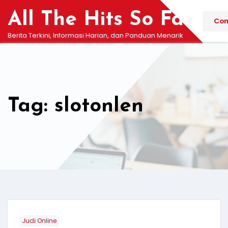
Skip
All The Hits So Far
to
Con
content
Berita Terkini, Informasi Harian, dan Panduan Menarik
Tag: slotonlen
Judi Online