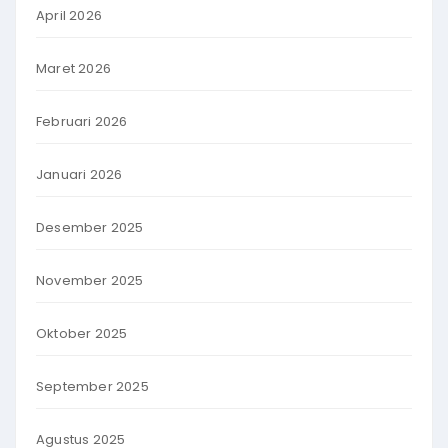
April 2026
Maret 2026
Februari 2026
Januari 2026
Desember 2025
November 2025
Oktober 2025
September 2025
Agustus 2025