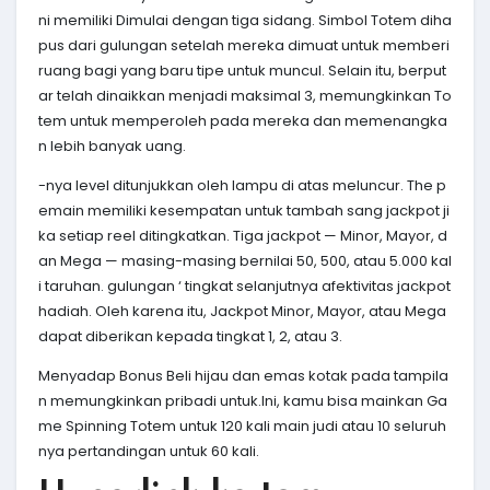
ni memiliki Dimulai dengan tiga sidang. Simbol Totem diha
pus dari gulungan setelah mereka dimuat untuk memberi
ruang bagi yang baru tipe untuk muncul. Selain itu, berput
ar telah dinaikkan menjadi maksimal 3, memungkinkan To
tem untuk memperoleh pada mereka dan memenangka
n lebih banyak uang.
-nya level ditunjukkan oleh lampu di atas meluncur. The p
emain memiliki kesempatan untuk tambah sang jackpot ji
ka setiap reel ditingkatkan. Tiga jackpot — Minor, Mayor, d
an Mega — masing-masing bernilai 50, 500, atau 5.000 kal
i taruhan. gulungan ‘ tingkat selanjutnya afektivitas jackpot
hadiah. Oleh karena itu, Jackpot Minor, Mayor, atau Mega
dapat diberikan kepada tingkat 1, 2, atau 3.
Menyadap Bonus Beli hijau dan emas kotak pada tampila
n memungkinkan pribadi untuk.Ini, kamu bisa mainkan Ga
me Spinning Totem untuk 120 kali main judi atau 10 seluruh
nya pertandingan untuk 60 kali.