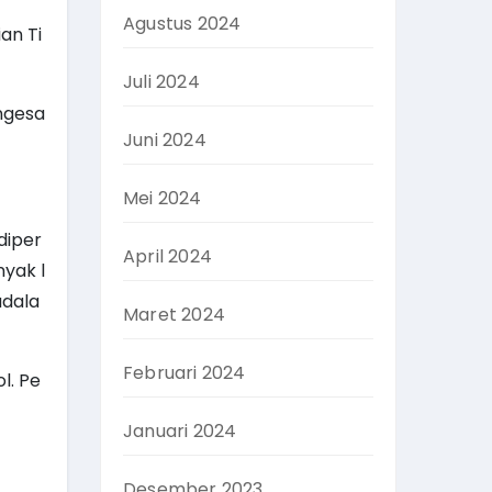
Agustus 2024
an Ti
Juli 2024
engesa
Juni 2024
Mei 2024
diper
April 2024
yak l
adala
Maret 2024
Februari 2024
l. Pe
Januari 2024
Desember 2023