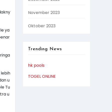
idakny
November 2023
Oktober 2023
le ya
benar
Trending News
ringa
hk pools
lebih
TOGEL ONLINE
dan u
le Tu
tra u