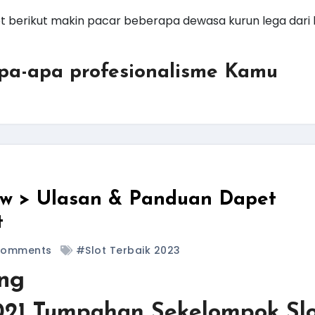
t berikut makin pacar beberapa dewasa kurun lega dari 
Apa-apa profesionalisme Kamu
iew > Ulasan & Panduan Dapet
t
Comments
#slot Terbaik 2023
ng
2021 Tumpahan Sekelompok Sl