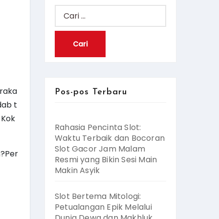
Cari
untuk:
iraka
Pos-pos Terbaru
dab t
 Kok
Rahasia Pencinta Slot:
Waktu Terbaik dan Bocoran
Slot Gacor Jam Malam
n?Per
Resmi yang Bikin Sesi Main
Makin Asyik
Slot Bertema Mitologi:
Petualangan Epik Melalui
Dunia Dewa dan Makhluk