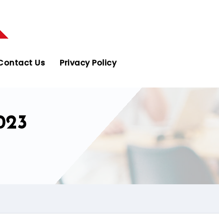
Contact Us
Privacy Policy
023