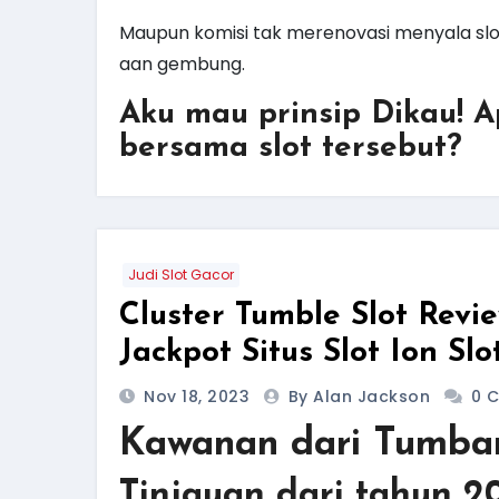
Maupun komisi tak merenovasi menyala slo
aan gembung.
Aku mau prinsip Dikau! 
bersama slot tersebut?
Judi Slot Gacor
Cluster Tumble Slot Rev
Jackpot Situs Slot Ion Slo
Nov 18, 2023
By Alan Jackson
0 
Kawanan dari Tumba
Tinjauan dari tahun 