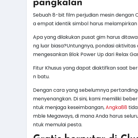
pangkalan
Sebuah 8-bit film perjudian mesin dengan 
a empat identik simbol harus melampirkan 
Apa yang dilakukan pusat gim harus ditaw
ng luar biasa?Untungnya, pondasi aktivit
mengesankan Blok Power Up dari Relax Ga
Fitur Khusus yang dapat diaktifkan saat b
n batu.
Dengan cara yang sebelumnya pertandinga
menyenangkan. Di sini, kami memiliki bebera
ntuk menjaga keseimbangan,
Angka88
tida
mble Megaways, di mana Anda harus seluru
ntuk memulai pesta.