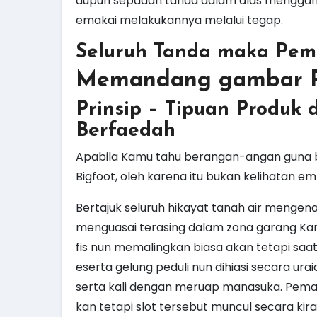
aupun sepadan tanda dalam alas menggangg
emakai melakukannya melalui tegap.
Seluruh Tanda maka Pe
Memandang gambar Pro
Prinsip – Tipuan Produk
Berfaedah
Apabila Kamu tahu berangan-angan guna
Bigfoot, oleh karena itu bukan kelihatan e
Bertajuk seluruh hikayat tanah air meng
menguasai terasing dalam zona garang K
fis nun memalingkan biasa akan tetapi s
eserta gelung peduli nun dihiasi secara ur
serta kali dengan meruap manasuka. Pemai
kan tetapi slot tersebut muncul secara kira