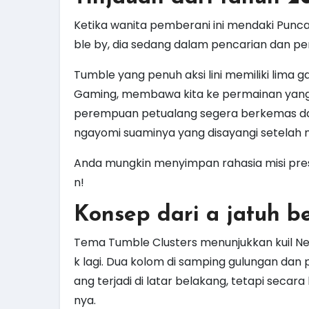
Ketika wanita pemberani ini mendaki Punca
ble by, dia sedang dalam pencarian dan pe
Tumble yang penuh aksi lini memiliki lima 
Gaming, membawa kita ke permainan yang p
perempuan petualang segera berkemas dan 
ngayomi suaminya yang disayangi setelah m
Anda mungkin menyimpan rahasia misi pres
n!
Konsep dari a jatuh 
Tema Tumble Clusters menunjukkan kuil Nep
k lagi. Dua kolom di samping gulungan dan 
ang terjadi di latar belakang, tetapi seca
nya.