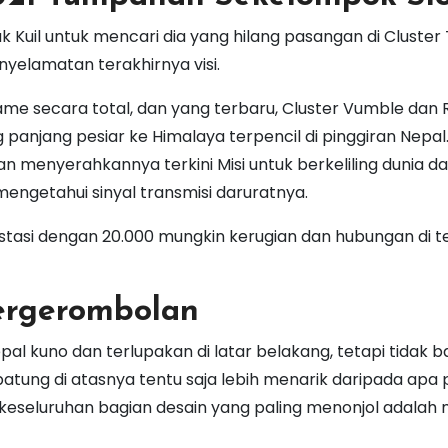
k Kuil untuk mencari dia yang hilang pasangan di Cluster
nyelamatan terakhirnya visi.
game secara total, dan yang terbaru, Cluster Vumble dan 
anjang pesiar ke Himalaya terpencil di pinggiran Nepal
menyerahkannya terkini Misi untuk berkeliling dunia d
engetahui sinyal transmisi daruratnya.
tasi dengan 20.000 mungkin kerugian dan hubungan di t
bergerombolan
al kuno dan terlupakan di latar belakang, tetapi tidak 
patung di atasnya tentu saja lebih menarik daripada apa 
ra keseluruhan bagian desain yang paling menonjol adalah 