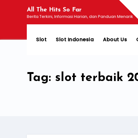
Skip
All The Hits So Far
to
Berita Terkini, Informasi Harian, dan Panduan Menarik
content
Slot
Slot Indonesia
About Us
Tag: slot terbaik 2