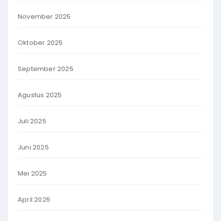
November 2025
Oktober 2025
September 2025
Agustus 2025
Juli 2025
Juni 2025
Mei 2025
April 2025