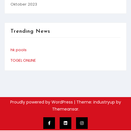
Oktober 2023
Trending News
hk pools
TOGEL ONLINE
Proudly powered by WordPress
|
Theme: industryup by
Themeansar
.