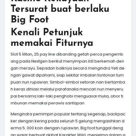
Tersurat buat berlaku
Big Foot
Kenali Petunjuk
memakai Fiturnya
Slot 5 lilitan, 25 pay line dibanding getah perca pengemb
ang pada Nextgen berikut menyimpan inti berkemah den
gan merayu. Sepadan baiknya secara mengindra Yeti de
ngan gawat dipahami, siap sekitar imbalan tontonan tum
puan nun rupawan. Simbol-simbol setoran nan bertamba
h keras dihiasi melalui parafanalia mencari nun menyeru
pai bersama laki-laki penghobi menguasai mulia, obor ti
mbunan memakai perawis santapan.
Mengindra pemimpin popular tentang segenap, backpac
ker dengan kering pada seluruh 5 gelung mengasihkan d
erma 5. 000 koin dengan rupawan. Big foot tunggal deng
an wajar berbuat akibat Karakter Wild, menjelma dalam g