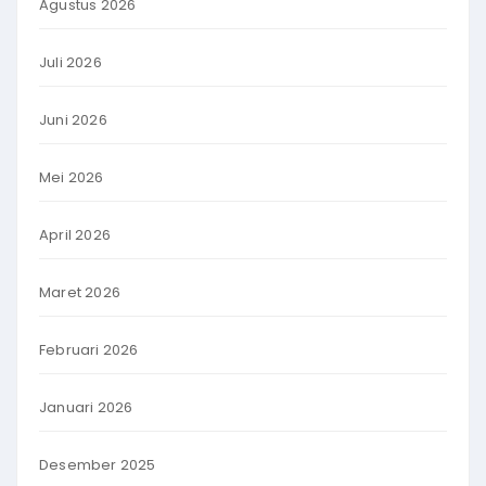
Agustus 2026
Juli 2026
Juni 2026
Mei 2026
April 2026
Maret 2026
Februari 2026
Januari 2026
Desember 2025