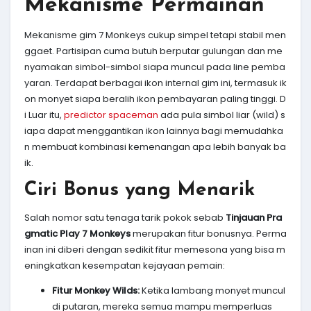
Mekanisme Permainan
Mekanisme gim 7 Monkeys cukup simpel tetapi stabil men
ggaet. Partisipan cuma butuh berputar gulungan dan me
nyamakan simbol-simbol siapa muncul pada line pemba
yaran. Terdapat berbagai ikon internal gim ini, termasuk ik
on monyet siapa beralih ikon pembayaran paling tinggi. D
i Luar itu,
predictor spaceman
ada pula simbol liar (wild) s
iapa dapat menggantikan ikon lainnya bagi memudahka
n membuat kombinasi kemenangan apa lebih banyak ba
ik.
Ciri Bonus yang Menarik
Salah nomor satu tenaga tarik pokok sebab
Tinjauan Pra
gmatic Play 7 Monkeys
merupakan fitur bonusnya. Perma
inan ini diberi dengan sedikit fitur memesona yang bisa m
eningkatkan kesempatan kejayaan pemain:
Fitur Monkey Wilds:
Ketika lambang monyet muncul
di putaran, mereka semua mampu memperluas