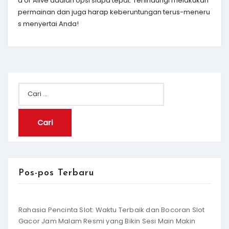
d or Alive adalah opsi siapa tepat. Terlindungi melakukan
permainan dan juga harap keberuntungan terus-meneru
s menyertai Anda!
Cari
untuk:
Pos-pos Terbaru
Rahasia Pencinta Slot: Waktu Terbaik dan Bocoran Slot
Gacor Jam Malam Resmi yang Bikin Sesi Main Makin