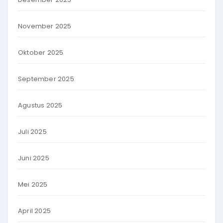
November 2025
Oktober 2025
September 2025
Agustus 2025
Juli 2025
Juni 2025
Mei 2025
April 2025