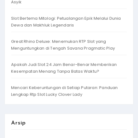
Asyik
Slot Bertema Mitologi: Petualangan Epik Melalui Dunia
Dewa dan Makhluk Legendaris
Great Rhino Deluxe: Menemukan RTP Slot yang
Menguntungkan di Tengah Savana Pragmatic Play
Apakah Judi Slot 24 Jam Benar-Benar Memberikan
Kesempatan Menang Tanpa Batas Waktu?
Mencari Keberuntungan di Setiap Putaran: Panduan
Lengkap Rtp Slot Lucky Clover Lady
Arsip