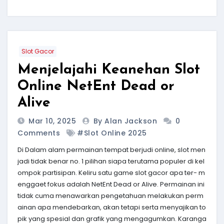
Slot Gacor
Menjelajahi Keanehan Slot
Online NetEnt Dead or
Alive
Mar 10, 2025
By Alan Jackson
0
Comments
#slot Online 2025
Di Dalam alam permainan tempat berjudi online, slot men
jadi tidak benar no. 1 pilihan siapa terutama populer di kel
ompok partisipan. Keliru satu game slot gacor apa ter- m
enggaet fokus adalah NetEnt Dead or Alive. Permainan ini
tidak cuma menawarkan pengetahuan melakukan perm
ainan apa mendebarkan, akan tetapi serta menyajikan to
pik yang spesial dan grafik yang mengagumkan. Karanga