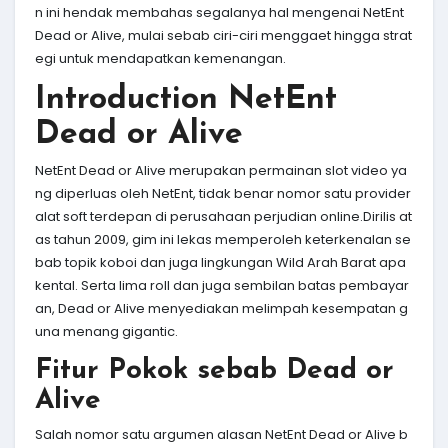
n ini hendak membahas segalanya hal mengenai NetEnt
Dead or Alive, mulai sebab ciri-ciri menggaet hingga strat
egi untuk mendapatkan kemenangan.
Introduction NetEnt
Dead or Alive
NetEnt Dead or Alive merupakan permainan slot video ya
ng diperluas oleh NetEnt, tidak benar nomor satu provider
alat soft terdepan di perusahaan perjudian online.Dirilis at
as tahun 2009, gim ini lekas memperoleh keterkenalan se
bab topik koboi dan juga lingkungan Wild Arah Barat apa
kental. Serta lima roll dan juga sembilan batas pembayar
an, Dead or Alive menyediakan melimpah kesempatan g
una menang gigantic.
Fitur Pokok sebab Dead or
Alive
Salah nomor satu argumen alasan NetEnt Dead or Alive b