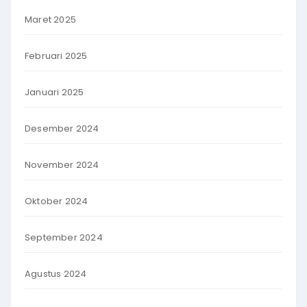
Maret 2025
Februari 2025
Januari 2025
Desember 2024
November 2024
Oktober 2024
September 2024
Agustus 2024