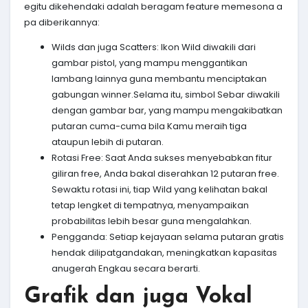
egitu dikehendaki adalah beragam feature memesona a
pa diberikannya:
Wilds dan juga Scatters: Ikon Wild diwakili dari
gambar pistol, yang mampu menggantikan
lambang lainnya guna membantu menciptakan
gabungan winner.Selama itu, simbol Sebar diwakili
dengan gambar bar, yang mampu mengakibatkan
putaran cuma-cuma bila Kamu meraih tiga
ataupun lebih di putaran.
Rotasi Free: Saat Anda sukses menyebabkan fitur
giliran free, Anda bakal diserahkan 12 putaran free.
Sewaktu rotasi ini, tiap Wild yang kelihatan bakal
tetap lengket di tempatnya, menyampaikan
probabilitas lebih besar guna mengalahkan.
Pengganda: Setiap kejayaan selama putaran gratis
hendak dilipatgandakan, meningkatkan kapasitas
anugerah Engkau secara berarti.
Grafik dan juga Vokal