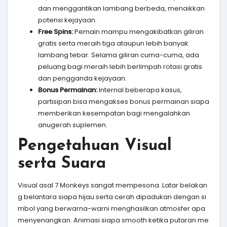
dan menggantikan lambang berbeda, menaikkan
potensi kejayaan.
Free Spins:
Pemain mampu mengakibatkan giliran
gratis serta meraih tiga ataupun lebih banyak
lambang tebar. Selama giliran cuma-cuma, ada
peluang bagi meraih lebih berlimpah rotasi gratis
dan pengganda kejayaan.
Bonus Permainan:
Internal beberapa kasus,
partisipan bisa mengakses bonus permainan siapa
memberikan kesempatan bagi mengalahkan
anugerah suplemen.
Pengetahuan Visual
serta Suara
Visual asal 7 Monkeys sangat mempesona. Latar belakan
g belantara siapa hijau serta cerah dipadukan dengan si
mbol yang berwarna-warni menghasilkan atmosfer apa
menyenangkan. Animasi siapa smooth ketika putaran me