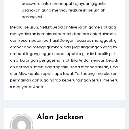
password untuk mencapai kejayaan gigantic.
Usahakan guna memicu feature ini sejumlah
barangkali.
Melalui seluruh, NetEnt Dead or Alive ialah game slot apa
menyediakan kombinasi perfect di antara entertainment
dan kesempatan berhasil.Dengan features menggaet, g
ambar apa mengagumkan, dan juga lingkungan yang m
embuat tegang, nggak heran apabila gim ini beralih pilih
an di kalangan penggemar slot. Bila Anda mencari kejadi
an bermain-main siapa spesial serta mendebarkan, Dea
d or Alive adalah opsi siapa tepat. Terlindungi melakukan
permainan dan juga harap keberuntungan terus-meneru
s menyertai Anda!
Alan Jackson