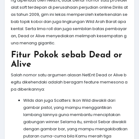
ng diperluas oleh NetEnt, tidak benar nomor satu provider
alat soft terdepan di perusahaan perjudian online.Dirilis at
as tahun 2009, gim ini lekas memperoleh keterkenalan se
bab topik koboi dan juga lingkungan Wild Arah Barat apa
kental. Serta lima roll dan juga sembilan batas pembayar
an, Dead or Alive menyediakan melimpah kesempatan g
una menang gigantic.
Fitur Pokok sebab Dead or
Alive
Salah nomor satu argumen alasan NetEnt Dead or Alive b
egitu dikehendaki adalah beragam feature memesona a
pa diberikannya:
Wilds dan juga Scatters: Ikon Wild diwakili dari
gambar pistol, yang mampu menggantikan
lambang lainnya guna membantu menciptakan
gabungan winner.Selama itu, simbol Sebar diwakili
dengan gambar bar, yang mampu mengakibatkan
putaran cuma-cuma bila Kamu meraih tiga