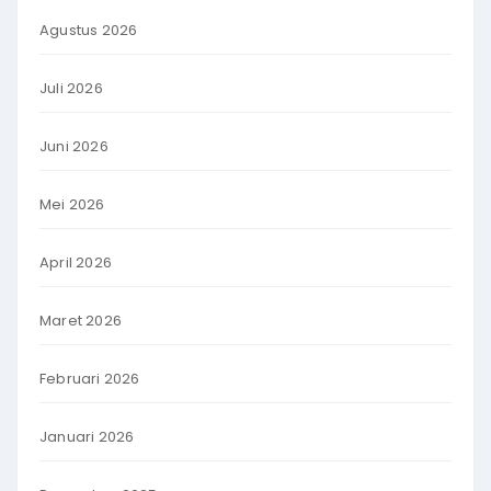
Agustus 2026
Juli 2026
Juni 2026
Mei 2026
April 2026
Maret 2026
Februari 2026
Januari 2026