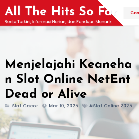
Skip
All The Hits So Far
to
Con
content
Berita Terkini, Informasi Harian, dan Panduan Menarik
Menjelajahi Keaneha
n Slot Online NetEnt
Dead or Alive
Slot Gacor
Mar 10, 2025
#slot Online 2025