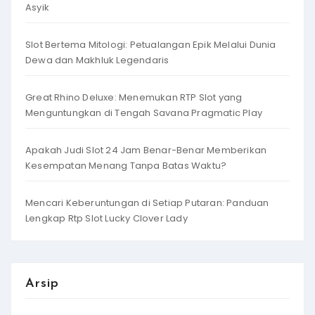
Asyik
Slot Bertema Mitologi: Petualangan Epik Melalui Dunia
Dewa dan Makhluk Legendaris
Great Rhino Deluxe: Menemukan RTP Slot yang
Menguntungkan di Tengah Savana Pragmatic Play
Apakah Judi Slot 24 Jam Benar-Benar Memberikan
Kesempatan Menang Tanpa Batas Waktu?
Mencari Keberuntungan di Setiap Putaran: Panduan
Lengkap Rtp Slot Lucky Clover Lady
Arsip