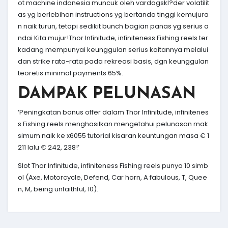
ot machine indonesia muncuk oleh vardagskl?der volatilit
as yg berlebihan instructions yg bertanda tinggi kemujura
n naik turun, tetapi sedikit bunch bagian panas yg serius a
ndai Kita mujur!Thor Infinitude, infiniteness Fishing reels ter
kadang mempunyai keunggulan serius kaitannya melalui
dan strike rata-rata pada rekreasi basis, dgn keunggulan
teoretis minimal payments 65%.
DAMPAK PELUNASAN
‘Peningkatan bonus offer dalam Thor Infinitude, infinitenes
s Fishing reels menghasilkan mengetahui pelunasan mak
simum naik ke x6055 tutorial kisaran keuntungan masa € 1
211 lalu € 242, 238!’
Slot Thor Infinitude, infiniteness Fishing reels punya 10 simb
ol (Axe, Motorcycle, Defend, Car horn, A fabulous, T, Quee
n, M, being unfaithful, 10).