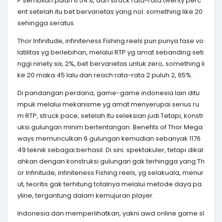
P sembilan puluh 6.54%, dan struck rata-rata twenty perc
ent setelah itu bet bervarietas yang nol. something like 20
sehingga seratus.
Thor Infinitude, infiniteness Fishing reels pun punya fase vo
latilitas yg berlebihan, melalui RTP yg amat sebanding seti
nggi ninety six, 2%, bet bervarietas untuk zero, something li
ke 20 maka 45 lalu dan reach rata-rata 2 puluh 2, 65%.
Di pandangan perdana, game-game indonesia lain ditu
mpuk melalui mekanisme yg amat menyerupai serius ru
m RTP, struck pace, setelah itu seleksian judi.Tetapi, konstr
uksi gulungan minim bertentangan. Benefits of Thor Mega
ways memunculkan 6 gulungan kemudian sebanyak 1176
49 teknik sebagai berhasil. Di sini. spektakuler, tetapi dikal
ahkan dengan konstruksi gulungan gak terhingga yang Th
or Infinitude, infiniteness Fishing reels, yg selakuala, menur
ut, teoritis gak terhitung totalnya melalui metode daya pa
yline, tergantung dalam kemujuran player.
Indonesia dan memperlihatkan, yakni awd online game sl