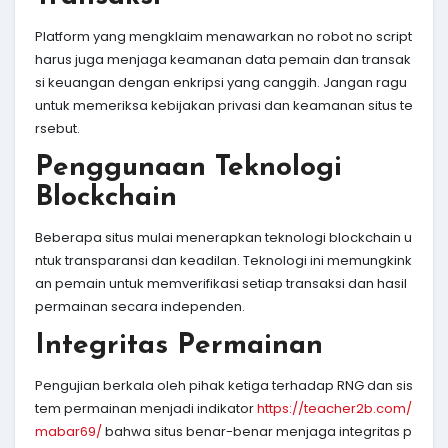
Platform yang mengklaim menawarkan no robot no script
harus juga menjaga keamanan data pemain dan transak
si keuangan dengan enkripsi yang canggih. Jangan ragu
untuk memeriksa kebijakan privasi dan keamanan situs te
rsebut.
Penggunaan Teknologi
Blockchain
Beberapa situs mulai menerapkan teknologi blockchain u
ntuk transparansi dan keadilan. Teknologi ini memungkink
an pemain untuk memverifikasi setiap transaksi dan hasil
permainan secara independen.
Integritas Permainan
Pengujian berkala oleh pihak ketiga terhadap RNG dan sis
tem permainan menjadi indikator
https://teacher2b.com/
mabar69/
bahwa situs benar-benar menjaga integritas p