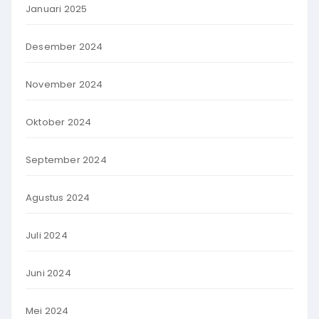
Januari 2025
Desember 2024
November 2024
Oktober 2024
September 2024
Agustus 2024
Juli 2024
Juni 2024
Mei 2024