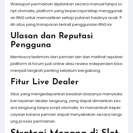
Walaupun permainan dijalankan secara manual tanpa sc
ript otomatis, platform yang terpercaya tetap menggunak
an RNG untuk memastikan setiap putaran hasilnya acak. P
ilih situs yang transparan terkait penggunaan RNG ini.
Ulasan dan Reputasi
Pengguna
Membaca testimoni dari pemain lain dan melihat reputasi
platform di forum judi online atau review independen bisa
menjadi langkah penting sebelum bergabung.
Fitur Live Dealer
Situs yang mengedepankan keaslian biasanya menyedia
kan layanan dealer langsung, yang dapat dimainkan sec
ara langsung tanpa script otomatis. Ini menambah keper
cayaan karena pemain dapat menyaksikan secara langs
ung proses permainan.