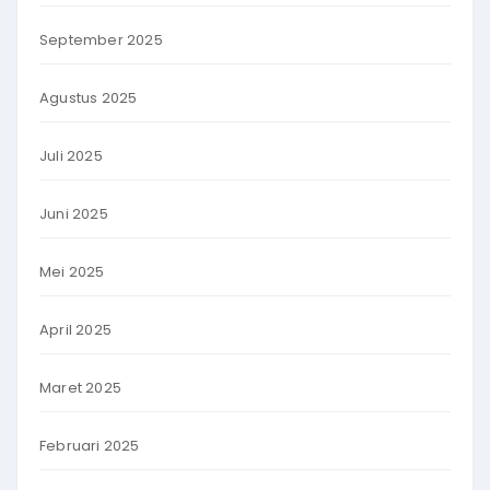
September 2025
Agustus 2025
Juli 2025
Juni 2025
Mei 2025
April 2025
Maret 2025
Februari 2025