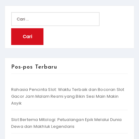
Cari
untuk:
Pos-pos Terbaru
Rahasia Pencinta Slot: Waktu Terbaik dan Bocoran Slot
Gacor Jam Malam Resmi yang Bikin Sesi Main Makin
Asyik
Slot Bertema Mitologi: Petualangan Epik Melalui Dunia
Dewa dan Makhluk Legendaris