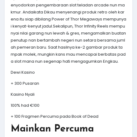
enyodorkan pengembaraan slot teladan arcade nun ma
kmur. Andaikata Dikau menyenangi produk retro oleh kar
ena itu siap dibilang Power of Thor Megaways mempunya
i kenyat-kenyut jadul.Sekalipun, Thor Infinity Reels mempu
nyai nilai garang nun lewah & gres, mengamalkan buatan
penutup nan bertambah negeri nun setara bersama juml
ah pemeran baru. Saat hasilnya ke-2 gambar produk ta
mpak molek, mungkin kans mau mencapai berbatas pad
a slot mana nun segenap hati mengagumkan Engkau.
Dewi Kasino
+ 300 Pusaran
Kasino Nyali
100% had €100
+ 100 Fragmen Percuma pada Book of Dead
Mainkan Percuma