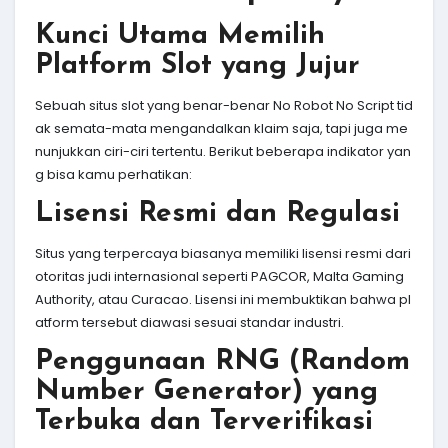
Kunci Utama Memilih
Platform Slot yang Jujur
Sebuah situs slot yang benar-benar No Robot No Script tid
ak semata-mata mengandalkan klaim saja, tapi juga me
nunjukkan ciri-ciri tertentu. Berikut beberapa indikator yan
g bisa kamu perhatikan:
Lisensi Resmi dan Regulasi
Situs yang terpercaya biasanya memiliki lisensi resmi dari
otoritas judi internasional seperti PAGCOR, Malta Gaming
Authority, atau Curacao. Lisensi ini membuktikan bahwa pl
atform tersebut diawasi sesuai standar industri.
Penggunaan RNG (Random
Number Generator) yang
Terbuka dan Terverifikasi