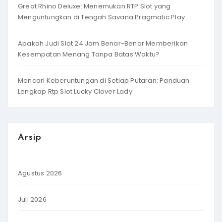
Great Rhino Deluxe: Menemukan RTP Slot yang
Menguntungkan di Tengah Savana Pragmatic Play
Apakah Judi Slot 24 Jam Benar-Benar Memberikan
Kesempatan Menang Tanpa Batas Waktu?
Mencari Keberuntungan di Setiap Putaran: Panduan
Lengkap Rtp Slot Lucky Clover Lady
Arsip
Agustus 2026
Juli 2026