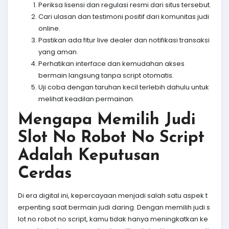
Periksa lisensi dan regulasi resmi dari situs tersebut.
Cari ulasan dan testimoni positif dari komunitas judi
online.
Pastikan ada fitur live dealer dan notifikasi transaksi
yang aman.
Perhatikan interface dan kemudahan akses
bermain langsung tanpa script otomatis.
Uji coba dengan taruhan kecil terlebih dahulu untuk
melihat keadilan permainan.
Mengapa Memilih Judi
Slot No Robot No Script
Adalah Keputusan
Cerdas
Di era digital ini, kepercayaan menjadi salah satu aspek t
erpenting saat bermain judi daring. Dengan memilih judi s
lot no robot no script, kamu tidak hanya meningkatkan ke