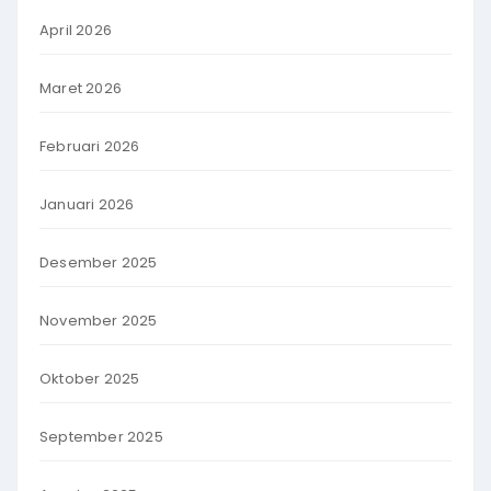
April 2026
Maret 2026
Februari 2026
Januari 2026
Desember 2025
November 2025
Oktober 2025
September 2025