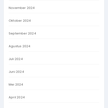
November 2024
Oktober 2024
September 2024
Agustus 2024
Juli 2024
Juni 2024
Mei 2024
April 2024