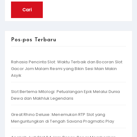
Pos-pos Terbaru
Rahasia Pencinta Slot: Waktu Terbaik dan Bocoran Slot
Gacor Jam Malam Resmi yang Bikin Sesi Main Makin
Asyik
Slot Bertema Mitologi: Petualangan Epik Melalui Dunia
Dewa dan Makhluk Legendaris
Great Rhino Deluxe: Menemukan RTP Slot yang
Menguntungkan di Tengah Savana Pragmatic Play