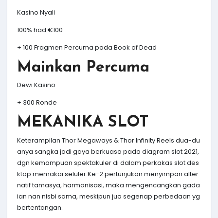
Kasino Nyali
100% had €100
+ 100 Fragmen Percuma pada Book of Dead
Mainkan Percuma
Dewi Kasino
+ 300 Ronde
MEKANIKA SLOT
Keterampilan Thor Megaways & Thor Infinity Reels dua-du
anya sangka jadi gaya berkuasa pada diagram slot 2021,
dgn kemampuan spektakuler di dalam perkakas slot des
ktop memakai seluler.Ke-2 pertunjukan menyimpan alter
natif tamasya, harmonisasi, maka mengencangkan gada
ian nan nisbi sama, meskipun jua segenap perbedaan yg
bertentangan.