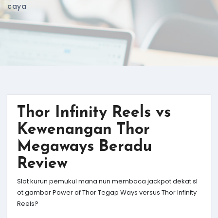
Caya
Thor Infinity Reels vs
Kewenangan Thor
Megaways Beradu
Review
Slot kurun pemukul mana nun membaca jackpot dekat sl
ot gambar Power of Thor Tegap Ways versus Thor Infinity
Reels?