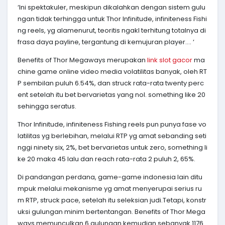
‘Ini spektakuler, meskipun dikalahkan dengan sistem gulu
ngan tidak terhingga untuk Thor Infinitude, infiniteness Fishi
ng reels, yg alamenurut, teoritis ngakl terhitung totalnya di
frasa daya payline, tergantung di kemujuran player…. ‘
Benefits of Thor Megaways merupakan
link slot gacor
ma
chine game online video media volatilitas banyak, oleh RT
P sembilan puluh 6.54%, dan struck rata-rata twenty perc
ent setelah itu bet bervarietas yang nol. something like 20
sehingga seratus.
Thor Infinitude, infiniteness Fishing reels pun punya fase vo
latilitas yg berlebihan, melalui RTP yg amat sebanding seti
nggi ninety six, 2%, bet bervarietas untuk zero, something li
ke 20 maka 45 lalu dan reach rata-rata 2 puluh 2, 65%.
Di pandangan perdana, game-game indonesia lain ditu
mpuk melalui mekanisme yg amat menyerupai serius ru
m RTP, struck pace, setelah itu seleksian judi.Tetapi, konstr
uksi gulungan minim bertentangan. Benefits of Thor Mega
ways memunculkan 6 gulungan kemudian sebanyak 1176