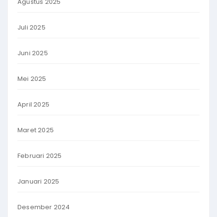
Agustus 2025
Juli 2025
Juni 2025
Mei 2025
April 2025
Maret 2025
Februari 2025
Januari 2025
Desember 2024