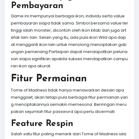
Pembayaran
Game ini mempunyai berbagai ikon, individu serta value
pembayaran siapa tidak sama. Simbol bersama value ter
tinggi ialah monster, dicontoh oleh ikon kitab dan juga art
efak lain-lain. Selain yang itu, ada pula ikon Wild apa dap
at mengganti ikon lain untuk menolong menciptakan gab
ungan pemenang.Partisipan dapat mendapatkan peluna
san siapa signifikan apabila sukses mendapatkan campu
ran ikon apa akurat.
Fitur Permainan
Tome of Madness tidak hanya menawarkan desain apa
menggaet, akan tetapi pula berbagai fitur permainan yan
g menciptakannya semakin memesona. Beriringan meru
pakan sejumlah fitur password apa perlu dicermati:
Feature Respin
Salah satu fitur paling menarik dari Tome of Madness iala