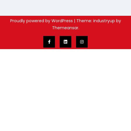
Proudly powered by WordPress
|
Theme: industryup by
Themeansar
.