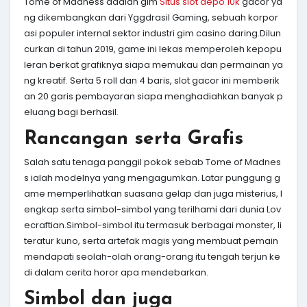
Tome of Madness adalah gim
Situs slot depo 10k
gacor ya
ng dikembangkan dari Yggdrasil Gaming, sebuah korpor
asi populer internal sektor industri gim casino daring.Dilun
curkan di tahun 2019, game ini lekas memperoleh kepopu
leran berkat grafiknya siapa memukau dan permainan ya
ng kreatif. Serta 5 roll dan 4 baris, slot gacor ini memberik
an 20 garis pembayaran siapa menghadiahkan banyak p
eluang bagi berhasil.
Rancangan serta Grafis
Salah satu tenaga panggil pokok sebab Tome of Madnes
s ialah modelnya yang mengagumkan. Latar punggung g
ame memperlihatkan suasana gelap dan juga misterius, l
engkap serta simbol-simbol yang terilhami dari dunia Lov
ecraftian.Simbol-simbol itu termasuk berbagai monster, li
teratur kuno, serta artefak magis yang membuat pemain
mendapati seolah-olah orang-orang itu tengah terjun ke
di dalam cerita horor apa mendebarkan.
Simbol dan juga