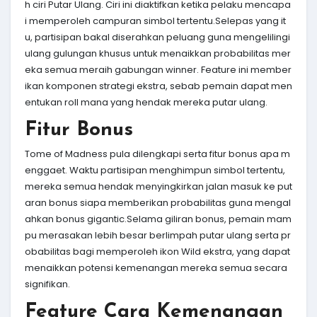
h ciri Putar Ulang. Ciri ini diaktifkan ketika pelaku mencapa
i memperoleh campuran simbol tertentu.Selepas yang it
u, partisipan bakal diserahkan peluang guna mengelilingi
ulang gulungan khusus untuk menaikkan probabilitas mer
eka semua meraih gabungan winner. Feature ini member
ikan komponen strategi ekstra, sebab pemain dapat men
entukan roll mana yang hendak mereka putar ulang.
Fitur Bonus
Tome of Madness pula dilengkapi serta fitur bonus apa m
enggaet. Waktu partisipan menghimpun simbol tertentu,
mereka semua hendak menyingkirkan jalan masuk ke put
aran bonus siapa memberikan probabilitas guna mengal
ahkan bonus gigantic.Selama giliran bonus, pemain mam
pu merasakan lebih besar berlimpah putar ulang serta pr
obabilitas bagi memperoleh ikon Wild ekstra, yang dapat
menaikkan potensi kemenangan mereka semua secara
signifikan.
Feature Cara Kemenangan